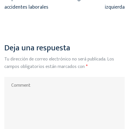
accidentes laborales
izquierda
Deja una respuesta
Tu dirección de correo electrónico no será publicada.
Los
campos obligatorios están marcados con
*