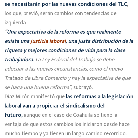
se necesitarán por las nuevas condiciones del TLC
,
los que, previó, serán cambios con tendencias de
izquierda.
“
Una expectativa de la reforma es que realmente
exista una
justicia laboral
, una justa distribución de la
riqueza y mejores condiciones de vida para la clase
trabajadora.
La Ley Federal del Trabajo se debe
adecuar a las nuevas circunstancias, como el nuevo
Tratado de Libre Comercio y hay la expectativa de que
se haga una buena reforma”
, subrayó.
Díaz Mirón manifestó que
las reformas a la legislación
laboral van a propiciar el sindicalismo del
futuro,
aunque en el caso de Coahuila se tiene la
ventaja de que estos cambios los iniciaron desde hace
mucho tiempo y ya tienen un largo camino recorrido.