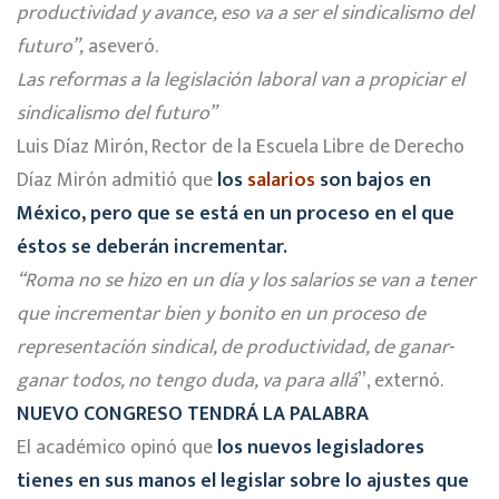
productividad y avance, eso va a ser el sindicalismo del
futuro”,
aseveró.
Las reformas a la legislación laboral van a propiciar el
sindicalismo del futuro”
Luis Díaz Mirón, Rector de la Escuela Libre de Derecho
Díaz Mirón admitió que
los
salarios
son bajos en
México, pero que se está en un proceso en el que
éstos se deberán incrementar.
“Roma no se hizo en un día y los salarios se van a tener
que incrementar bien y bonito en un proceso de
representación sindical, de productividad, de ganar-
ganar todos, no tengo duda, va para allá
”, externó.
NUEVO CONGRESO TENDRÁ LA PALABRA
El académico opinó que
los nuevos legisladores
tienes en sus manos el legislar sobre lo ajustes que