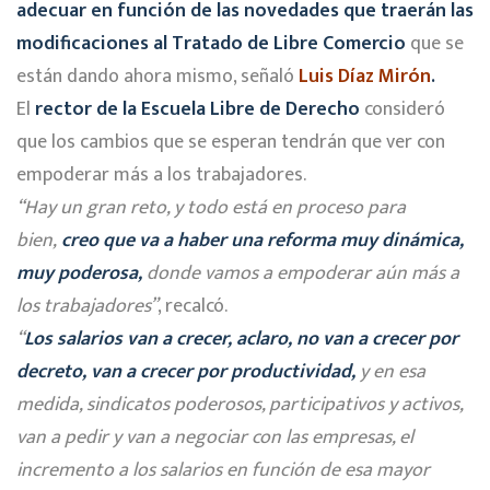
adecuar en función de las novedades que traerán las
modificaciones al Tratado de Libre Comercio
que se
están dando ahora mismo, señaló
Luis Díaz Mirón
.
El
rector de la Escuela Libre de Derecho
consideró
que los cambios que se esperan tendrán que ver con
empoderar más a los trabajadores.
“Hay un gran reto, y todo está en proceso para
bien,
creo que va a haber una reforma muy dinámica,
muy poderosa,
donde vamos a empoderar aún más a
los trabajadores”
, recalcó.
“
Los salarios van a crecer, aclaro, no van a crecer por
decreto, van a crecer por productividad,
y en esa
medida, sindicatos poderosos, participativos y activos,
van a pedir y van a negociar con las empresas, el
incremento a los salarios en función de esa mayor