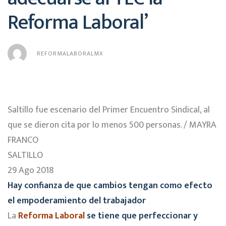
Reforma Laboral’
REFORMALABORALMX
Saltillo fue escenario del Primer Encuentro Sindical, al
que se dieron cita por lo menos 500 personas. / MAYRA
FRANCO
SALTILLO
29 Ago 2018
Hay confianza de que cambios tengan como efecto
el empoderamiento del trabajador
La
Reforma Laboral
se tiene que perfeccionar y