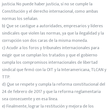
justicia. No puede haber justicia, sí no se cumple la
Constitución y el derecho internacional, como ambas
normas los señalan.
b) Que se castigue a autoridades, empresarios y líderes
sindicales que violen las normas, ya que la ilegalidad y la
corrupción son dos caras de la misma moneda.
c) Acudir a los foros y tribunales internacionales para
exigir que se cumplan los tratados y que el gobierno
cumpla los compromisos internacionales de libertad
sindical que firmó con la OIT y la Interamericana, TLCAN y
TTP.
d) Que se respete y cumpla la reforma constitucional del
24 de febrero de 2017 y que la reforma reglamentaria
sea consecuente y en esa línea.
e) Finalmente, lograr la restitución y mejora de los