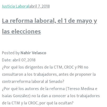
Justicia Laboral
abril 7, 2018
La reforma laboral, el 1 de mayo y
las elecciones
Posted by
Nahir Velasco
Date: abril 07, 2018
¿Por qué los dirigentes de la CTM, CROC y PRI no
consultaron a los trabajadores, antes de proponer la
contrarreforma laboral al Senado?
¿Por qué los autores de la reforma (Tereso Medina e
Isaías González) no la dan a conocer a los trabajadores
de la CTM y la CROC, por qué la ocultan?