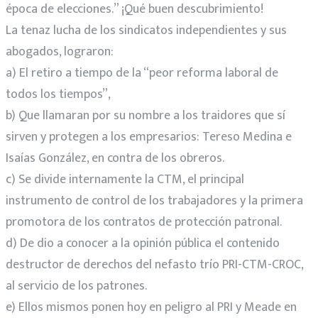
época de elecciones.” ¡Qué buen descubrimiento!
La tenaz lucha de los sindicatos independientes y sus
abogados, lograron:
a) El retiro a tiempo de la “peor reforma laboral de
todos los tiempos”,
b) Que llamaran por su nombre a los traidores que sí
sirven y protegen a los empresarios: Tereso Medina e
Isaías González, en contra de los obreros.
c) Se divide internamente la CTM, el principal
instrumento de control de los trabajadores y la primera
promotora de los contratos de protección patronal.
d) De dio a conocer a la opinión pública el contenido
destructor de derechos del nefasto trío PRI-CTM-CROC,
al servicio de los patrones.
e) Ellos mismos ponen hoy en peligro al PRI y Meade en