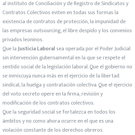
al instituto de Conciliación y de Registro de Sindicatos y
Contratos Colectivos eviten en todas sus formas la
existencia de contratos de protección, la impunidad de
las empresas outsourcing, el libre despido y los convenios
privados leoninos.
Que la
Justicia Laboral
sea operada por el Poder Judicial
sin intervención gubernamental en la que se respete el
sentido social de la legislación laboral. Que el gobierno no
se inmiscuya nunca más en el ejercicio de la libertad
sindical, la huelga y contratación colectiva. Que el ejercicio
del voto secreto opere en la firma, revisión y
modificación de los contratos colectivos.
Que la seguridad social se fortalezca en todos los
ámbitos y no como ahora ocurre en el que es una
violación constante de los derechos obreros.