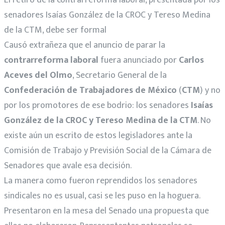
senadores Isaías González de la CROC y Tereso Medina
de la CTM, debe ser formal
Causó extrañeza que el anuncio de parar la
contrarreforma laboral
fuera anunciado por
Carlos
Aceves del Olmo
, Secretario General de la
Confederación de Trabajadores de México
(
CTM
) y no
por los promotores de ese bodrio: los senadores
Isaías
González de la CROC y Tereso Medina de la CTM
. No
existe aún un escrito de estos legisladores ante la
Comisión de Trabajo y Previsión Social de la Cámara de
Senadores que avale esa decisión.
La manera como fueron reprendidos los senadores
sindicales no es usual, casi se les puso en la hoguera.
Presentaron en la mesa del Senado una propuesta que