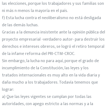
las elecciones, porque los trabajadores y sus familias son
ni más n menos la mayoría en el país.
f) Esta lucha contra el neoliberalismo no está desligada
de las demás luchas.
Gracias a la denuncia insistente ante la opinión pública del
proyecto empresarial -verdadero autor- para destruir los
derechos e intereses obreros, se logró el retiro temporal
de la infame reforma del PRI-CTM-CROC.
Sin embargo, la lucha no para aquí, porque el grado de
incumplimiento de la Constitución, las leyes y los
tratados internacionales es muy alto en la vida diaria y
daña mucho a los trabajadores. Todavía tenemos que
lograr:
a) Que las leyes vigentes se cumplan por todas las
autoridades, con apego estricto a las normas y a la