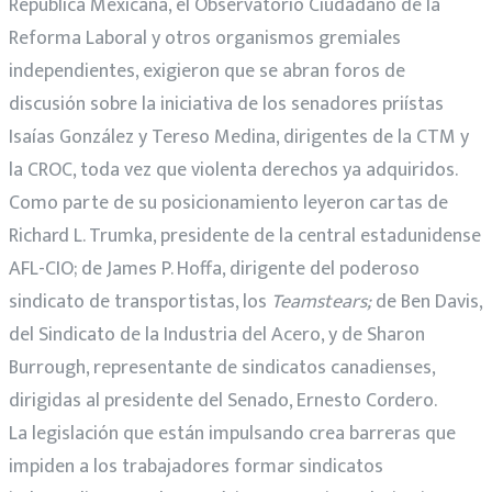
República Mexicana, el Observatorio Ciudadano de la
Reforma Laboral y otros organismos gremiales
independientes, exigieron que se abran foros de
discusión sobre la iniciativa de los senadores priístas
Isaías González y Tereso Medina, dirigentes de la CTM y
la CROC, toda vez que violenta derechos ya adquiridos.
Como parte de su posicionamiento leyeron cartas de
Richard L. Trumka, presidente de la central estadunidense
AFL-CIO; de James P. Hoffa, dirigente del poderoso
sindicato de transportistas, los
Teamstears;
de Ben Davis,
del Sindicato de la Industria del Acero, y de Sharon
Burrough, representante de sindicatos canadienses,
dirigidas al presidente del Senado, Ernesto Cordero.
La legislación que están impulsando crea barreras que
impiden a los trabajadores formar sindicatos