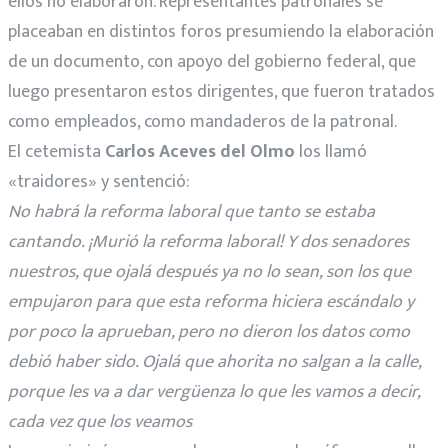
ellos no elaboraron. Representantes patronales se
placeaban en distintos foros presumiendo la elaboración
de un documento, con apoyo del gobierno federal, que
luego presentaron estos dirigentes, que fueron tratados
como empleados, como mandaderos de la patronal.
El cetemista
Carlos Aceves del Olmo
los llamó
«traidores» y sentenció:
No habrá la reforma laboral que tanto se estaba
cantando. ¡Murió la reforma laboral! Y dos senadores
nuestros, que ojalá después ya no lo sean, son los que
empujaron para que esta reforma hiciera escándalo y
por poco la aprueban, pero no dieron los datos como
debió haber sido. Ojalá que ahorita no salgan a la calle,
porque les va a dar vergüenza lo que les vamos a decir,
cada vez que los veamos