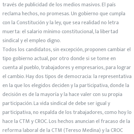
través de publicidad de los medios masivos. El país
reclama hechos, no promesas. Un gobierno que cumpla
con la Constitución y la ley, que sea realidad no letra
muerta: el salario mínimo constitucional, la libertad
sindical y el empleo digno.
Todos los candidatos, sin excepción, proponen cambiar el
tipo gobierno actual, por otro donde si se tome en
cuenta al pueblo, trabajadores y empresarios, para lograr
el cambio. Hay dos tipos de democracia: la representativa
en la que los elegidos deciden y la participativa, donde la
decisión es de la mayoría y la hace valer con su propia
participación. La vida sindical de debe ser igual y
participativa, no espalda de los trabajadores, como hoy lo
hace la CTM y CROC. Los hechos anuncian el fracaso de la
reforma laboral de la CTM (Tereso Medina) y la CROC