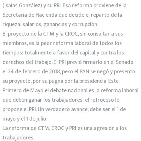
(Isaías González) y su PRI. Esa reforma proviene de la
Secretaría de Hacienda que decide el reparto de la
riqueza: salarios, ganancias y corrupción.
El proyecto de la CTM y la CROC, sin consultar a sus
miembros, es la peor reforma laboral de todos los
tiempos: totalmente a favor del capital y contra los
derechos del trabajo. El PRI previó firmarlo en el Senado
el 24 de febrero de 2018, pero el PAN se negó y presentó
su proyecto, por su pugna por la presidencia. Este
Primero de Mayo el debate nacional es la reforma laboral
que deben ganar los trabajadores: el retroceso lo
propone el PRI. Un verdadero avance, debe ser el 1 de
mayo y el 1 de julio.
La reforma de CTM, CROC y PRI es una agresión a los
trabajadores