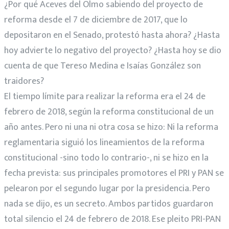
¿Por qué Aceves del Olmo sabiendo del proyecto de
reforma desde el 7 de diciembre de 2017, que lo
depositaron en el Senado, protestó hasta ahora? ¿Hasta
hoy advierte lo negativo del proyecto? ¿Hasta hoy se dio
cuenta de que Tereso Medina e Isaías González son
traidores?
El tiempo límite para realizar la reforma era el 24 de
febrero de 2018, según la reforma constitucional de un
año antes. Pero ni una ni otra cosa se hizo: Ni la reforma
reglamentaria siguió los lineamientos de la reforma
constitucional -sino todo lo contrario-, ni se hizo en la
fecha prevista: sus principales promotores el PRI y PAN se
pelearon por el segundo lugar por la presidencia. Pero
nada se dijo, es un secreto. Ambos partidos guardaron
total silencio el 24 de febrero de 2018. Ese pleito PRI-PAN