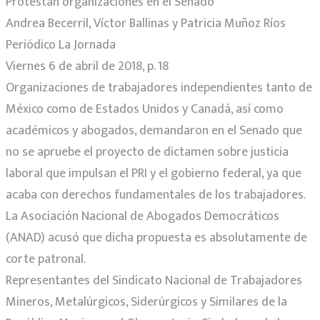
Protestan organizaciones en el Senado
Andrea Becerril, Víctor Ballinas y Patricia Muñoz Ríos
Periódico La Jornada
Viernes 6 de abril de 2018, p. 18
Organizaciones de trabajadores independientes tanto de
México como de Estados Unidos y Canadá, así como
académicos y abogados, demandaron en el Senado que
no se apruebe el proyecto de dictamen sobre justicia
laboral que impulsan el PRI y el gobierno federal, ya que
acaba con derechos fundamentales de los trabajadores.
La Asociación Nacional de Abogados Democráticos
(ANAD) acusó que dicha propuesta es absolutamente de
corte patronal.
Representantes del Sindicato Nacional de Trabajadores
Mineros, Metalúrgicos, Siderúrgicos y Similares de la