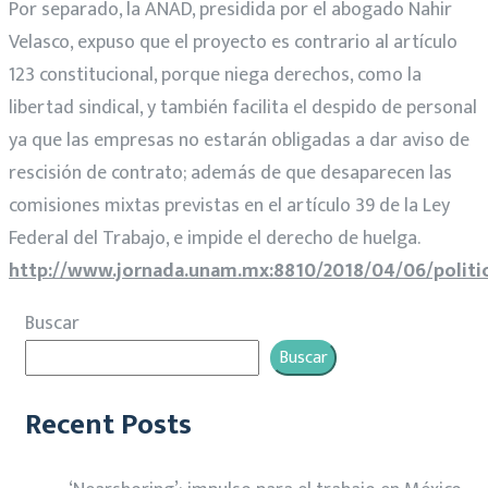
Por separado, la ANAD, presidida por el abogado Nahir
Velasco, expuso que el proyecto es contrario al artículo
123 constitucional, porque niega derechos, como la
libertad sindical, y también facilita el despido de personal
ya que las empresas no estarán obligadas a dar aviso de
rescisión de contrato; además de que desaparecen las
comisiones mixtas previstas en el artículo 39 de la Ley
Federal del Trabajo, e impide el derecho de huelga.
http://www.jornada.unam.mx:8810/2018/04/06/politi
Buscar
Buscar
Recent Posts