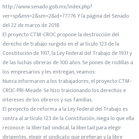
http://www.senado.gob.mx/index.php?
ver=sp&mn=2&sm=2&id=77776 Y la página del Senado
del 22 de marzo de 2018.
El proyecto CTM-CROC propone la destrucción del
derecho de trabajo surgido en el artículo 123 de la
Constitución de 1917, la Ley Federal del Trabajo de 1931 y
de las luchas obreras de 100 años. Se ponen de rodillas a
los empresarios y les entregan, veamos:
Nunca informaron a los trabajadores, el proyecto CTM-
CROC-PRI-Meade. Se hizo traicionando los derechos e
intereses de los obreros y sus familias.
El proyecto de reforma a la Ley Federal del Trabajo es
contra al artículo 123 de la Constitución, niega lo que ella
reconoce: la libertad sindical, la libertad para elegir
dirigentes, elegir el sindicato que prefieran y la libre