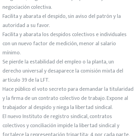
negociación colectiva.
Facilita y abarata el despido, sin aviso del patrón y la
autoridad a su favor.
Facilita y abarata los despidos colectivos e individuales
con un nuevo factor de medición, menor al salario
mínimo.
Se pierde la estabilidad del empleo o la planta, un
derecho universal y desaparece la comisión mixta del
artículo 39 de la LFT.
Hace público el voto secreto para demandar la titularidad
y la firma de un contrato colectivo de trabajo. Expone al
trabajador al despido y niega la libertad sindical.
El nuevo Instituto de registro sindical, contratos
colectivos y conciliación impide la libertad sindical y
fortalece la representación tripartita: 4 por cada parte.