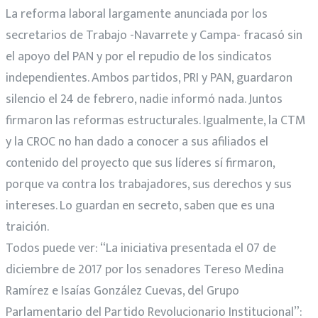
La reforma laboral largamente anunciada por los
secretarios de Trabajo -Navarrete y Campa- fracasó sin
el apoyo del PAN y por el repudio de los sindicatos
independientes. Ambos partidos, PRI y PAN, guardaron
silencio el 24 de febrero, nadie informó nada. Juntos
firmaron las reformas estructurales. Igualmente, la CTM
y la CROC no han dado a conocer a sus afiliados el
contenido del proyecto que sus líderes sí firmaron,
porque va contra los trabajadores, sus derechos y sus
intereses. Lo guardan en secreto, saben que es una
traición.
Todos puede ver: “La iniciativa presentada el 07 de
diciembre de 2017 por los senadores Tereso Medina
Ramírez e Isaías González Cuevas, del Grupo
Parlamentario del Partido Revolucionario Institucional”: