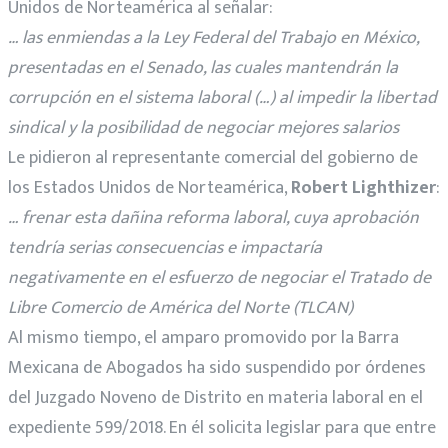
Unidos de Norteamérica al señalar:
… las enmiendas a la Ley Federal del Trabajo en México,
presentadas en el Senado, las cuales mantendrán la
corrupción en el sistema laboral (…) al impedir la libertad
sindical y la posibilidad de negociar mejores salarios
Le pidieron al representante comercial del gobierno de
los Estados Unidos de Norteamérica,
Robert Lighthizer
:
… frenar esta dañina reforma laboral, cuya aprobación
tendría serias consecuencias e impactaría
negativamente en el esfuerzo de negociar el Tratado de
Libre Comercio de América del Norte (TLCAN)
Al mismo tiempo, el amparo promovido por la Barra
Mexicana de Abogados ha sido suspendido por órdenes
del Juzgado Noveno de Distrito en materia laboral en el
expediente 599/2018. En él solicita legislar para que entre