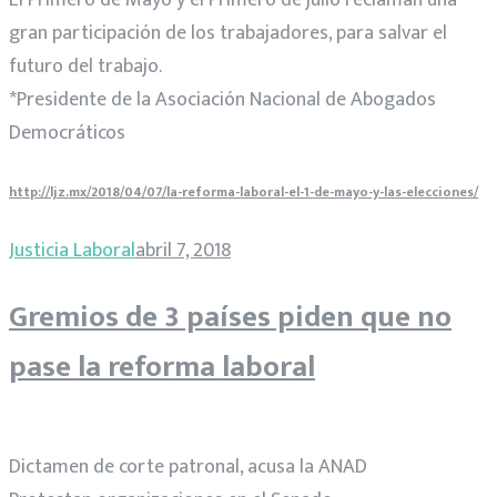
gran participación de los trabajadores, para salvar el
futuro del trabajo.
*Presidente de la Asociación Nacional de Abogados
Democráticos
http://ljz.mx/2018/04/07/la-reforma-laboral-el-1-de-mayo-y-las-elecciones/
Justicia Laboral
abril 7, 2018
Gremios de 3 países piden que no
pase la reforma laboral
Dictamen de corte patronal, acusa la ANAD