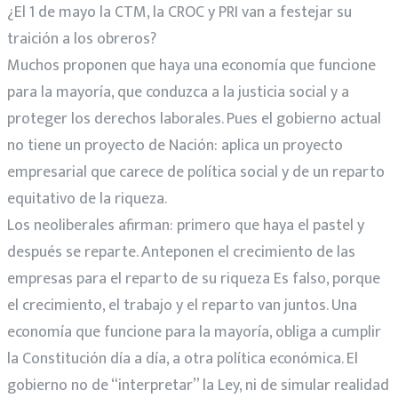
¿El 1 de mayo la CTM, la CROC y PRI van a festejar su
traición a los obreros?
Muchos proponen que haya una economía que funcione
para la mayoría, que conduzca a la justicia social y a
proteger los derechos laborales. Pues el gobierno actual
no tiene un proyecto de Nación: aplica un proyecto
empresarial que carece de política social y de un reparto
equitativo de la riqueza.
Los neoliberales afirman: primero que haya el pastel y
después se reparte. Anteponen el crecimiento de las
empresas para el reparto de su riqueza Es falso, porque
el crecimiento, el trabajo y el reparto van juntos. Una
economía que funcione para la mayoría, obliga a cumplir
la Constitución día a día, a otra política económica. El
gobierno no de “interpretar” la Ley, ni de simular realidad