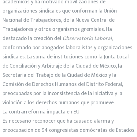
académicos y ha motivado movilizaciones de
organizaciones sindicales que conforman la Unión
Nacional de Trabajadores, de la Nueva Central de
Trabajadores y otros organismos gremiales. Ha
destacado la creación del
Observatorio Laboral
,
conformado por abogados laboralistas y organizaciones
sindicales. La suma de instituciones como la Junta Local
de Conciliación y Arbitraje de la Ciudad de México, la
Secretaría del Trabajo de la Ciudad de México y la
Comisión de Derechos Humanos del Distrito Federal,
preocupadas por la inconsistencia de la iniciativa y la
violación a los derechos humanos que promueve.
La contrarreforma impacta en EU
Es necesario reconocer que ha causado alarma y
preocupación de 94 congresistas demócratas de Estados