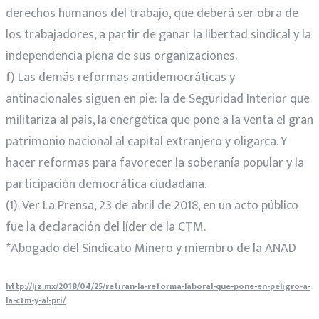
derechos humanos del trabajo, que deberá ser obra de
los trabajadores, a partir de ganar la libertad sindical y la
independencia plena de sus organizaciones.
f) Las demás reformas antidemocráticas y
antinacionales siguen en pie: la de Seguridad Interior que
militariza al país, la energética que pone a la venta el gran
patrimonio nacional al capital extranjero y oligarca. Y
hacer reformas para favorecer la soberanía popular y la
participación democrática ciudadana.
(1). Ver La Prensa, 23 de abril de 2018, en un acto público
fue la declaración del líder de la CTM.
*Abogado del Sindicato Minero y miembro de la ANAD
http://ljz.mx/2018/04/25/retiran-la-reforma-laboral-que-pone-en-peligro-a-
la-ctm-y-al-pri/