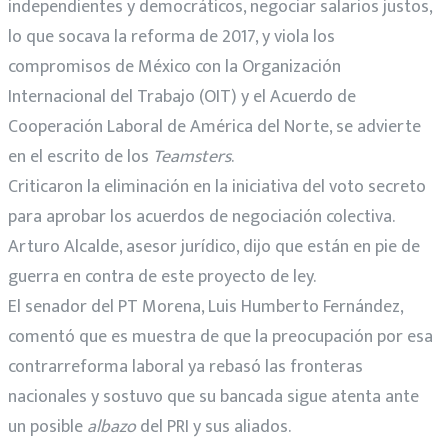
independientes y democráticos, negociar salarios justos,
lo que socava la reforma de 2017, y viola los
compromisos de México con la Organización
Internacional del Trabajo (OIT) y el Acuerdo de
Cooperación Laboral de América del Norte, se advierte
en el escrito de los
Teamsters
.
Criticaron la eliminación en la iniciativa del voto secreto
para aprobar los acuerdos de negociación colectiva.
Arturo Alcalde, asesor jurídico, dijo que están en pie de
guerra en contra de este proyecto de ley.
El senador del PT Morena, Luis Humberto Fernández,
comentó que es muestra de que la preocupación por esa
contrarreforma laboral ya rebasó las fronteras
nacionales y sostuvo que su bancada sigue atenta ante
un posible
albazo
del PRI y sus aliados.