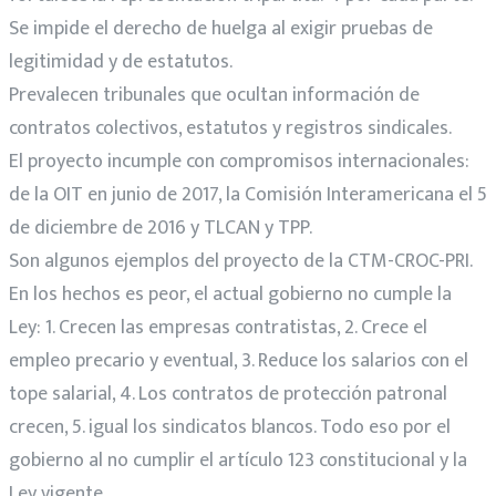
Se impide el derecho de huelga al exigir pruebas de
legitimidad y de estatutos.
Prevalecen tribunales que ocultan información de
contratos colectivos, estatutos y registros sindicales.
El proyecto incumple con compromisos internacionales:
de la OIT en junio de 2017, la Comisión Interamericana el 5
de diciembre de 2016 y TLCAN y TPP.
Son algunos ejemplos del proyecto de la CTM-CROC-PRI.
En los hechos es peor, el actual gobierno no cumple la
Ley: 1. Crecen las empresas contratistas, 2. Crece el
empleo precario y eventual, 3. Reduce los salarios con el
tope salarial, 4. Los contratos de protección patronal
crecen, 5. igual los sindicatos blancos. Todo eso por el
gobierno al no cumplir el artículo 123 constitucional y la
Ley vigente.