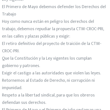
El Primero de Mayo debemos defender los Derechos del
Trabajo
Hoy como nunca están en peligro los derechos del
trabajo, debemos repudiar la propuesta CTM-CROC-PRI,
en las calles y plazas públicas y exigir:
El retiro definitivo del proyecto de traición de la CTM-
CROC-PRI.
Que la Constitución y la Ley vigentes los cumplan
gobierno y patrones.
Exigir el castigo a las autoridades que violen las leyes.
Retornemos al Estado de Derecho, ni corrupción ni
impunidad.
Respeto a la libertad sindical, para que los obreros
defiendan sus derechos.
El Primero de Mayo y el Primero de julio reclaman una