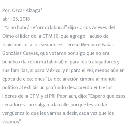
Por: Óscar Alzaga*
abril 25, 2018
“Ya no habrá reforma laboral” dijo Carlos Aceves del
Olmo el líder de la CTM (1), que agregó: “acuso de
traicioneros a los senadores Tereso Medina e Isaías
González Cuevas, que votaron por algo que no era
benéfico (la reforma laboral) ni para los trabajadores y
sus familias, ni para México, y ni para el PRI, menos aún en
época de elecciones” La declaración cimbra al mundo
político al exhibir un profundo desacuerdo entre los
líderes de la CTM y el PRI. Peor aún, dijo: “Espero que esos
senadores… no salgan a la calle, porque les va dar
vergüenza lo que les vamos a decir, cada vez que los
veamos”