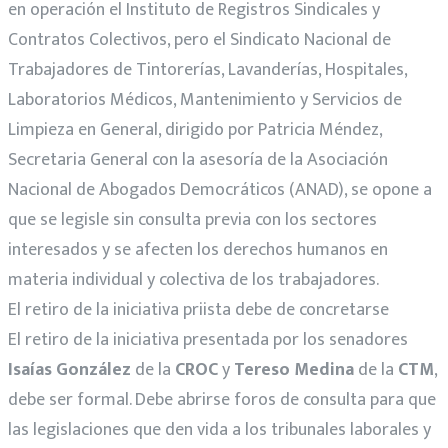
en operación el Instituto de Registros Sindicales y
Contratos Colectivos, pero el Sindicato Nacional de
Trabajadores de Tintorerías, Lavanderías, Hospitales,
Laboratorios Médicos, Mantenimiento y Servicios de
Limpieza en General, dirigido por Patricia Méndez,
Secretaria General con la asesoría de la Asociación
Nacional de Abogados Democráticos (ANAD), se opone a
que se legisle sin consulta previa con los sectores
interesados y se afecten los derechos humanos en
materia individual y colectiva de los trabajadores.
El retiro de la iniciativa priista debe de concretarse
El retiro de la iniciativa presentada por los senadores
Isaías González
de la
CROC
y
Tereso Medina
de la
CTM
,
debe ser formal. Debe abrirse foros de consulta para que
las legislaciones que den vida a los tribunales laborales y