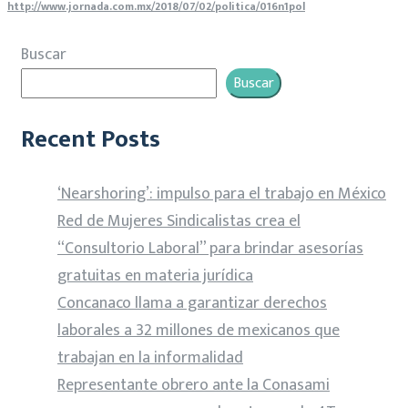
http://www.jornada.com.mx/2018/07/02/politica/016n1pol
Buscar
Buscar
Recent Posts
‘Nearshoring’: impulso para el trabajo en México
Red de Mujeres Sindicalistas crea el
“Consultorio Laboral” para brindar asesorías
gratuitas en materia jurídica
Concanaco llama a garantizar derechos
laborales a 32 millones de mexicanos que
trabajan en la informalidad
Representante obrero ante la Conasami