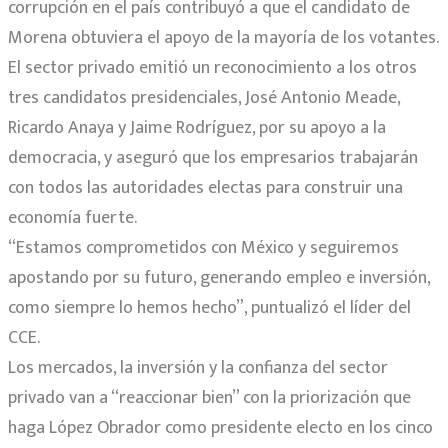
corrupción en el país contribuyó a que el candidato de
Morena obtuviera el apoyo de la mayoría de los votantes.
El sector privado emitió un reconocimiento a los otros
tres candidatos presidenciales, José Antonio Meade,
Ricardo Anaya y Jaime Rodríguez, por su apoyo a la
democracia, y aseguró que los empresarios trabajarán
con todos las autoridades electas para construir una
economía fuerte.
“Estamos comprometidos con México y seguiremos
apostando por su futuro, generando empleo e inversión,
como siempre lo hemos hecho”, puntualizó el líder del
CCE.
Los mercados, la inversión y la confianza del sector
privado van a “reaccionar bien” con la priorización que
haga López Obrador como presidente electo en los cinco