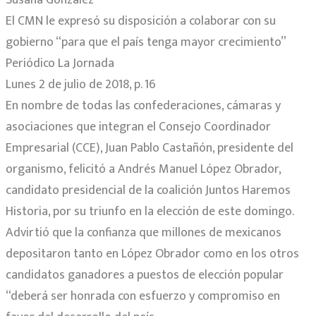
El CMN le expresó su disposición a colaborar con su
gobierno “para que el país tenga mayor crecimiento”
Periódico La Jornada
Lunes 2 de julio de 2018, p. 16
En nombre de todas las confederaciones, cámaras y
asociaciones que integran el Consejo Coordinador
Empresarial (CCE), Juan Pablo Castañón, presidente del
organismo, felicitó a Andrés Manuel López Obrador,
candidato presidencial de la coalición Juntos Haremos
Historia, por su triunfo en la elección de este domingo.
Advirtió que la confianza que millones de mexicanos
depositaron tanto en López Obrador como en los otros
candidatos ganadores a puestos de elección popular
“deberá ser honrada con esfuerzo y compromiso en