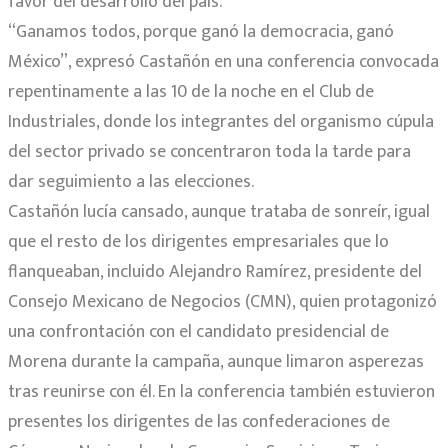
favor del desarrollo del país.
“Ganamos todos, porque ganó la democracia, ganó
México”, expresó Castañón en una conferencia convocada
repentinamente a las 10 de la noche en el Club de
Industriales, donde los integrantes del organismo cúpula
del sector privado se concentraron toda la tarde para
dar seguimiento a las elecciones.
Castañón lucía cansado, aunque trataba de sonreír, igual
que el resto de los dirigentes empresariales que lo
flanqueaban, incluido Alejandro Ramírez, presidente del
Consejo Mexicano de Negocios (CMN), quien protagonizó
una confrontación con el candidato presidencial de
Morena durante la campaña, aunque limaron asperezas
tras reunirse con él. En la conferencia también estuvieron
presentes los dirigentes de las confederaciones de