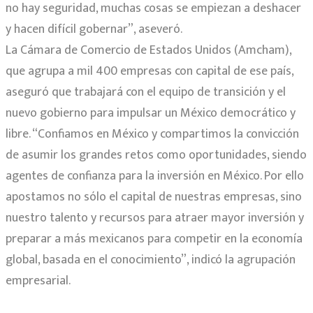
no hay seguridad, muchas cosas se empiezan a deshacer
y hacen difícil gobernar”, aseveró.
La Cámara de Comercio de Estados Unidos (Amcham),
que agrupa a mil 400 empresas con capital de ese país,
aseguró que trabajará con el equipo de transición y el
nuevo gobierno para impulsar un México democrático y
libre. “Confiamos en México y compartimos la convicción
de asumir los grandes retos como oportunidades, siendo
agentes de confianza para la inversión en México. Por ello
apostamos no sólo el capital de nuestras empresas, sino
nuestro talento y recursos para atraer mayor inversión y
preparar a más mexicanos para competir en la economía
global, basada en el conocimiento”, indicó la agrupación
empresarial.