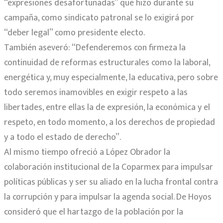
“expresiones desafortunadas” que hizo durante su
campaña, como sindicato patronal se lo exigirá por
“deber legal” como presidente electo.
También aseveró: “Defenderemos con firmeza la
continuidad de reformas estructurales como la laboral,
energética y, muy especialmente, la educativa, pero sobre
todo seremos inamovibles en exigir respeto a las
libertades, entre ellas la de expresión, la económica y el
respeto, en todo momento, a los derechos de propiedad
y a todo el estado de derecho”.
Al mismo tiempo ofreció a López Obrador la
colaboración institucional de la Coparmex para impulsar
políticas públicas y ser su aliado en la lucha frontal contra
la corrupción y para impulsar la agenda social. De Hoyos
consideró que el hartazgo de la población por la