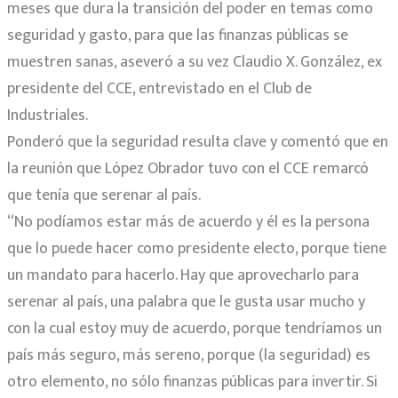
meses que dura la transición del poder en temas como
seguridad y gasto, para que las finanzas públicas se
muestren sanas, aseveró a su vez Claudio X. González, ex
presidente del CCE, entrevistado en el Club de
Industriales.
Ponderó que la seguridad resulta clave y comentó que en
la reunión que López Obrador tuvo con el CCE remarcó
que tenía que serenar al país.
“No podíamos estar más de acuerdo y él es la persona
que lo puede hacer como presidente electo, porque tiene
un mandato para hacerlo. Hay que aprovecharlo para
serenar al país, una palabra que le gusta usar mucho y
con la cual estoy muy de acuerdo, porque tendríamos un
país más seguro, más sereno, porque (la seguridad) es
otro elemento, no sólo finanzas públicas para invertir. Si