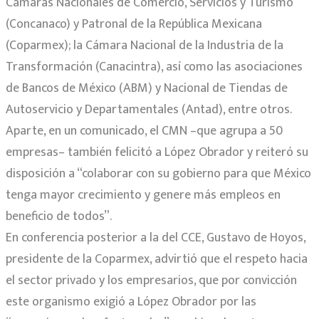
Cámaras Nacionales de Comercio, Servicios y Turismo
(Concanaco) y Patronal de la República Mexicana
(Coparmex); la Cámara Nacional de la Industria de la
Transformación (Canacintra), así como las asociaciones
de Bancos de México (ABM) y Nacional de Tiendas de
Autoservicio y Departamentales (Antad), entre otros.
Aparte, en un comunicado, el CMN –que agrupa a 50
empresas– también felicitó a López Obrador y reiteró su
disposición a “colaborar con su gobierno para que México
tenga mayor crecimiento y genere más empleos en
beneficio de todos”.
En conferencia posterior a la del CCE, Gustavo de Hoyos,
presidente de la Coparmex, advirtió que el respeto hacia
el sector privado y los empresarios, que por convicción
este organismo exigió a López Obrador por las