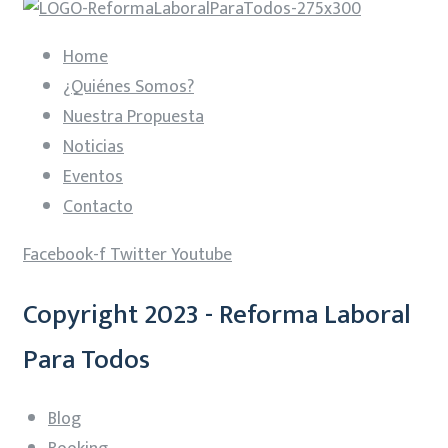
Home
¿Quiénes Somos?
Nuestra Propuesta
Noticias
Eventos
Contacto
Facebook-f
Twitter
Youtube
Copyright 2023 - Reforma Laboral
Para Todos
Blog