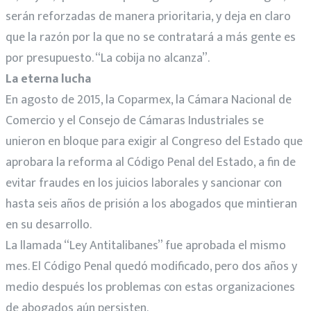
serán reforzadas de manera prioritaria, y deja en claro
que la razón por la que no se contratará a más gente es
por presupuesto. “La cobija no alcanza”.
La eterna lucha
En agosto de 2015, la Coparmex, la Cámara Nacional de
Comercio y el Consejo de Cámaras Industriales se
unieron en bloque para exigir al Congreso del Estado que
aprobara la reforma al Código Penal del Estado, a fin de
evitar fraudes en los juicios laborales y sancionar con
hasta seis años de prisión a los abogados que mintieran
en su desarrollo.
La llamada “Ley Antitalibanes” fue aprobada el mismo
mes. El Código Penal quedó modificado, pero dos años y
medio después los problemas con estas organizaciones
de abogados aún persisten.