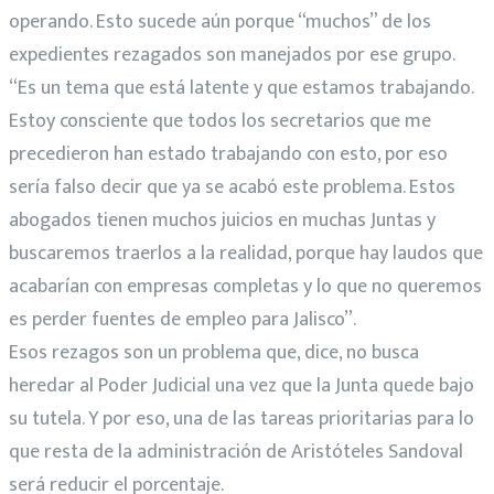
operando. Esto sucede aún porque “muchos” de los
expedientes rezagados son manejados por ese grupo.
“Es un tema que está latente y que estamos trabajando.
Estoy consciente que todos los secretarios que me
precedieron han estado trabajando con esto, por eso
sería falso decir que ya se acabó este problema. Estos
abogados tienen muchos juicios en muchas Juntas y
buscaremos traerlos a la realidad, porque hay laudos que
acabarían con empresas completas y lo que no queremos
es perder fuentes de empleo para Jalisco”.
Esos rezagos son un problema que, dice, no busca
heredar al Poder Judicial una vez que la Junta quede bajo
su tutela. Y por eso, una de las tareas prioritarias para lo
que resta de la administración de Aristóteles Sandoval
será reducir el porcentaje.