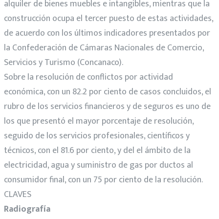
alquiler de bienes muebles e intangibles, mientras que la
construcción ocupa el tercer puesto de estas actividades,
de acuerdo con los últimos indicadores presentados por
la Confederación de Cámaras Nacionales de Comercio,
Servicios y Turismo (Concanaco).
Sobre la resolución de conflictos por actividad
económica, con un 82.2 por ciento de casos concluidos, el
rubro de los servicios financieros y de seguros es uno de
los que presentó el mayor porcentaje de resolución,
seguido de los servicios profesionales, científicos y
técnicos, con el 81.6 por ciento, y del el ámbito de la
electricidad, agua y suministro de gas por ductos al
consumidor final, con un 75 por ciento de la resolución.
CLAVES
Radiografía