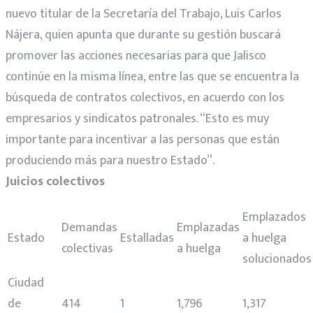
nuevo titular de la Secretaría del Trabajo, Luis Carlos
Nájera, quien apunta que durante su gestión buscará
promover las acciones necesarias para que Jalisco
continúe en la misma línea, entre las que se encuentra la
búsqueda de contratos colectivos, en acuerdo con los
empresarios y sindicatos patronales. “Esto es muy
importante para incentivar a las personas que están
produciendo más para nuestro Estado”.
Juicios colectivos
Emplazados
Demandas
Emplazadas
Estado
Estalladas
a huelga
colectivas
a huelga
solucionados
Ciudad
de
414
1
1,796
1,317