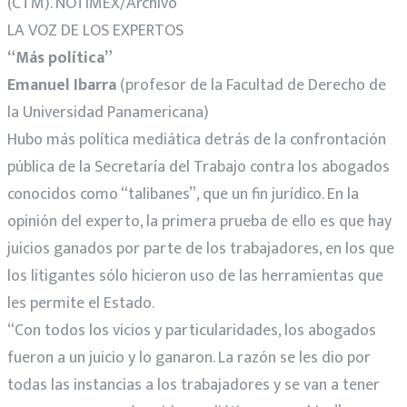
(CTM). NOTIMEX/Archivo
LA VOZ DE LOS EXPERTOS
“Más política”
Emanuel Ibarra
(profesor de la Facultad de Derecho de
la Universidad Panamericana)
Hubo más política mediática detrás de la confrontación
pública de la Secretaría del Trabajo contra los abogados
conocidos como “talibanes”, que un fin jurídico. En la
opinión del experto, la primera prueba de ello es que hay
juicios ganados por parte de los trabajadores, en los que
los litigantes sólo hicieron uso de las herramientas que
les permite el Estado.
“Con todos los vicios y particularidades, los abogados
fueron a un juicio y lo ganaron. La razón se les dio por
todas las instancias a los trabajadores y se van a tener