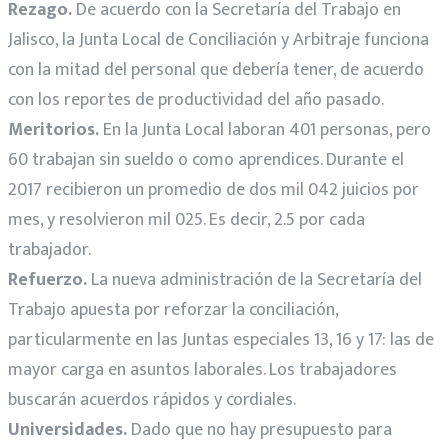
Rezago.
De acuerdo con la Secretaría del Trabajo en
Jalisco, la Junta Local de Conciliación y Arbitraje funciona
con la mitad del personal que debería tener, de acuerdo
con los reportes de productividad del año pasado.
Meritorios.
En la Junta Local laboran 401 personas, pero
60 trabajan sin sueldo o como aprendices. Durante el
2017 recibieron un promedio de dos mil 042 juicios por
mes, y resolvieron mil 025. Es decir, 2.5 por cada
trabajador.
Refuerzo.
La nueva administración de la Secretaría del
Trabajo apuesta por reforzar la conciliación,
particularmente en las Juntas especiales 13, 16 y 17: las de
mayor carga en asuntos laborales. Los trabajadores
buscarán acuerdos rápidos y cordiales.
Universidades.
Dado que no hay presupuesto para