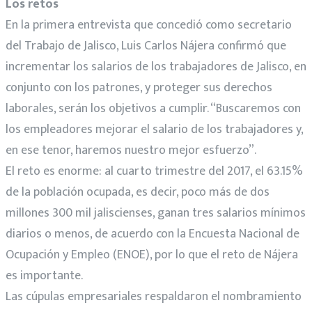
Los retos
En la primera entrevista que concedió como secretario
del Trabajo de Jalisco, Luis Carlos Nájera confirmó que
incrementar los salarios de los trabajadores de Jalisco, en
conjunto con los patrones, y proteger sus derechos
laborales, serán los objetivos a cumplir. “Buscaremos con
los empleadores mejorar el salario de los trabajadores y,
en ese tenor, haremos nuestro mejor esfuerzo”.
El reto es enorme: al cuarto trimestre del 2017, el 63.15%
de la población ocupada, es decir, poco más de dos
millones 300 mil jaliscienses, ganan tres salarios mínimos
diarios o menos, de acuerdo con la Encuesta Nacional de
Ocupación y Empleo (ENOE), por lo que el reto de Nájera
es importante.
Las cúpulas empresariales respaldaron el nombramiento