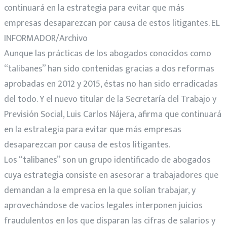
continuará en la estrategia para evitar que más
empresas desaparezcan por causa de estos litigantes. EL
INFORMADOR/Archivo
Aunque las prácticas de los abogados conocidos como
“talibanes” han sido contenidas gracias a dos reformas
aprobadas en 2012 y 2015, éstas no han sido erradicadas
del todo. Y el nuevo titular de la Secretaría del Trabajo y
Previsión Social, Luis Carlos Nájera, afirma que continuará
en la estrategia para evitar que más empresas
desaparezcan por causa de estos litigantes.
Los “talibanes” son un grupo identificado de abogados
cuya estrategia consiste en asesorar a trabajadores que
demandan a la empresa en la que solían trabajar, y
aprovechándose de vacíos legales interponen juicios
fraudulentos en los que disparan las cifras de salarios y