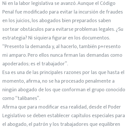
Ni en la labor legislativa se avanzó. Aunque el Código
Penal fue modificado para evitar la incursión de fraudes
en los juicios, los abogados bien preparados saben
sortear obstáculos para evitarse problemas legales. ¿Su
estrategia? Ni siquiera figurar en los documentos.
“Presento la demanda y, al hacerlo, también p+resento
mi amparo. Pero ellos nunca firman las demandas como
apoderados; es el trabajador”.
Esa es una de las principales razones por las que hasta el
momento, afirma, no se ha procesado penalmente a
ningún abogado de los que conforman el grupo conocido
como “talibanes”.
Afirma que para modificar esa realidad, desde el Poder
Legislativo se deben establecer capítulos especiales para
el abogado, el patrón y los trabajadores que equilibren