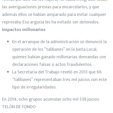
las averiguaciones previas para encarcelarlos, y que
además ellos se habían amparado para evitar cualquier
represalia. Esa argucia les ha evitado ser detenidos.
Impactos millonarios
En el arranque de la administración se denunció la
operación de los “talibanes” en la Junta Local,
quienes habían ganado millonarias demandas con
declaraciones falsas o actos fraudulentos.
La Secretaría del Trabajo reveló en 2013 que 66
“talibanes” representaban tres mil juicios con este
tipo de irregularidades.
En 2014, ocho grupos acumulan ocho mil 538 juicios.
TELÓN DE FONDO