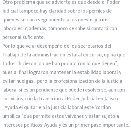
Otro problema que se advierte es que desde el Poder
Judicial tampoco hay claridad sobre los perfiles de
quienes se dará seguimiento a los nuevos juicios
laborales. Y, además, tampoco se sabe si contará con
personal suficiente.
Por lo que ve al desempeño de los secretarios del
Trabajo de la administración estatal en curso, opina que
todos “hicieron lo que han podido con lo que tienen”,
pues al final lograron mantener la estabilidad laboral y
evitar huelgas… pero la profesionalización de la justicia
laboral sí es un pendiente que puede resolverse, aún con
sus vicios, con la transición al Poder Judicial en Jalisco.
“Ayuda el quitarle a la justicia laboral este ‘cordón
umbilical’ que permite estos vaivenes y estar sujeto a
intereses políticos. Ayuda y es un primer paso importante.