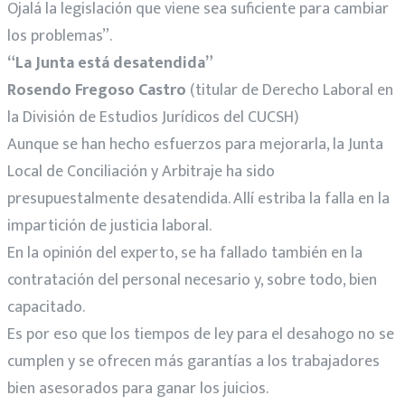
Ojalá la legislación que viene sea suficiente para cambiar
los problemas”.
“La Junta está desatendida”
Rosendo Fregoso Castro
(titular de Derecho Laboral en
la División de Estudios Jurídicos del CUCSH)
Aunque se han hecho esfuerzos para mejorarla, la Junta
Local de Conciliación y Arbitraje ha sido
presupuestalmente desatendida. Allí estriba la falla en la
impartición de justicia laboral.
En la opinión del experto, se ha fallado también en la
contratación del personal necesario y, sobre todo, bien
capacitado.
Es por eso que los tiempos de ley para el desahogo no se
cumplen y se ofrecen más garantías a los trabajadores
bien asesorados para ganar los juicios.