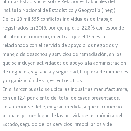
últimas Estadísticas sobre Relaciones Laborales del
Instituto Nacional de Estadística y Geografía (Inegi).
De los 23 mil 555 conflictos individuales de trabajo
registrados en 2016, por ejemplo, el 22.8% corresponde
al rubro del comercio, mientras que el 17.6 está
relacionado con el servicio de apoyo a los negocios y
manejo de desechos y servicios de remediación, en los
que se incluyen actividades de apoyo a la administración
de negocios, vigilancia y seguridad, limpieza de inmuebles
y organización de viajes, entre otros.
En el tercer puesto se ubica las industrias manufacturera,
con un 12.4 por ciento del total de casos presentados.
Lo anterior se debe, en gran medida, a que el comercio
ocupa el primer lugar de las actividades económica del
Estado, seguido de los servicios inmobiliarios y de