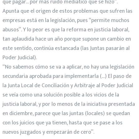
que pagar… por más ruido mediático que se hizo”.
Apunta que el origen de estos problemas que sufren las
empresas está en la legislación, pues “permite muchos
abusos”. Y lo peor es que la reforma en justicia laboral,
tan aplaudida hace un año porque supone un cambio en
este sentido, continúa estancada (las Juntas pasarán al
Poder Judicial).
“No sabemos cómo se va a aplicar, no hay una legislación
secundaria aprobada para implementarla (…) El paso de
la Junta Local de Conciliación y Arbitraje al Poder Judicial
se veía como una solución posible a los vicios de la
justicia laboral, y por lo menos de la iniciativa presentada
en diciembre, parece que las juntas (locales) se quedan
con los juicios que ya tienen, hasta que se pase a los
nuevos juzgados y empezarán de cero”.