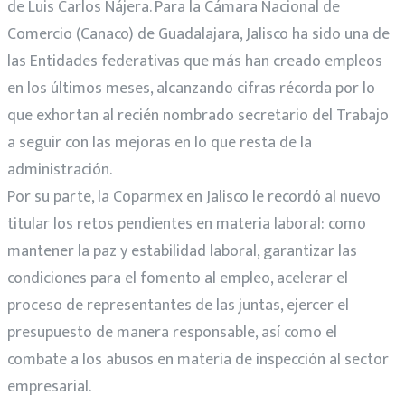
de Luis Carlos Nájera. Para la Cámara Nacional de
Comercio (Canaco) de Guadalajara, Jalisco ha sido una de
las Entidades federativas que más han creado empleos
en los últimos meses, alcanzando cifras récorda por lo
que exhortan al recién nombrado secretario del Trabajo
a seguir con las mejoras en lo que resta de la
administración.
Por su parte, la Coparmex en Jalisco le recordó al nuevo
titular los retos pendientes en materia laboral: como
mantener la paz y estabilidad laboral, garantizar las
condiciones para el fomento al empleo, acelerar el
proceso de representantes de las juntas, ejercer el
presupuesto de manera responsable, así como el
combate a los abusos en materia de inspección al sector
empresarial.