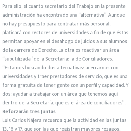
Para ello, el cuarto secretario del Trabajo en la presente
administración ha encontrado una “alternativa”. Aunque
no hay presupuesto para contratar más personal,
platicará con rectores de universidades a fin de que éstas
permitan apoyar en el desahogo de juicios a sus alumnos
de la carrera de Derecho. La otra es reactivar un área
“subutilizada” de la Secretaría: la de Conciliadores.
“Estamos buscando dos alternativas: acercarnos con
universidades y traer prestadores de servicio, que es una
forma gratuita de tener gente con un perfil y capacidad. Y
dos: ayudar a trabajar con un área que tenemos aquí
dentro de la Secretaría, que es el área de conciliadores”.
Reforzarán tres Juntas
Luis Carlos Nájera recuerda que la actividad en las Juntas
13, 16 y 17, que son las que registran mayores rezagos,