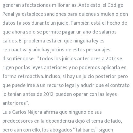
generan afectaciones millonarias. Ante esto, el Código
Penal ya establece sanciones para quienes simulen o den
datos falsos durante un juicio. También está el hecho de
que ahora sólo se permite pagar un año de salarios
caídos. El problema está en que ninguna ley es
retroactiva y aún hay juicios de estos personajes
discutiéndose. “Todos los juicios anteriores a 2012 se
rigen por las leyes anteriores y no podemos aplicarla en
forma retroactiva. Incluso, si hay un juicio posterior pero
que puede irse a un recurso legal y aducir que el contrato
lo tenían antes de 2012, pueden operar con las leyes
anteriores”.
Luis Carlos Nájera afirma que ninguno de sus
predecesores en la dependencia dejó el tema de lado,
pero aún con ello, los abogados “talibanes” siguen