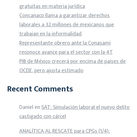
gratuitas en materia jurídica
Concanaco llama a garantizar derechos
laborales a 32 millones de mexicanos que
trabajan en la informalidad
Representante obrero ante la Conasami
reconoce avance para el sector con la 4T
PIB de México crecerá por encima de países de
OCDE, pero ajusta estimado
Recent Comments
Daniel
en
SAT: Simulación laboral el nuevo delito
castigado con cárcel
ANALÍTICA AL RESCATE para CPGs (1/4):