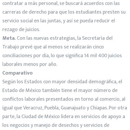
contratar a más personal, se buscará acuerdos con las
carreras de derecho para que los estudiantes presten su
servicio social en las juntas, y así se pueda reducir el
rezago de juicios.
Meta.
Con las nuevas estrategias, la Secretaría del
Trabajo prevé que al menos se realizarán cinco
conciliaciones por día, lo que significa 14 mil 400 juicios
laborales menos por año.
Comparativo
Según los Estados con mayor densidad demográfica, el
Estado de México también tiene el mayor número de
conflictos laborales presentados en torno al comercio, al
igual que Veracruz, Puebla, Guanajuato y Chiapas. Por otra
parte, la Ciudad de México lidera en servicios de apoyo a
los negocios y manejo de desechos y servicios de