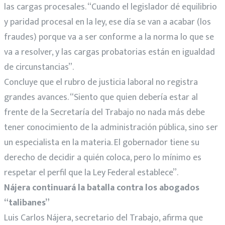
las cargas procesales. “Cuando el legislador dé equilibrio
y paridad procesal en la ley, ese día se van a acabar (los
fraudes) porque va a ser conforme a la norma lo que se
va a resolver, y las cargas probatorias están en igualdad
de circunstancias”.
Concluye que el rubro de justicia laboral no registra
grandes avances. “Siento que quien debería estar al
frente de la Secretaría del Trabajo no nada más debe
tener conocimiento de la administración pública, sino ser
un especialista en la materia. El gobernador tiene su
derecho de decidir a quién coloca, pero lo mínimo es
respetar el perfil que la Ley Federal establece”.
Nájera continuará la batalla contra los abogados
“talibanes”
Luis Carlos Nájera, secretario del Trabajo, afirma que