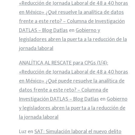
«Reducción de Jornada Laboral de 48 a 40 horas
en México» ¿Qué resuelve la analítica de datos
frente a este reto? – Columna de Investigación
DATLAS – Blog Datlas
en
Gobierno y
legisladores abren la puerta a la reducción de la
jornada laboral
ANALÍTICA AL RESCATE para CPGs (1/4):
«Reducción de Jornada Laboral de 48 a 40 horas
en México» ¿Qué puede resuelve la analítica de
datos frente a este reto? – Columna de
Investigación DATLAS – Blog Datlas
en
Gobierno
y legisladores abren la puerta a la reducción de
la jornada laboral
Luz
en
SAT: Simulación laboral el nuevo delito