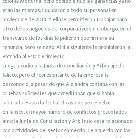
colonia Moderna, pero debido a que las ganancias ya no
eran las mismas, liquidaron a todo su personal en
noviembre de 2014. A ella le permitieron trabajar para
otro de los negocios del corporativo; sin embargo, en el
transcurso de los días le pidieron que firmara su
renuncia, pero se negó. Al día siguiente le prohibieron la
entrada al establecimiento.
Luego acudió a la Junta de Conciliación y Arbitraje de
Jalisco, pero el representante de la empresa la
desconoció, a pesar de que Alejandra contaba con las
pruebas suficientes que acreditaban que sí había
laborado. Hasta la fecha, el caso no se resuelve.
En Jalisco, el mayor número de conflictos presentados
ante la Junta de Conciliación y Arbitraje está relacionado
con actividades del sector comercio, de acuerdo con las