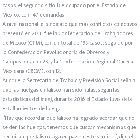
casos, el segundo sitio fue ocupado por el Estado de
México, con 147 demandas.
A nivel nacional, el sindicato que más conflictos colectivos
presentó en 2016 fue la Confederación de Trabajadores
de México (CTM), con un total de 195 casos, seguido por
la Confederación Revolucionaria de Obreros y
Campesinos, con 23, y la Confederación Regional Obrera
Mexicana (CROM), con 12.
Aunque la Secretaría de Trabajo y Previsión Social señala
que las huelgas en Jalisco han sido nulas, según las
estadísticas del Inegi, durante 2016 el Estado tuvo siete
estallamientos de huelga.
“Hay que recordar que Jalisco ha logrado acordar que no
se den las huelgas, tenemos que buscar mecanismos que
permitan que Jalisco siga en paz en este sentido”, dijo el