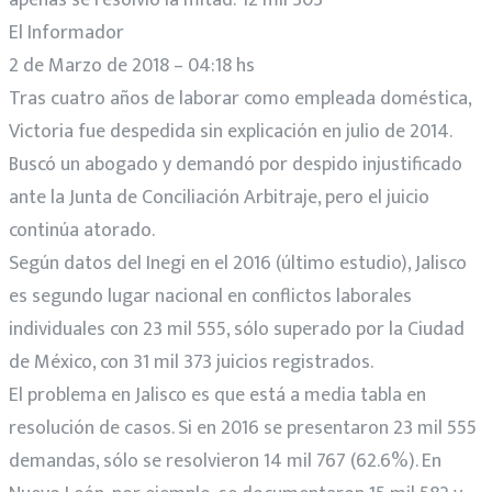
El Informador
2 de Marzo de 2018 – 04:18 hs
Tras cuatro años de laborar como empleada doméstica,
Victoria fue despedida sin explicación en julio de 2014.
Buscó un abogado y demandó por despido injustificado
ante la Junta de Conciliación Arbitraje, pero el juicio
continúa atorado.
Según datos del Inegi en el 2016 (último estudio), Jalisco
es segundo lugar nacional en conflictos laborales
individuales con 23 mil 555, sólo superado por la Ciudad
de México, con 31 mil 373 juicios registrados.
El problema en Jalisco es que está a media tabla en
resolución de casos. Si en 2016 se presentaron 23 mil 555
demandas, sólo se resolvieron 14 mil 767 (62.6%). En