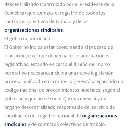
descentralizado (controlado por el Presidente de la
República) que conozca el registro de todos los
contratos colectivos de trabajo y de las
organizaciones sindicales
.
El gobierno mexicano
El Gobierno indica estar coordinando el proceso de
transición, en el que deben hacerse adecuaciones
legislativas, estando en curso el diseño del marco
normativo necesario, incluida una nueva legislación
procesal unificada en la materia (se está preparando un
código nacional de procedimientos laborales, según el
gobierno y que no se conoce) y una nueva ley del
órgano descentralizado responsable del servicio de
conciliación del registro nacional de
organizaciones
sindicales
y de contratos colectivos de trabajo.