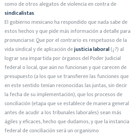
como de otros alegatos de violencia en contra de
sindicalistas
.
El gobierno mexicano ha respondido que nada sabe de
estos hechos y que pide más información a detalle para
pronunciarse. Que por el contrario es respetuoso de la
vida sindical y de aplicación de
justicia laboral
(¿?) al
lograr sea impartida por órganos del Poder Judicial
federal o local, que aún no funcionan y que carecen de
presupuesto (a los que se transfieren las funciones que
en este sentido tenían reconocidas las juntas, sin decir
la fecha de su implementación), que los procesos de
conciliación (etapa que se establece de manera general
antes de acudir a los tribunales laborales) sean más
ágiles y eficaces, hecho que dudamos, y que la instancia
federal de conciliación será un organismo