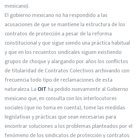
mexicano).
El gobierno mexicano no ha respondido a las
acusaciones de que se mantiene la estructura de los
contratos de protección a pesar de la reforma
constitucional y que sigue siendo una práctica habitual
y que en los recuentos sindicales siguen existiendo
grupos de choque y alargando por años los conflictos
de titularidad de Contratos Colectivos archivando con
frecuencia todo tipo de reclamaciones de esta
naturaleza. La
OIT
ha pedido nuevamente al Gobierno
mexicano que, en consulta con los interlocutores
sociales (que no toma en cuenta), tome las medidas
legislativas y prácticas que sean necesarias para
encontrar soluciones a los problemas planteados por el
fenómeno de los sindicatos de protección y contratos