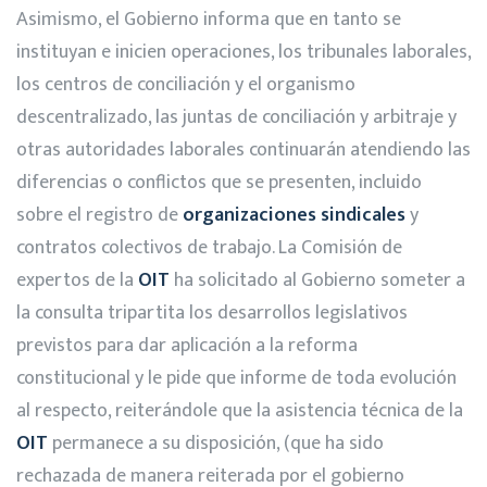
Asimismo, el Gobierno informa que en tanto se
instituyan e inicien operaciones, los tribunales laborales,
los centros de conciliación y el organismo
descentralizado, las juntas de conciliación y arbitraje y
otras autoridades laborales continuarán atendiendo las
diferencias o conflictos que se presenten, incluido
sobre el registro de
organizaciones sindicales
y
contratos colectivos de trabajo. La Comisión de
expertos de la
OIT
ha solicitado al Gobierno someter a
la consulta tripartita los desarrollos legislativos
previstos para dar aplicación a la reforma
constitucional y le pide que informe de toda evolución
al respecto, reiterándole que la asistencia técnica de la
OIT
permanece a su disposición, (que ha sido
rechazada de manera reiterada por el gobierno