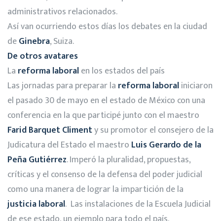
administrativos relacionados.
Así van ocurriendo estos días los debates en la ciudad
de
Ginebra
, Suiza.
De otros avatares
La
reforma laboral
en los estados del país
Las jornadas para preparar la
reforma laboral
iniciaron
el pasado 30 de mayo en el estado de México con una
conferencia en la que participé junto con el maestro
Farid Barquet Climent
y su promotor el consejero de la
Judicatura del Estado el maestro
Luis Gerardo de la
Peña Gutiérrez
. Imperó la pluralidad, propuestas,
críticas y el consenso de la defensa del poder judicial
como una manera de lograr la impartición de la
justicia laboral
. Las instalaciones de la Escuela Judicial
de ese estado, un ejemplo para todo el país.