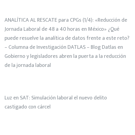
ANALÍTICA AL RESCATE para CPGs (1/4): «Reducción de
Jornada Laboral de 48 a 40 horas en México» ¿Qué
puede resuelve la analítica de datos frente a este reto?
– Columna de Investigación DATLAS – Blog Datlas
en
Gobierno y legisladores abren la puerta a la reducción
de la jornada laboral
Luz
en
SAT: Simulación laboral el nuevo delito
castigado con cárcel