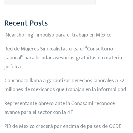
Recent Posts
‘Nearshoring’: impulso para el trabajo en México
Red de Mujeres Sindicalistas crea el “Consultorio
Laboral” para brindar asesorías gratuitas en materia
jurídica
Concanaco llama a garantizar derechos laborales a 32
millones de mexicanos que trabajan en la informalidad
Representante obrero ante la Conasami reconoce
avance para el sector con la 4T
PIB de México crecerá por encima de países de OCDE,