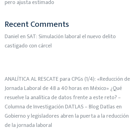
pero ajusta estimado
Recent Comments
Daniel
en
SAT: Simulación laboral el nuevo delito
castigado con cárcel
ANALÍTICA AL RESCATE para CPGs (1/4): «Reducción de
Jornada Laboral de 48 a 40 horas en México» ¿Qué
resuelve la analítica de datos frente a este reto? –
Columna de Investigación DATLAS – Blog Datlas
en
Gobierno y legisladores abren la puerta a la reducción
de la jornada laboral