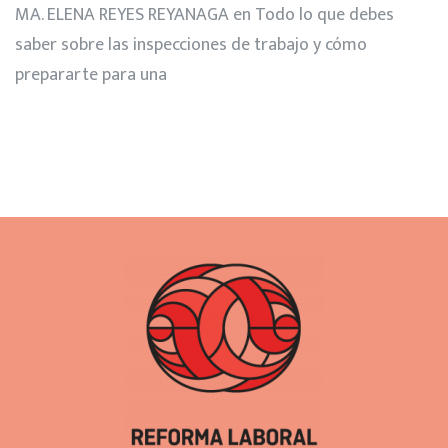
MA. ELENA REYES REYANAGA
en
Todo lo que debes
saber sobre las inspecciones de trabajo y cómo
prepararte para una