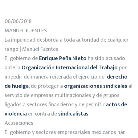
06/06/2018
MANUEL FUENTES
La impunidad desborda a toda autoridad de cualquier
rango | Manuel Fuentes
El gobierno de
Enrique Peña Nieto
ha sido acusado
ante la
Organización Internacional del Trabajo
por
impedir de manera reiterada el ejercicio del
derecho
de huelga
, de proteger a
organizaciones sindicales
al
servicio de empresas multinacionales y de grupos
ligados a sectores financieros y de permitir
actos de
violencia
en contra de
sindicalistas
.
Acusaciones
El gobierno y sectores empresariales mexicanos han