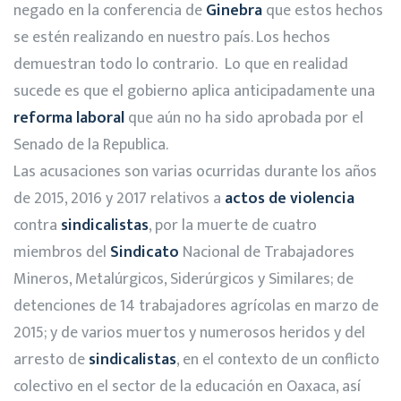
negado en la conferencia de
Ginebra
que estos hechos
se estén realizando en nuestro país. Los hechos
demuestran todo lo contrario. Lo que en realidad
sucede es que el gobierno aplica anticipadamente una
reforma laboral
que aún no ha sido aprobada por el
Senado de la Republica.
Las acusaciones son varias ocurridas durante los años
de 2015, 2016 y 2017 relativos a
actos de violencia
contra
sindicalistas
, por la muerte de cuatro
miembros del
Sindicato
Nacional de Trabajadores
Mineros, Metalúrgicos, Siderúrgicos y Similares; de
detenciones de 14 trabajadores agrícolas en marzo de
2015; y de varios muertos y numerosos heridos y del
arresto de
sindicalistas
, en el contexto de un conflicto
colectivo en el sector de la educación en Oaxaca, así