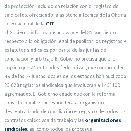
de protección, incluido en relación con el registro de
sindicatos, ofreciendo la asistencia técnica de la Oficina
internacional de la
OIT
.
El Gobierno informa de un avance del 85 por ciento
respecto a la obligación legal de publicar los registros y
estatutos sindicales por parte de las juntas de
conciliación y arbitraje. El Gobierno precisa que ello
implica que 24 entidades federativas, que comprenden
49 de las 57 juntas locales de los estados han publicado
23 628 registros sindicales que involucran a 1 431 100
agremiados. El Gobierno añade que con la reforma
constitucional le corresponderá al organismo
descentralizado de conciliación el registro de todos los
contratos colectivos de trabajo y las
organizaciones
sindicales
, así como todos los procesos