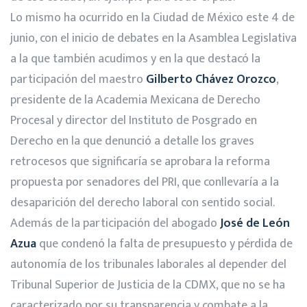
Lo mismo ha ocurrido en la Ciudad de México este 4 de
junio, con el inicio de debates en la Asamblea Legislativa
a la que también acudimos y en la que destacó la
participación del maestro
Gilberto Chávez Orozco
,
presidente de la Academia Mexicana de Derecho
Procesal y director del Instituto de Posgrado en
Derecho en la que denunció a detalle los graves
retrocesos que significaría se aprobara la reforma
propuesta por senadores del PRI, que conllevaría a la
desaparición del derecho laboral con sentido social.
Además de la participación del abogado
José de León
Azua
que condenó la falta de presupuesto y pérdida de
autonomía de los tribunales laborales al depender del
Tribunal Superior de Justicia de la CDMX, que no se ha
caracterizado por su transparencia y combate a la