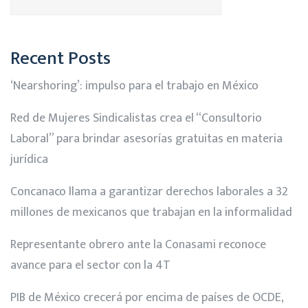
Recent Posts
‘Nearshoring’: impulso para el trabajo en México
Red de Mujeres Sindicalistas crea el “Consultorio
Laboral” para brindar asesorías gratuitas en materia
jurídica
Concanaco llama a garantizar derechos laborales a 32
millones de mexicanos que trabajan en la informalidad
Representante obrero ante la Conasami reconoce
avance para el sector con la 4T
PIB de México crecerá por encima de países de OCDE,