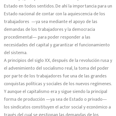
Estado en todos sentidos. De ahí la importancia para un
Estado nacional de contar con la aquiescencia de los
trabajadores —ya sea mediante el apoyo de las
demandas de los trabajadores y la democracia
procedimental— para poder responder a las
necesidades del capital y garantizar el funcionamiento
del sistema.
A principios del siglo XX, después de la revolución rusa y
el advenimiento del socialismo real, la toma del poder
por parte de los trabajadores fue una de las grandes
conquistas políticas y sociales de los nuevos regímenes.
Y aunque el capitalismo era y sigue siendo la principal
forma de producción —ya sea de Estado o privado—
los sindicatos constituyen el actor social y económico a
través del cual se gestionan las demandas de los