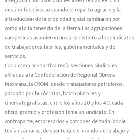
integraban por asociaciones intermedias. Pero su
destino fue diverso cuando el reparto agrario y la
introducción de la propiedad ejidal cambiaron por
completo la tenencia de la tierra. Las agrupaciones
campesinas asumieron un cariz distinto a los sindicatos
de trabajadores fabriles, gubernamentales y de
servicios.
Cada rama productiva tenía secciones sindicales
afiliadas a la Confederación de Regional Obrera
Mexicana, la CROM, desde trabajadores petroleros,
pasando por burócratas, hasta pintores y
cinematografistas, entre los años 20 y los 40, cada
oficio, gremio y profesión tenía un sindicato. En
contraparte, empresarios y patrones de toda índole
tenían cámaras, de suerte que el mundo del trabajo y