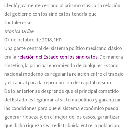
ideológicamente cercano al priismo clásico, la relación
del gobierno con los sindicatos tendría que
fortalecerse.
Mónica Uribe
07 de octubre de 2018, 11:11
Una parte central del sistema político mexicano clásico
era la
relación del Estado con los sindicatos
. De manera
sintética, la principal encomienda de cualquier Estado
nacional moderno es regular la relación entre el trabajo
y el capital para la reproducción del capital mismo.
De lo anterior se desprende que el principal cometido
del Estado es legitimar al sistema político y garantizar
las condiciones para que el sistema económico pueda
generar riqueza y, en el mejor de los casos, garantizar
que dicha riqueza sea redistribuida entre la población.