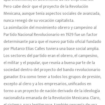
Pero cabe decir que el proyecto de la Revolución
Mexicana, aunque tenía aspectos sociales de avanzada,
nunca renegó de su vocación capitalista.
La asimilación del movimiento obrero y campesino al
Partido Nacional Revolucionario en 1929 fue un factor
determinante para que el nuevo partido oficial fundado
por Plutarco Elías Calles tuviera una base social amplia.
Los sectores del partido eran el obrero, el campesino,
el militar y el popular, que reunía a buena parte de la
sociedad dentro del proyecto del bando revolucionario
ganador. Era como tener a todos los grupos de presión,
excepto al clero y a los empresarios, unificados en
torno a un proyecto de nación derivado de la ideología
nacionalista emanada de la Revolución Mexicana. Claro,