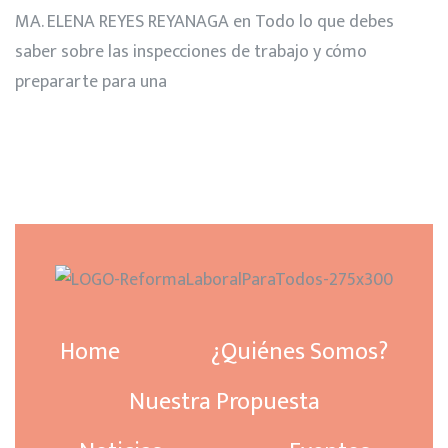
MA. ELENA REYES REYANAGA
en
Todo lo que debes
saber sobre las inspecciones de trabajo y cómo
prepararte para una
Home
¿Quiénes Somos?
Nuestra Propuesta