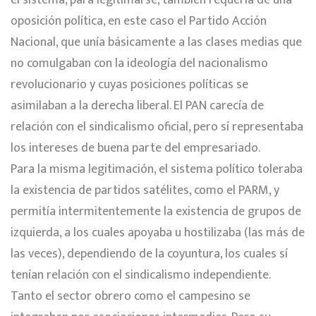
el sistema, para legitimarse, también requería de una
oposición política, en este caso el Partido Acción
Nacional, que unía básicamente a las clases medias que
no comulgaban con la ideología del nacionalismo
revolucionario y cuyas posiciones políticas se
asimilaban a la derecha liberal. El PAN carecía de
relación con el sindicalismo oficial, pero sí representaba
los intereses de buena parte del empresariado.
Para la misma legitimación, el sistema político toleraba
la existencia de partidos satélites, como el PARM, y
permitía intermitentemente la existencia de grupos de
izquierda, a los cuales apoyaba u hostilizaba (las más de
las veces), dependiendo de la coyuntura, los cuales sí
tenían relación con el sindicalismo independiente.
Tanto el sector obrero como el campesino se