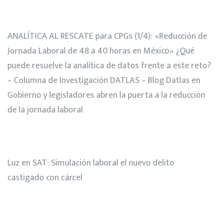
ANALÍTICA AL RESCATE para CPGs (1/4): «Reducción de
Jornada Laboral de 48 a 40 horas en México» ¿Qué
puede resuelve la analítica de datos frente a este reto?
– Columna de Investigación DATLAS – Blog Datlas
en
Gobierno y legisladores abren la puerta a la reducción
de la jornada laboral
Luz
en
SAT: Simulación laboral el nuevo delito
castigado con cárcel