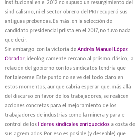
Institucional en el 2012 no supuso un resurgimiento del
sindicalismo, ni el sector obrero del PRI recuperó sus
antiguas prebendas. Es más, en la selección de
candidato presidencial priista en el 2017, no tuvo nada
que decir.
Sin embargo, con la victoria de
Andrés Manuel López
Obrador
, ideológicamente cercano al priismo clásico, la
relación del gobierno con los sindicatos tendría que
fortalecerse. Este punto no se ve del todo claro en
estos momentos, aunque cabría esperar que, más allá
del discurso en favor de los trabajadores, se realicen
acciones concretas para el mejoramiento de los
trabajadores de industrias como la minera y para el
control de los
líderes sindicales enriquecidos
a costa de
sus agremiados. Por eso es posible (y deseable) que