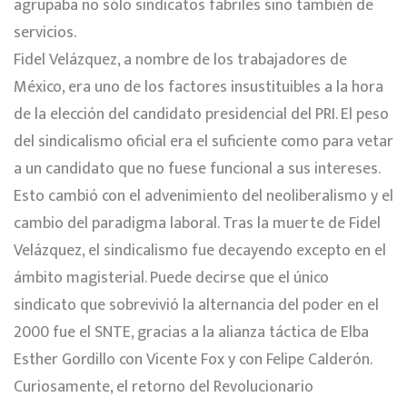
agrupaba no sólo sindicatos fabriles sino también de
servicios.
Fidel Velázquez, a nombre de los trabajadores de
México, era uno de los factores insustituibles a la hora
de la elección del candidato presidencial del PRI. El peso
del sindicalismo oficial era el suficiente como para vetar
a un candidato que no fuese funcional a sus intereses.
Esto cambió con el advenimiento del neoliberalismo y el
cambio del paradigma laboral. Tras la muerte de Fidel
Velázquez, el sindicalismo fue decayendo excepto en el
ámbito magisterial. Puede decirse que el único
sindicato que sobrevivió la alternancia del poder en el
2000 fue el SNTE, gracias a la alianza táctica de Elba
Esther Gordillo con Vicente Fox y con Felipe Calderón.
Curiosamente, el retorno del Revolucionario