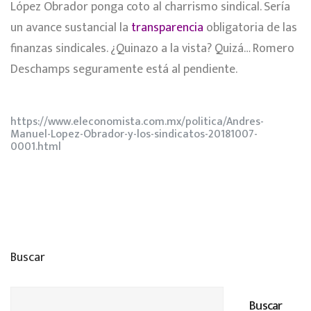
López Obrador ponga coto al charrismo sindical. Sería
un avance sustancial la
transparencia
obligatoria de las
finanzas sindicales. ¿Quinazo a la vista? Quizá… Romero
Deschamps seguramente está al pendiente.
https://www.eleconomista.com.mx/politica/Andres-
Manuel-Lopez-Obrador-y-los-sindicatos-20181007-
0001.html
Buscar
Buscar