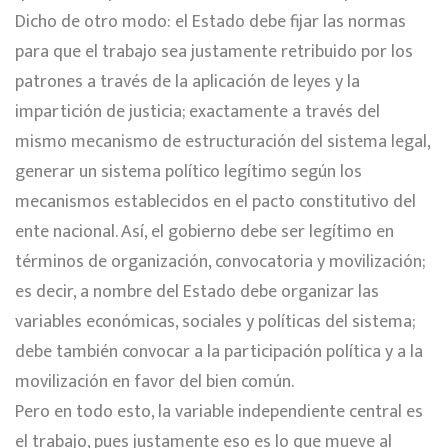
Dicho de otro modo: el Estado debe fijar las normas
para que el trabajo sea justamente retribuido por los
patrones a través de la aplicación de leyes y la
impartición de justicia; exactamente a través del
mismo mecanismo de estructuración del sistema legal,
generar un sistema político legítimo según los
mecanismos establecidos en el pacto constitutivo del
ente nacional. Así, el gobierno debe ser legítimo en
términos de organización, convocatoria y movilización;
es decir, a nombre del Estado debe organizar las
variables económicas, sociales y políticas del sistema;
debe también convocar a la participación política y a la
movilización en favor del bien común.
Pero en todo esto, la variable independiente central es
el trabajo, pues justamente eso es lo que mueve al