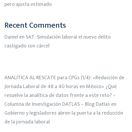
pero ajusta estimado
Recent Comments
Daniel
en
SAT: Simulación laboral el nuevo delito
castigado con cárcel
ANALÍTICA AL RESCATE para CPGs (1/4): «Reducción de
Jornada Laboral de 48 a 40 horas en México» ¿Qué
resuelve la analítica de datos frente a este reto? –
Columna de Investigación DATLAS – Blog Datlas
en
Gobierno y legisladores abren la puerta a la reducción
de la jornada laboral