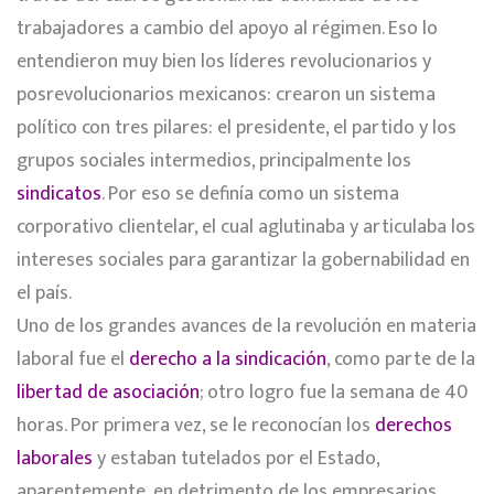
trabajadores a cambio del apoyo al régimen. Eso lo
entendieron muy bien los líderes revolucionarios y
posrevolucionarios mexicanos: crearon un sistema
político con tres pilares: el presidente, el partido y los
grupos sociales intermedios, principalmente los
sindicatos
. Por eso se definía como un sistema
corporativo clientelar, el cual aglutinaba y articulaba los
intereses sociales para garantizar la gobernabilidad en
el país.
Uno de los grandes avances de la revolución en materia
laboral fue el
derecho a la sindicación
, como parte de la
libertad de asociación
; otro logro fue la semana de 40
horas. Por primera vez, se le reconocían los
derechos
laborales
y estaban tutelados por el Estado,
aparentemente, en detrimento de los empresarios.