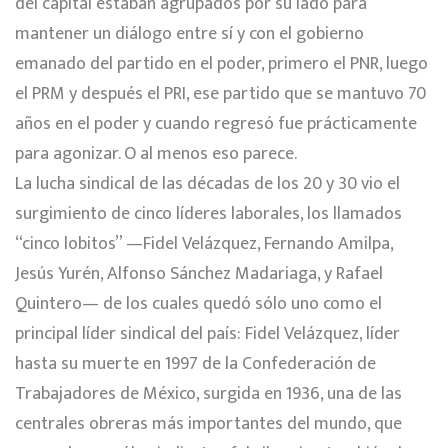
del capital estaban agrupados por su lado para
mantener un diálogo entre sí y con el gobierno
emanado del partido en el poder, primero el PNR, luego
el PRM y después el PRI, ese partido que se mantuvo 70
años en el poder y cuando regresó fue prácticamente
para agonizar. O al menos eso parece.
La lucha sindical de las décadas de los 20 y 30 vio el
surgimiento de cinco líderes laborales, los llamados
“cinco lobitos” —Fidel Velázquez, Fernando Amilpa,
Jesús Yurén, Alfonso Sánchez Madariaga, y Rafael
Quintero— de los cuales quedó sólo uno como el
principal líder sindical del país: Fidel Velázquez, líder
hasta su muerte en 1997 de la Confederación de
Trabajadores de México, surgida en 1936, una de las
centrales obreras más importantes del mundo, que