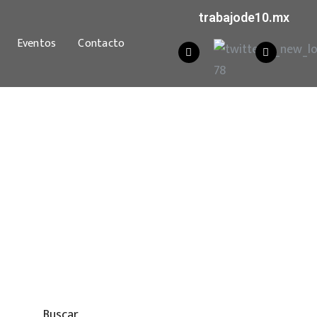
trabajode10.mx
Eventos
Contacto
Buscar