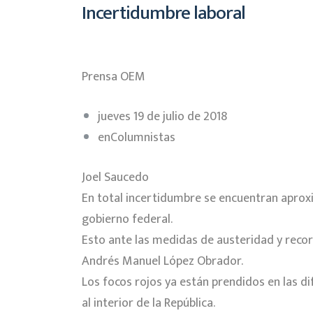
Incertidumbre laboral
Prensa OEM
jueves 19 de julio de 2018
enColumnistas
Joel Saucedo
En total incertidumbre se encuentran apro
gobierno federal.
Esto ante las medidas de austeridad y recor
Andrés Manuel López Obrador.
Los focos rojos ya están prendidos en las d
al interior de la República.