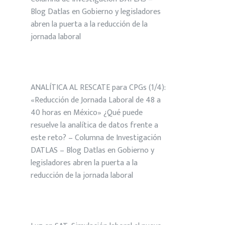
Blog Datlas
en
Gobierno y legisladores
abren la puerta a la reducción de la
jornada laboral
ANALÍTICA AL RESCATE para CPGs (1/4):
«Reducción de Jornada Laboral de 48 a
40 horas en México» ¿Qué puede
resuelve la analítica de datos frente a
este reto? – Columna de Investigación
DATLAS – Blog Datlas
en
Gobierno y
legisladores abren la puerta a la
reducción de la jornada laboral