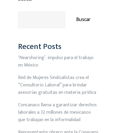
Buscar
Recent Posts
‘Nearshoring’: impulso para el trabajo
en México
Red de Mujeres Sindicalistas crea el
“Consultorio Laboral” para brindar
asesorías gratuitas en materia jurídica
Concanaco llama a garantizar derechos
laborales a 32 millones de mexicanos
que trabajan en la informalidad
Representante obrero ante la Conasami