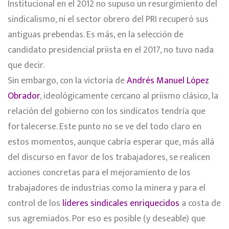
Institucional en el 2012 no supuso un resurgimiento del
sindicalismo, ni el sector obrero del PRI recuperó sus
antiguas prebendas. Es más, en la selección de
candidato presidencial priista en el 2017, no tuvo nada
que decir.
Sin embargo, con la victoria de
Andrés Manuel López
Obrador
, ideológicamente cercano al priismo clásico, la
relación del gobierno con los sindicatos tendría que
fortalecerse. Este punto no se ve del todo claro en
estos momentos, aunque cabría esperar que, más allá
del discurso en favor de los trabajadores, se realicen
acciones concretas para el mejoramiento de los
trabajadores de industrias como la minera y para el
control de los
líderes sindicales enriquecidos
a costa de
sus agremiados. Por eso es posible (y deseable) que