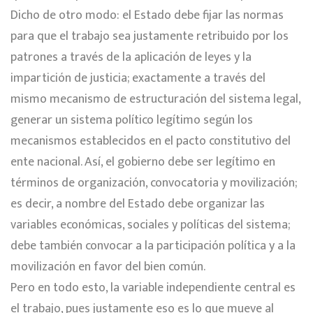
Dicho de otro modo: el Estado debe fijar las normas
para que el trabajo sea justamente retribuido por los
patrones a través de la aplicación de leyes y la
impartición de justicia; exactamente a través del
mismo mecanismo de estructuración del sistema legal,
generar un sistema político legítimo según los
mecanismos establecidos en el pacto constitutivo del
ente nacional. Así, el gobierno debe ser legítimo en
términos de organización, convocatoria y movilización;
es decir, a nombre del Estado debe organizar las
variables económicas, sociales y políticas del sistema;
debe también convocar a la participación política y a la
movilización en favor del bien común.
Pero en todo esto, la variable independiente central es
el trabajo, pues justamente eso es lo que mueve al