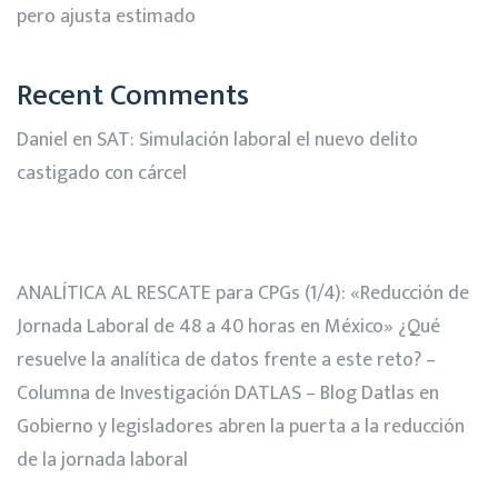
pero ajusta estimado
Recent Comments
Daniel
en
SAT: Simulación laboral el nuevo delito
castigado con cárcel
ANALÍTICA AL RESCATE para CPGs (1/4): «Reducción de
Jornada Laboral de 48 a 40 horas en México» ¿Qué
resuelve la analítica de datos frente a este reto? –
Columna de Investigación DATLAS – Blog Datlas
en
Gobierno y legisladores abren la puerta a la reducción
de la jornada laboral