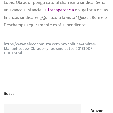
López Obrador ponga coto al charrismo sindical. Sería
un avance sustancial la
transparencia
obligatoria de las
finanzas sindicales. ¿Quinazo a la vista? Quizá… Romero
Deschamps seguramente está al pendiente.
https://www.eleconomista.com.mx/politica/Andres-
Manuel-Lopez-Obrador-y-los-sindicatos-20181007-
0001.html
Buscar
Buscar