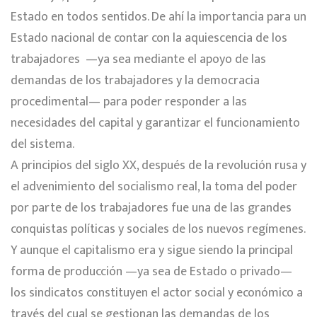
Estado en todos sentidos. De ahí la importancia para un
Estado nacional de contar con la aquiescencia de los
trabajadores —ya sea mediante el apoyo de las
demandas de los trabajadores y la democracia
procedimental— para poder responder a las
necesidades del capital y garantizar el funcionamiento
del sistema.
A principios del siglo XX, después de la revolución rusa y
el advenimiento del socialismo real, la toma del poder
por parte de los trabajadores fue una de las grandes
conquistas políticas y sociales de los nuevos regímenes.
Y aunque el capitalismo era y sigue siendo la principal
forma de producción —ya sea de Estado o privado—
los sindicatos constituyen el actor social y económico a
través del cual se gestionan las demandas de los