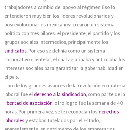
trabajadores a cambio del apoyo al régimen. Eso lo
entendieron muy bien los líderes revolucionarios y
posrevolucionarios mexicanos: crearon un sistema
político con tres pilares: el presidente, el partido y los
grupos sociales intermedios, principalmente los
sindicatos
. Por eso se definía como un sistema
corporativo clientelar, el cual aglutinaba y articulaba los
intereses sociales para garantizar la gobernabilidad en
el país.
Uno de los grandes avances de la revolución en materia
laboral fue el
derecho a la sindicación
, como parte de la
libertad de asociación
; otro logro fue la semana de 40
horas. Por primera vez, se le reconocían los
derechos
laborales
y estaban tutelados por el Estado,
aparentemente, en detrimento de los empresarios.