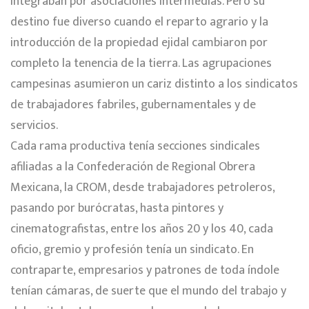
integraban por asociaciones intermedias. Pero su
destino fue diverso cuando el reparto agrario y la
introducción de la propiedad ejidal cambiaron por
completo la tenencia de la tierra. Las agrupaciones
campesinas asumieron un cariz distinto a los sindicatos
de trabajadores fabriles, gubernamentales y de
servicios.
Cada rama productiva tenía secciones sindicales
afiliadas a la Confederación de Regional Obrera
Mexicana, la CROM, desde trabajadores petroleros,
pasando por burócratas, hasta pintores y
cinematografistas, entre los años 20 y los 40, cada
oficio, gremio y profesión tenía un sindicato. En
contraparte, empresarios y patrones de toda índole
tenían cámaras, de suerte que el mundo del trabajo y