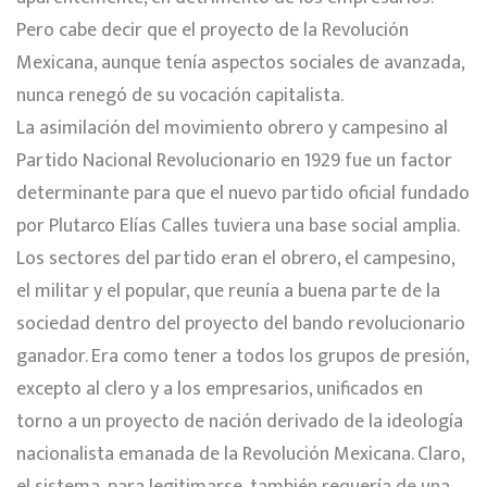
Pero cabe decir que el proyecto de la Revolución
Mexicana, aunque tenía aspectos sociales de avanzada,
nunca renegó de su vocación capitalista.
La asimilación del movimiento obrero y campesino al
Partido Nacional Revolucionario en 1929 fue un factor
determinante para que el nuevo partido oficial fundado
por Plutarco Elías Calles tuviera una base social amplia.
Los sectores del partido eran el obrero, el campesino,
el militar y el popular, que reunía a buena parte de la
sociedad dentro del proyecto del bando revolucionario
ganador. Era como tener a todos los grupos de presión,
excepto al clero y a los empresarios, unificados en
torno a un proyecto de nación derivado de la ideología
nacionalista emanada de la Revolución Mexicana. Claro,