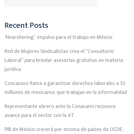
Recent Posts
‘Nearshoring’: impulso para el trabajo en México
Red de Mujeres Sindicalistas crea el “Consultorio
Laboral” para brindar asesorías gratuitas en materia
jurídica
Concanaco llama a garantizar derechos laborales a 32
millones de mexicanos que trabajan en la informalidad
Representante obrero ante la Conasami reconoce
avance para el sector con la 4T
PIB de México crecerá por encima de países de OCDE,