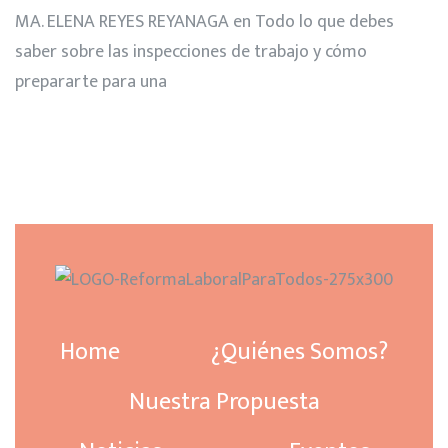
MA. ELENA REYES REYANAGA
en
Todo lo que debes
saber sobre las inspecciones de trabajo y cómo
prepararte para una
Home
¿Quiénes Somos?
Nuestra Propuesta