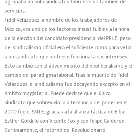
agrupaba no sólo sindicatos fabriles sino también de
servicios.
Fidel Velázquez, a nombre de los trabajadores de
México, era uno de los factores insustituibles a la hora
de la elección del candidato presidencial del PRI. El peso
del sindicalismo oficial era el suficiente como para vetar
a un candidato que no fuese funcional a sus intereses.
Esto cambió con el advenimiento del neoliberalismo y el
cambio del paradigma laboral. Tras la muerte de Fidel
Velázquez, el sindicalismo fue decayendo excepto en el
ámbito magisterial. Puede decirse que el único
sindicato que sobrevivió la alternancia del poder en el
2000 fue el SNTE, gracias a la alianza táctica de Elba
Esther Gordillo con Vicente Fox y con Felipe Calderón.
Curiosamente, el retorno del Revolucionario