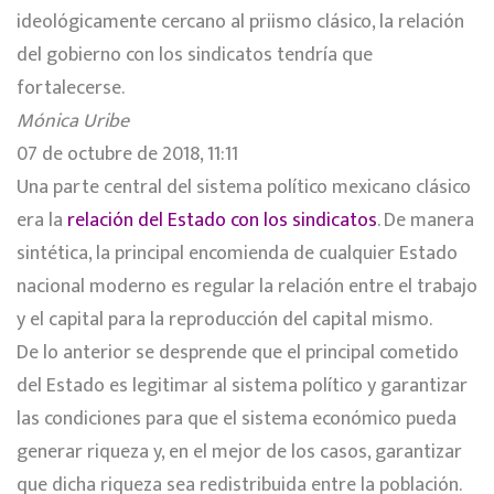
ideológicamente cercano al priismo clásico, la relación
del gobierno con los sindicatos tendría que
fortalecerse.
Mónica Uribe
07 de octubre de 2018, 11:11
Una parte central del sistema político mexicano clásico
era la
relación del Estado con los sindicatos
. De manera
sintética, la principal encomienda de cualquier Estado
nacional moderno es regular la relación entre el trabajo
y el capital para la reproducción del capital mismo.
De lo anterior se desprende que el principal cometido
del Estado es legitimar al sistema político y garantizar
las condiciones para que el sistema económico pueda
generar riqueza y, en el mejor de los casos, garantizar
que dicha riqueza sea redistribuida entre la población.