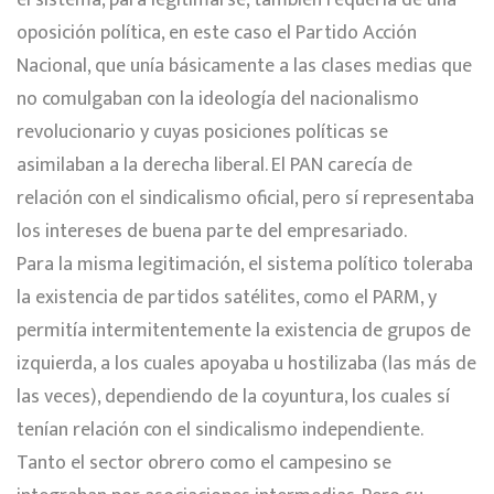
el sistema, para legitimarse, también requería de una
oposición política, en este caso el Partido Acción
Nacional, que unía básicamente a las clases medias que
no comulgaban con la ideología del nacionalismo
revolucionario y cuyas posiciones políticas se
asimilaban a la derecha liberal. El PAN carecía de
relación con el sindicalismo oficial, pero sí representaba
los intereses de buena parte del empresariado.
Para la misma legitimación, el sistema político toleraba
la existencia de partidos satélites, como el PARM, y
permitía intermitentemente la existencia de grupos de
izquierda, a los cuales apoyaba u hostilizaba (las más de
las veces), dependiendo de la coyuntura, los cuales sí
tenían relación con el sindicalismo independiente.
Tanto el sector obrero como el campesino se