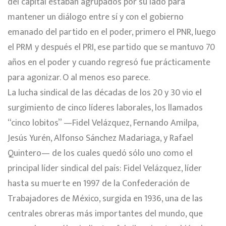
del capital estaban agrupados por su lado para
mantener un diálogo entre sí y con el gobierno
emanado del partido en el poder, primero el PNR, luego
el PRM y después el PRI, ese partido que se mantuvo 70
años en el poder y cuando regresó fue prácticamente
para agonizar. O al menos eso parece.
La lucha sindical de las décadas de los 20 y 30 vio el
surgimiento de cinco líderes laborales, los llamados
“cinco lobitos” —Fidel Velázquez, Fernando Amilpa,
Jesús Yurén, Alfonso Sánchez Madariaga, y Rafael
Quintero— de los cuales quedó sólo uno como el
principal líder sindical del país: Fidel Velázquez, líder
hasta su muerte en 1997 de la Confederación de
Trabajadores de México, surgida en 1936, una de las
centrales obreras más importantes del mundo, que