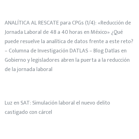
ANALÍTICA AL RESCATE para CPGs (1/4): «Reducción de
Jornada Laboral de 48 a 40 horas en México» ¿Qué
puede resuelve la analítica de datos frente a este reto?
– Columna de Investigación DATLAS – Blog Datlas
en
Gobierno y legisladores abren la puerta a la reducción
de la jornada laboral
Luz
en
SAT: Simulación laboral el nuevo delito
castigado con cárcel