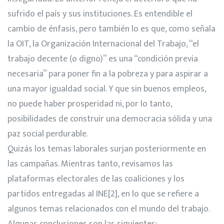
sufrido el país y sus instituciones. Es entendible el
cambio de énfasis, pero también lo es que, como señala
la OIT, la Organización Internacional del Trabajo, “el
trabajo decente (o digno)” es una “condición previa
necesaria” para poner fin a la pobreza y para aspirar a
una mayor igualdad social. Y que sin buenos empleos,
no puede haber prosperidad ni, por lo tanto,
posibilidades de construir una democracia sólida y una
paz social perdurable.
Quizás los temas laborales surjan posteriormente en
las campañas. Mientras tanto, revisamos las
plataformas electorales de las coaliciones y los
partidos entregadas al INE
[2]
, en lo que se refiere a
algunos temas relacionados con el mundo del trabajo.