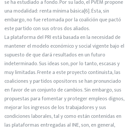
se ha estudiado a fondo. Por su lado, el PVEM propone
una modalidad: renta mínima básica
[6]
. Ésta, sin
embargo, no fue retomada por la coalición que pactó
este partido con sus otros dos aliados.
La plataforma del PRI está basada en la necesidad de
mantener el modelo económico y social vigente bajo el
supuesto de que dará resultados en un futuro
indeterminado. Sus ideas son, por lo tanto, escasas y
muy limitadas. Frente a este proyecto continuista, las
coaliciones y partidos opositores se han pronunciado
en favor de un conjunto de cambios. Sin embargo, sus
propuestas para fomentar y proteger empleos dignos,
mejorar los ingresos de los trabajadores y sus
condiciones laborales, tal y como están contenidas en
las plataformas entregadas al INE, son, en general,