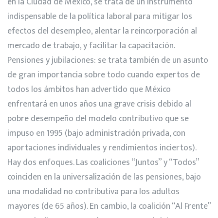
en la Ciudad de México, se trata de un instrumento
indispensable de la política laboral para mitigar los
efectos del desempleo, alentar la reincorporación al
mercado de trabajo, y facilitar la capacitación.
Pensiones y jubilaciones: se trata también de un asunto
de gran importancia sobre todo cuando expertos de
todos los ámbitos han advertido que México
enfrentará en unos años una grave crisis debido al
pobre desempeño del modelo contributivo que se
impuso en 1995 (bajo administración privada, con
aportaciones individuales y rendimientos inciertos).
Hay dos enfoques. Las coaliciones “Juntos” y “Todos”
coinciden en la universalización de las pensiones, bajo
una modalidad no contributiva para los adultos
mayores (de 65 años). En cambio, la coalición “Al Frente”