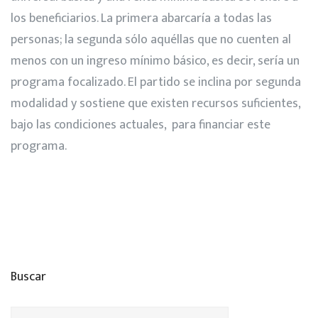
los beneficiarios. La primera abarcaría a todas las
personas; la segunda sólo aquéllas que no cuenten al
menos con un ingreso mínimo básico, es decir, sería un
programa focalizado. El partido se inclina por segunda
modalidad y sostiene que existen recursos suficientes,
bajo las condiciones actuales, para financiar este
programa.
Buscar