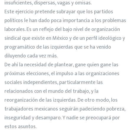
insuficientes, dispersas, vagas y omisas.
Este ejercicio pretende subrayar que los partidos
políticos le han dado poca importancia a los problemas
laborales. Es un reflejo del bajo nivel de organización
sindical que existe en México y de un perfil ideológico y
programático de las izquierdas que se ha venido
diluyendo cada vez más.
De ahí la necesidad de plantear, gane quien gane las
próximas elecciones, el impulso a las organizaciones
sociales independientes, particularmente las
relacionados con el mundo del trabajo, y la
reorganización de las izquierdas. De otro modo, los
trabajadores mexicanos seguirán padeciendo pobreza,
inseguridad y desamparo. Y nadie se preocupará por
estos asuntos.