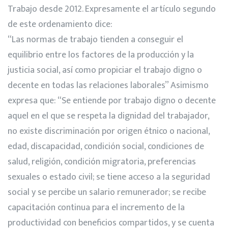
Trabajo desde 2012. Expresamente el artículo segundo
de este ordenamiento dice:
“Las normas de trabajo tienden a conseguir el
equilibrio entre los factores de la producción y la
justicia social, así como propiciar el trabajo digno o
decente en todas las relaciones laborales” Asimismo
expresa que: “Se entiende por trabajo digno o decente
aquel en el que se respeta la dignidad del trabajador,
no existe discriminación por origen étnico o nacional,
edad, discapacidad, condición social, condiciones de
salud, religión, condición migratoria, preferencias
sexuales o estado civil; se tiene acceso a la seguridad
social y se percibe un salario remunerador; se recibe
capacitación continua para el incremento de la
productividad con beneficios compartidos, y se cuenta