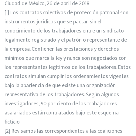
Ciudad de México, 26 de abril de 2018
[1]
Los contratos colectivos de protección patronal son
instrumentos jurídicos que se pactan sin el
conocimiento de los trabajadores entre un sindicato
legalmente registrado y el patrón o representante de
la empresa. Contienen las prestaciones y derechos
mínimos que marca la ley y nunca son negociados con
los representantes legítimos de los trabajadores. Estos
contratos simulan cumplir los ordenamientos vigentes
bajo la apariencia de que existe una organización
representativa de los trabajadores. Según algunos
investigadores, 90 por ciento de los trabajadores
asalariados están contratados bajo este esquema
ficticio
[2]
Revisamos las correspondientes a las coaliciones