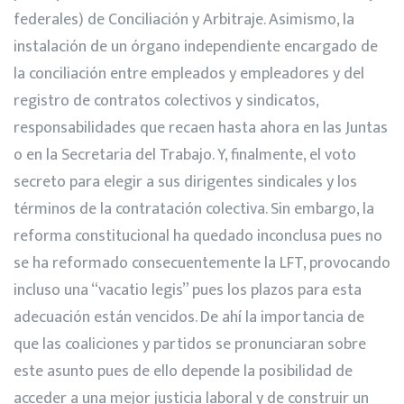
federales) de Conciliación y Arbitraje. Asimismo, la
instalación de un órgano independiente encargado de
la conciliación entre empleados y empleadores y del
registro de contratos colectivos y sindicatos,
responsabilidades que recaen hasta ahora en las Juntas
o en la Secretaria del Trabajo. Y, finalmente, el voto
secreto para elegir a sus dirigentes sindicales y los
términos de la contratación colectiva. Sin embargo, la
reforma constitucional ha quedado inconclusa pues no
se ha reformado consecuentemente la LFT, provocando
incluso una “vacatio legis” pues los plazos para esta
adecuación están vencidos. De ahí la importancia de
que las coaliciones y partidos se pronunciaran sobre
este asunto pues de ello depende la posibilidad de
acceder a una mejor justicia laboral y de construir un