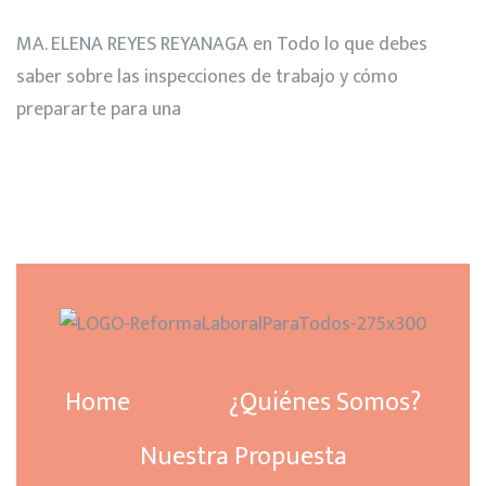
MA. ELENA REYES REYANAGA
en
Todo lo que debes
saber sobre las inspecciones de trabajo y cómo
prepararte para una
Home
¿Quiénes Somos?
Nuestra Propuesta