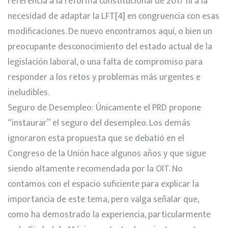
referencia a la reforma constitucional de 2017 ni a la
necesidad de adaptar la LFT
[4]
en congruencia con esas
modificaciones. De nuevo encontramos aquí, o bien un
preocupante desconocimiento del estado actual de la
legislación laboral, o una falta de compromiso para
responder a los retos y problemas más urgentes e
ineludibles.
Seguro de Desempleo: Únicamente el PRD propone
“instaurar” el seguro del desempleo. Los demás
ignoraron esta propuesta que se debatió en el
Congreso de la Unión hace algunos años y que sigue
siendo altamente recomendada por la OIT. No
contamos con el espacio suficiente para explicar la
importancia de este tema, pero valga señalar que,
como ha demostrado la experiencia, particularmente