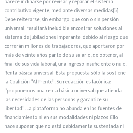
parece inclinarse por revisar y reparar el sistema
contributivo vigente, mediante diversas medidas
[5]
.
Debe reiterarse, sin embargo, que con o sin pensión
universal, resultará ineludible encontrar soluciones al
sistema de jubilaciones imperante, debido al riesgo que
correrán millones de trabajadores, que aportaron por
más de veinte años parte de su salario, de obtener, al
final de sus vida laboral, una ingreso insuficiente o nulo.
Renta básica universal: Esta propuesta sólo la sostiene
la Coalición “Al Frente”. Su redacción es lacónica:
“proponemos una renta básica universal que atienda
las necesidades de las personas y garantice su
libertad”. La plataforma no abunda en las fuentes de
financiamiento ni en sus modalidades ni plazos. Ello
hace suponer que no está debidamente sustentada ni