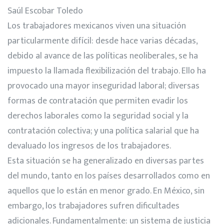
Saúl Escobar Toledo
Los trabajadores mexicanos viven una situación
particularmente difícil: desde hace varias décadas,
debido al avance de las políticas neoliberales, se ha
impuesto la llamada flexibilización del trabajo. Ello ha
provocado una mayor inseguridad laboral; diversas
formas de contratación que permiten evadir los
derechos laborales como la seguridad social y la
contratación colectiva; y una política salarial que ha
devaluado los ingresos de los trabajadores.
Esta situación se ha generalizado en diversas partes
del mundo, tanto en los países desarrollados como en
aquellos que lo están en menor grado. En México, sin
embargo, los trabajadores sufren dificultades
adicionales. Fundamentalmente: un sistema de justicia