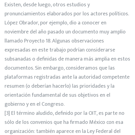
Existen, desde luego, otros estudios y
pronunciamientos elaborados por los actores políticos.
López Obrador, por ejemplo, dio a conocer en
noviembre del año pasado un documento muy amplio
llamado Proyecto 18. Algunas observaciones
expresadas en este trabajo podrían considerarse
subsanadas o definidas de manera más amplia en estos
documentos. Sin embargo, consideramos que las
plataformas registradas ante la autoridad competente
resumen (o deberían hacerlo) las prioridades y la
orientación fundamental de sus objetivos en el
gobierno y en el Congreso.
[3]
El término aludido, definido por la OIT, es parte no
sólo de los convenios que ha firmado México con esa
organización: también aparece en la Ley Federal del