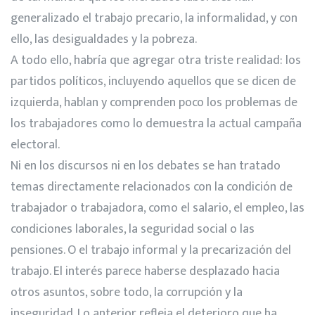
generalizado el trabajo precario, la informalidad, y con
ello, las desigualdades y la pobreza.
A todo ello, habría que agregar otra triste realidad: los
partidos políticos, incluyendo aquellos que se dicen de
izquierda, hablan y comprenden poco los problemas de
los trabajadores como lo demuestra la actual campaña
electoral.
Ni en los discursos ni en los debates se han tratado
temas directamente relacionados con la condición de
trabajador o trabajadora, como el salario, el empleo, las
condiciones laborales, la seguridad social o las
pensiones. O el trabajo informal y la precarización del
trabajo. El interés parece haberse desplazado hacia
otros asuntos, sobre todo, la corrupción y la
inseguridad. Lo anterior refleja el deterioro que ha