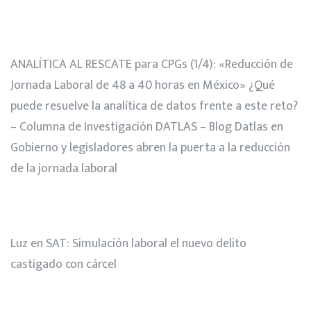
ANALÍTICA AL RESCATE para CPGs (1/4): «Reducción de
Jornada Laboral de 48 a 40 horas en México» ¿Qué
puede resuelve la analítica de datos frente a este reto?
– Columna de Investigación DATLAS – Blog Datlas
en
Gobierno y legisladores abren la puerta a la reducción
de la jornada laboral
Luz
en
SAT: Simulación laboral el nuevo delito
castigado con cárcel