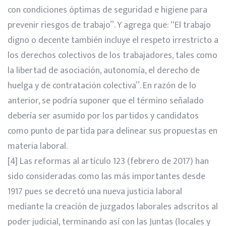
con condiciones óptimas de seguridad e higiene para
prevenir riesgos de trabajo”. Y agrega que: “El trabajo
digno o decente también incluye el respeto irrestricto a
los derechos colectivos de los trabajadores, tales como
la libertad de asociación, autonomía, el derecho de
huelga y de contratación colectiva”. En razón de lo
anterior, se podría suponer que el término señalado
debería ser asumido por los partidos y candidatos
como punto de partida para delinear sus propuestas en
materia laboral.
[4]
Las reformas al artículo 123 (febrero de 2017) han
sido consideradas como las más importantes desde
1917 pues se decretó una nueva justicia laboral
mediante la creación de juzgados laborales adscritos al
poder judicial, terminando así con las Juntas (locales y