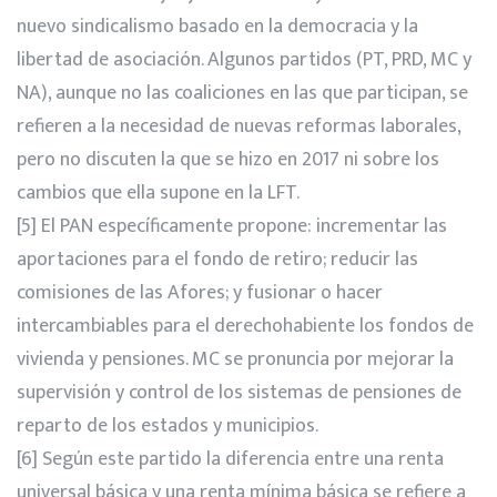
nuevo sindicalismo basado en la democracia y la
libertad de asociación. Algunos partidos (PT, PRD, MC y
NA), aunque no las coaliciones en las que participan, se
refieren a la necesidad de nuevas reformas laborales,
pero no discuten la que se hizo en 2017 ni sobre los
cambios que ella supone en la LFT.
[5]
El PAN específicamente propone: incrementar las
aportaciones para el fondo de retiro; reducir las
comisiones de las Afores; y fusionar o hacer
intercambiables para el derechohabiente los fondos de
vivienda y pensiones. MC se pronuncia por mejorar la
supervisión y control de los sistemas de pensiones de
reparto de los estados y municipios.
[6]
Según este partido la diferencia entre una renta
universal básica y una renta mínima básica se refiere a