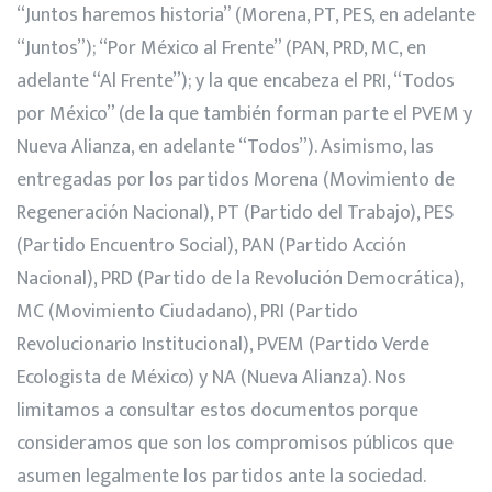
“Juntos haremos historia” (Morena, PT, PES, en adelante
“Juntos”); “Por México al Frente” (PAN, PRD, MC, en
adelante “Al Frente”); y la que encabeza el PRI, “Todos
por México” (de la que también forman parte el PVEM y
Nueva Alianza, en adelante “Todos”). Asimismo, las
entregadas por los partidos Morena (Movimiento de
Regeneración Nacional), PT (Partido del Trabajo), PES
(Partido Encuentro Social), PAN (Partido Acción
Nacional), PRD (Partido de la Revolución Democrática),
MC (Movimiento Ciudadano), PRI (Partido
Revolucionario Institucional), PVEM (Partido Verde
Ecologista de México) y NA (Nueva Alianza). Nos
limitamos a consultar estos documentos porque
consideramos que son los compromisos públicos que
asumen legalmente los partidos ante la sociedad.