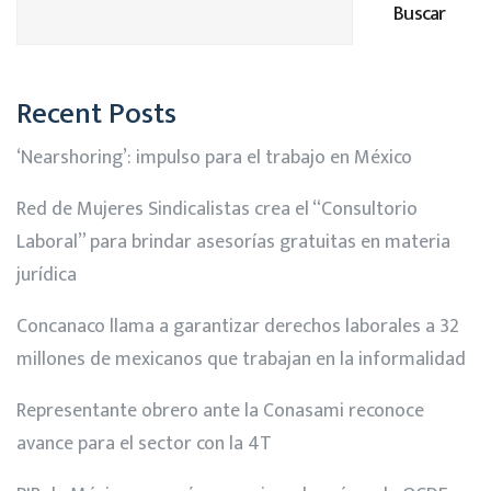
Buscar
Recent Posts
‘Nearshoring’: impulso para el trabajo en México
Red de Mujeres Sindicalistas crea el “Consultorio
Laboral” para brindar asesorías gratuitas en materia
jurídica
Concanaco llama a garantizar derechos laborales a 32
millones de mexicanos que trabajan en la informalidad
Representante obrero ante la Conasami reconoce
avance para el sector con la 4T