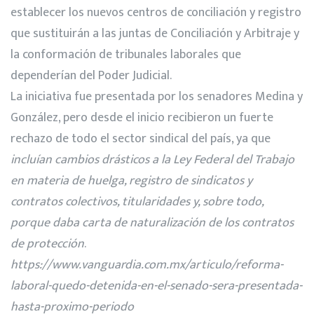
establecer los nuevos centros de conciliación y registro
que sustituirán a las juntas de Conciliación y Arbitraje y
la conformación de tribunales laborales que
dependerían del Poder Judicial.
La iniciativa fue presentada por los senadores Medina y
González, pero desde el inicio recibieron un fuerte
rechazo de todo el sector sindical del país, ya que
incluían cambios drásticos a la Ley Federal del Trabajo
en materia de huelga, registro de sindicatos y
contratos colectivos, titularidades y, sobre todo,
porque daba carta de naturalización de los contratos
de protección
.
https://www.vanguardia.com.mx/articulo/reforma-
laboral-quedo-detenida-en-el-senado-sera-presentada-
hasta-proximo-periodo