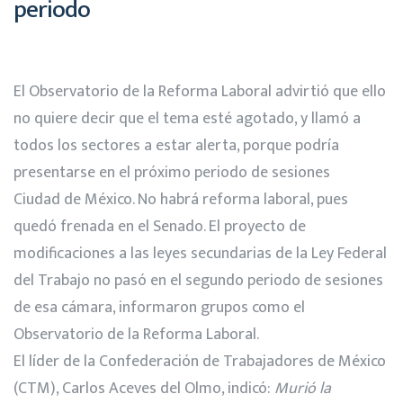
periodo
El Observatorio de la Reforma Laboral advirtió que ello
no quiere decir que el tema esté agotado, y llamó a
todos los sectores a estar alerta, porque podría
presentarse en el próximo periodo de sesiones
Ciudad de México. No habrá reforma laboral, pues
quedó frenada en el Senado. El proyecto de
modificaciones a las leyes secundarias de la Ley Federal
del Trabajo no pasó en el segundo periodo de sesiones
de esa cámara, informaron grupos como el
Observatorio de la Reforma Laboral.
El líder de la Confederación de Trabajadores de México
(CTM), Carlos Aceves del Olmo, indicó:
Murió la