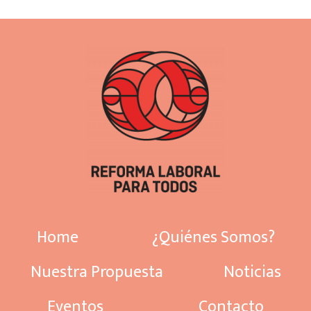
Home
¿Quiénes Somos?
Nuestra Propuesta
Noticias
Eventos
Contacto