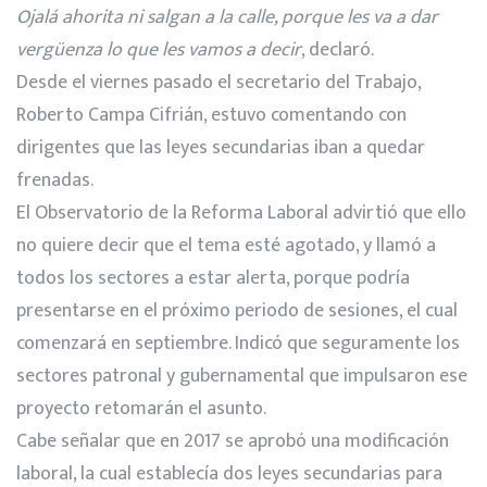
Ojalá ahorita ni salgan a la calle, porque les va a dar
vergüenza lo que les vamos a decir
, declaró.
Desde el viernes pasado el secretario del Trabajo,
Roberto Campa Cifrián, estuvo comentando con
dirigentes que las leyes secundarias iban a quedar
frenadas.
El Observatorio de la Reforma Laboral advirtió que ello
no quiere decir que el tema esté agotado, y llamó a
todos los sectores a estar alerta, porque podría
presentarse en el próximo periodo de sesiones, el cual
comenzará en septiembre. Indicó que seguramente los
sectores patronal y gubernamental que impulsaron ese
proyecto retomarán el asunto.
Cabe señalar que en 2017 se aprobó una modificación
laboral, la cual establecía dos leyes secundarias para