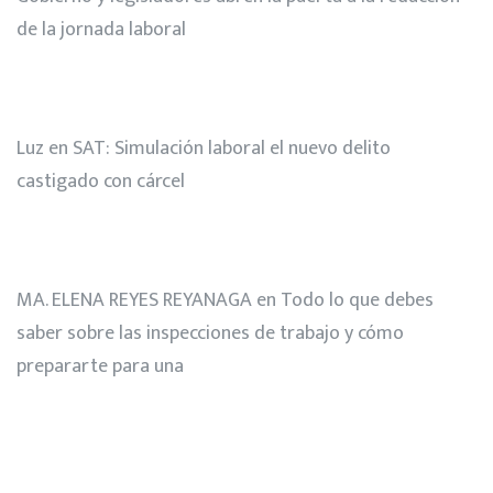
de la jornada laboral
Luz
en
SAT: Simulación laboral el nuevo delito
castigado con cárcel
MA. ELENA REYES REYANAGA
en
Todo lo que debes
saber sobre las inspecciones de trabajo y cómo
prepararte para una