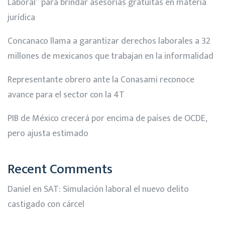
Laboral” para brindar asesorías gratuitas en materia
jurídica
Concanaco llama a garantizar derechos laborales a 32
millones de mexicanos que trabajan en la informalidad
Representante obrero ante la Conasami reconoce
avance para el sector con la 4T
PIB de México crecerá por encima de países de OCDE,
pero ajusta estimado
Recent Comments
Daniel
en
SAT: Simulación laboral el nuevo delito
castigado con cárcel