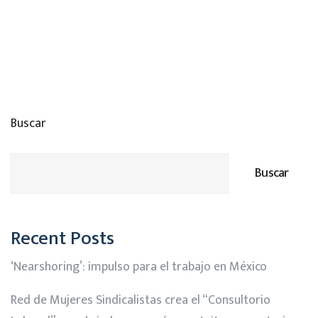
Buscar
Buscar
Recent Posts
‘Nearshoring’: impulso para el trabajo en México
Red de Mujeres Sindicalistas crea el “Consultorio