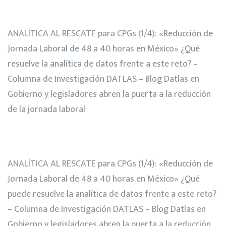
ANALÍTICA AL RESCATE para CPGs (1/4): «Reducción de
Jornada Laboral de 48 a 40 horas en México» ¿Qué
resuelve la analítica de datos frente a este reto? –
Columna de Investigación DATLAS – Blog Datlas
en
Gobierno y legisladores abren la puerta a la reducción
de la jornada laboral
ANALÍTICA AL RESCATE para CPGs (1/4): «Reducción de
Jornada Laboral de 48 a 40 horas en México» ¿Qué
puede resuelve la analítica de datos frente a este reto?
– Columna de Investigación DATLAS – Blog Datlas
en
Gobierno y legisladores abren la puerta a la reducción