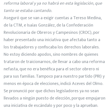
reforma laboral y ya no habrá en esta legislación, que
tanto se estaba cantando.
Aseguró que se van a exigir cuentas a Tereso Medina,
de la CTM, e Isaías González, de la Confederación
Revolucionaria de Obreros y Campesinos (CROC), por
haber presentado una iniciativa que afectaba tanto a
los trabajadores y confiscaba los derechos laborales.
No estoy diciendo apodos, sino nombres de quienes
trataron de traicionarnos, de llevar a cabo una reforma
nefasta, que no era benéfica para el sector obrero ni
para sus familias. Tampoco para nuestro partido (PRI) y
menos en época de elecciones, indicó Aceves del Olmo.
Se pronunció por que dichos legisladores ya no sean
llevados a ningún puesto de elección, porque empujaron
una iniciativa de escándalo y por poco y la aprueban.