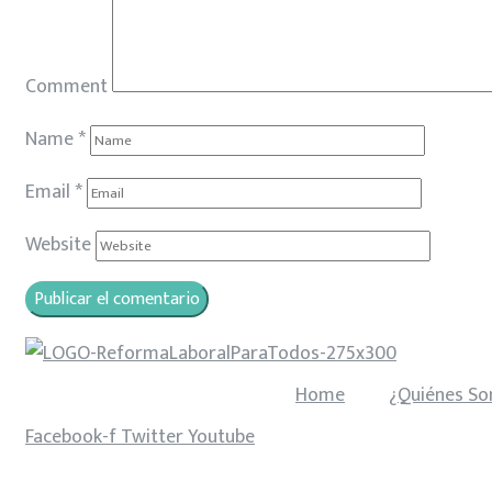
Comment
Name
*
Email
*
Website
Home
¿Quiénes S
Facebook-f
Twitter
Youtube