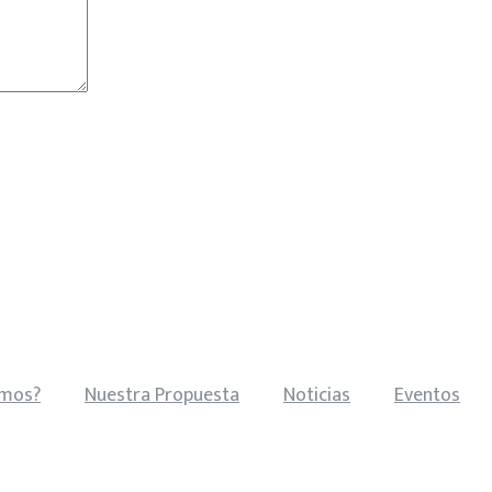
omos?
Nuestra Propuesta
Noticias
Eventos