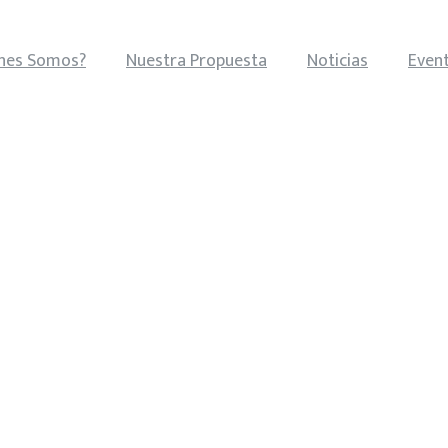
nes Somos?
Nuestra Propuesta
Noticias
Even