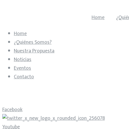
Home
¿Quié
Home
¿Quiénes Somos?
Nuestra Propuesta
Noticias
Eventos
Contacto
Facebook
Youtube