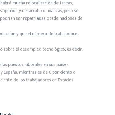
 habrá mucha relocalización de tareas,
estigación y desarrollo o finanzas, pero se
 podrían ser repatriadas desde naciones de
producción y que el número de trabajadores
o sobre el desempleo tecnológico, es decir,
 los puestos laborales en sus países
 y España, mientras es de 6 por ciento o
 ciento de los trabajadores en Estados