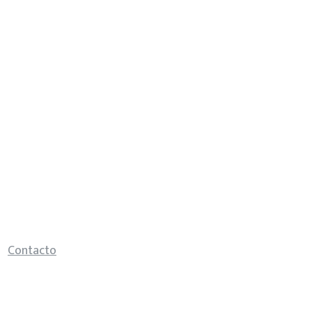
Contacto