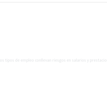
os tipos de empleo conllevan riesgos en salarios y prestacio