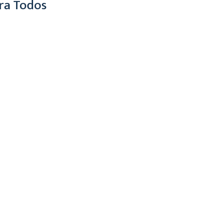
ra Todos