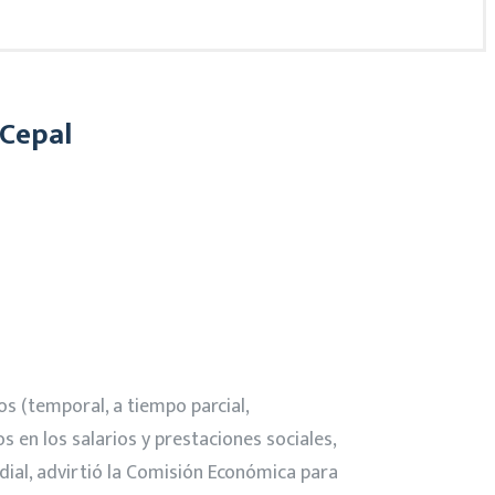
 Cepal
s (temporal, a tiempo parcial,
 en los salarios y prestaciones sociales,
dial, advirtió la Comisión Económica para