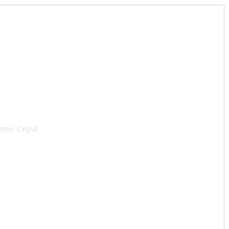
nes: Cepal