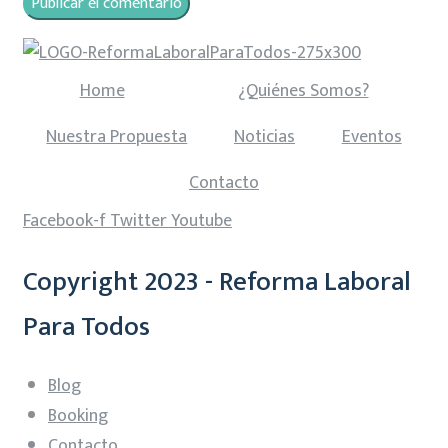
Home
¿Quiénes Somos?
Nuestra Propuesta
Noticias
Eventos
Contacto
Facebook-f
Twitter
Youtube
Copyright 2023 - Reforma Laboral
Para Todos
Blog
Booking
Contacto