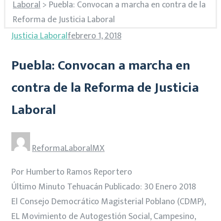
Laboral
>
Puebla: Convocan a marcha en contra de la
Reforma de Justicia Laboral
Justicia Laboral
febrero 1, 2018
Puebla: Convocan a marcha en
contra de la Reforma de Justicia
Laboral
ReformaLaboralMX
Por Humberto Ramos Reportero
Último Minuto Tehuacán Publicado: 30 Enero 2018
El Consejo Democrático Magisterial Poblano (CDMP),
EL Movimiento de Autogestión Social, Campesino,