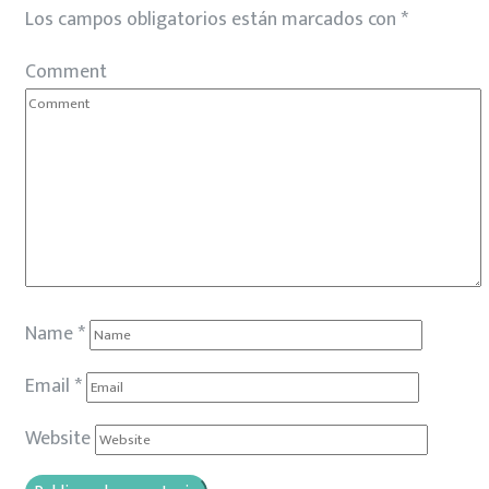
Los campos obligatorios están marcados con
*
Comment
Name
*
Email
*
Website