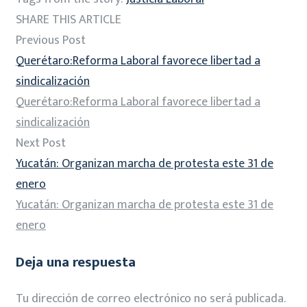
SHARE THIS ARTICLE
Previous Post
Querétaro:Reforma Laboral favorece libertad a
sindicalización
Querétaro:Reforma Laboral favorece libertad a
sindicalización
Next Post
Yucatán: Organizan marcha de protesta este 31 de
enero
Yucatán: Organizan marcha de protesta este 31 de
enero
Deja una respuesta
Tu dirección de correo electrónico no será publicada.