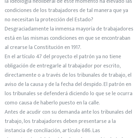
la ideología neoliberal de este momento ha elevado las
condiciones de los trabajadores de tal manera que ya
no necesitan la protección del Estado?
Desgraciadamente la inmensa mayoría de trabajadores
está en las mismas condiciones en que se encontraban
al crearse la Constitución en 1917.
En el artículo 47 del proyecto el patrón ya no tiene
obligación de entregarle al trabajador por escrito,
directamente o a través de los tribunales de trabajo, el
aviso de la causa y de la fecha del despido. El patrón en
los tribunales se defenderá diciendo lo que se le ocurra
como causa de haberlo puesto en la calle.
Antes de acudir con su demanda ante los tribunales del
trabajo, los trabajadores deben presentarse a la
instancia de conciliación, artículo 686. Las