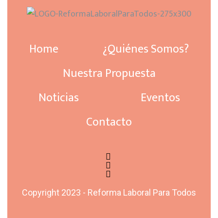
Home
¿Quiénes Somos?
Nuestra Propuesta
Noticias
Eventos
Contacto
Copyright 2023 - Reforma Laboral Para Todos