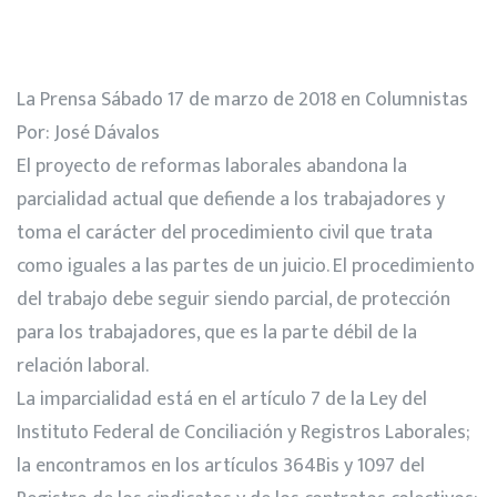
La Prensa Sábado 17 de marzo de 2018 en Columnistas
Por: José Dávalos
El proyecto de reformas laborales abandona la
parcialidad actual que defiende a los trabajadores y
toma el carácter del procedimiento civil que trata
como iguales a las partes de un juicio. El procedimiento
del trabajo debe seguir siendo parcial, de protección
para los trabajadores, que es la parte débil de la
relación laboral.
La imparcialidad está en el artículo 7 de la Ley del
Instituto Federal de Conciliación y Registros Laborales;
la encontramos en los artículos 364Bis y 1097 del