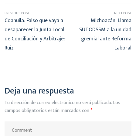
PREVIOUS POST
NEXT POST
Coahuila: Falso que vaya a
Michoacán: Llama
desaparecer la Junta Local
SUTODSSM a la unidad
de Conciliación y Arbitraje:
gremial ante Reforma
Ruiz
Laboral
Deja una respuesta
Tu dirección de correo electrónico no será publicada.
Los
campos obligatorios están marcados con
*