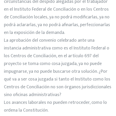
circunstancias del despido alegadas por el trabajador
en el Instituto Federal de Conciliación o en los Centros
de Conciliación locales, ya no podrá modificarlas, ya no
podrá aclararlas, ya no podrá afinarlas, perfeccionarlas
en la exposición de la demanda.
La aprobación del convenio celebrado ante una
instancia administrativa como es el Instituto Federal o
los Centros de Conciliación, en el artículo 697 del
proyecto se toma como cosa juzgada, ya no puede
impugnarse, ya no puede buscarse otra solución. ¿Por
qué va a ser cosa juzgada si tanto el Instituto como los
Centros de Conciliación no son órganos jurisdiccionales
sino oficinas administrativas?
Los avances laborales no pueden retroceder, como lo
ordena la Constitución.