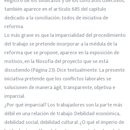
Registro de los sindicatos y de los contratos colectivos;
también aparece en el artículo 685 del capítulo
dedicado a la conciliación; todos de iniciativa de
reforma.
Lo más grave es que la imparcialidad del procedimiento
del trabajo se pretende incorporar a la médula de la
reforma que se propone, aparece en la exposición de
motivos, en la filosofía del proyecto que se está
discutiendo (Página 23). Dice textualmente: La presente
iniciativa pretende que los conflictos laborales se
solucionen de manera ágil, transparente, objetiva e
imparcial.
¿Por qué imparcial? Los trabajadores son la parte más
débil en una relación de trabajo. Debilidad económica,
debilidad social, debilidad cultural. ¿O qué el imperio de