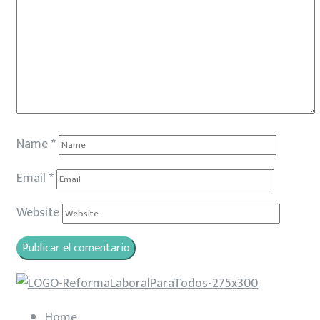
Name
*
Email
*
Website
Home