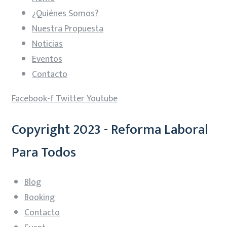
¿Quiénes Somos?
Nuestra Propuesta
Noticias
Eventos
Contacto
Facebook-f
Twitter
Youtube
Copyright 2023 - Reforma Laboral
Para Todos
Blog
Booking
Contacto