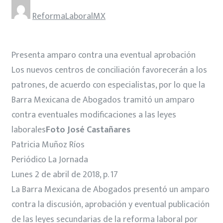
ReformaLaboralMX
Presenta amparo contra una eventual aprobación
Los nuevos centros de conciliación favorecerán a los
patrones, de acuerdo con especialistas, por lo que la
Barra Mexicana de Abogados tramitó un amparo
contra eventuales modificaciones a las leyes
laborales
Foto José Castañares
Patricia Muñoz Ríos
Periódico La Jornada
Lunes 2 de abril de 2018, p. 17
La Barra Mexicana de Abogados presentó un amparo
contra la discusión, aprobación y eventual publicación
de las leyes secundarias de la reforma laboral por