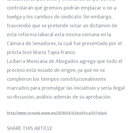
controlarán qué gremios podrán emplazar o no a
huelga y los cambios de sindicato. Sin embargo,
trascendió que se pretende votar un dictamen de
esta reforma laboral esta misma semana en la
Cámara de Senadores, la cual fue presentado por el
priísta José María Tapia Franco.
La Barra Mexicana de Abogados agrega que todo el
proceso está viciado de origen, ya que no se
cumplieron los tiempos constitucionalmente
marcados para promulgar las iniciativas y sería ilegal
su discusión, análisis además de su aprobación.
http://www.jornada.unam.mx/2018/04/02/politica/017n2pol
SHARE THIS ARTICLE