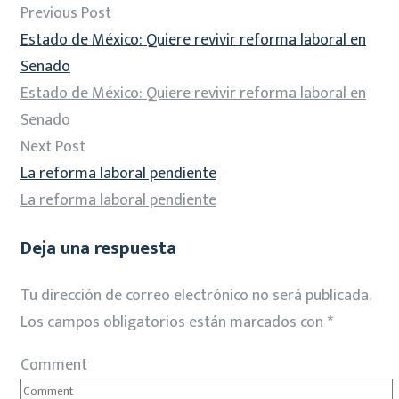
Previous Post
Estado de México: Quiere revivir reforma laboral en
Senado
Estado de México: Quiere revivir reforma laboral en
Senado
Next Post
La reforma laboral pendiente
La reforma laboral pendiente
Deja una respuesta
Tu dirección de correo electrónico no será publicada.
Los campos obligatorios están marcados con
*
Comment