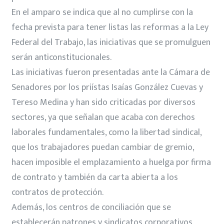
En el amparo se indica que al no cumplirse con la
fecha prevista para tener listas las reformas a la Ley
Federal del Trabajo, las iniciativas que se promulguen
serán anticonstitucionales.
Las iniciativas fueron presentadas ante la Cámara de
Senadores por los priístas Isaías González Cuevas y
Tereso Medina y han sido criticadas por diversos
sectores, ya que señalan que acaba con derechos
laborales fundamentales, como la libertad sindical,
que los trabajadores puedan cambiar de gremio,
hacen imposible el emplazamiento a huelga por firma
de contrato y también da carta abierta a los
contratos de protección.
Además, los centros de conciliación que se
establecerán patrones y sindicatos corporativos,