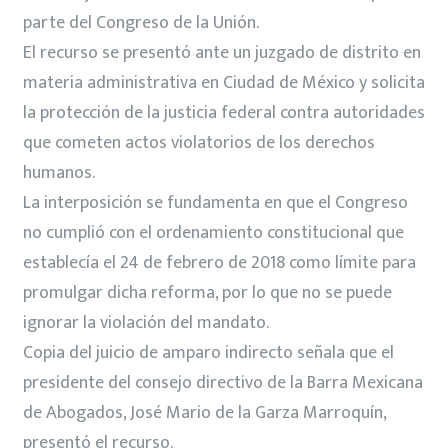
parte del Congreso de la Unión.
El recurso se presentó ante un juzgado de distrito en
materia administrativa en Ciudad de México y solicita
la protección de la justicia federal contra autoridades
que cometen actos violatorios de los derechos
humanos.
La interposición se fundamenta en que el Congreso
no cumplió con el ordenamiento constitucional que
establecía el 24 de febrero de 2018 como límite para
promulgar dicha reforma, por lo que no se puede
ignorar la violación del mandato.
Copia del juicio de amparo indirecto señala que el
presidente del consejo directivo de la Barra Mexicana
de Abogados, José Mario de la Garza Marroquín,
presentó el recurso.