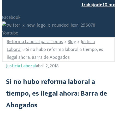
trabajode10.mx
Facebook
Youtube
Reforma Laboral para Todos
>
Blog
>
Justicia
Laboral
>
Si no hubo reforma laboral a tiempo, es
ilegal ahora: Barra de Abogados
Justicia Laboral
abril 2, 2018
Si no hubo reforma laboral a
tiempo, es ilegal ahora: Barra de
Abogados