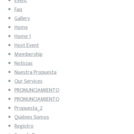
Event
Faq
Gallery
Home
Home 1
Host Event
Membership
Noticias
Nuestra Propuesta
Our Services
PRONUNCIAMIENTO
PRONUNCIAMIENTO
Propuesta_2
Quiénes Somos
Registro