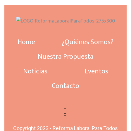
Home
¿Quiénes Somos?
Nuestra Propuesta
Noticias
Eventos
Contacto
Copyright 2023 - Reforma Laboral Para Todos