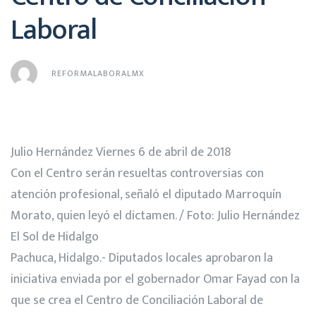
Laboral
REFORMALABORALMX
Julio Hernández Viernes 6 de abril de 2018
Con el Centro serán resueltas controversias con
atención profesional, señaló el diputado Marroquín
Morato, quien leyó el dictamen. / Foto: Julio Hernández
El Sol de Hidalgo
Pachuca, Hidalgo.- Diputados locales aprobaron la
iniciativa enviada por el gobernador Omar Fayad con la
que se crea el Centro de Conciliación Laboral de