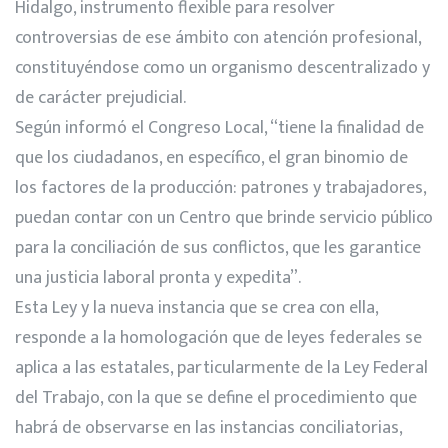
Hidalgo, instrumento flexible para resolver
controversias de ese ámbito con atención profesional,
constituyéndose como un organismo descentralizado y
de carácter prejudicial.
Según informó el Congreso Local, “tiene la finalidad de
que los ciudadanos, en específico, el gran binomio de
los factores de la producción: patrones y trabajadores,
puedan contar con un Centro que brinde servicio público
para la conciliación de sus conflictos, que les garantice
una justicia laboral pronta y expedita”.
Esta Ley y la nueva instancia que se crea con ella,
responde a la homologación que de leyes federales se
aplica a las estatales, particularmente de la Ley Federal
del Trabajo, con la que se define el procedimiento que
habrá de observarse en las instancias conciliatorias,