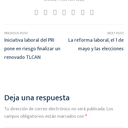
PREVIOUS POST
NEXT POST
Iniciativa laboral del PRI
La reforma laboral, el 1 de
pone en riesgo finalizar un
mayo y las elecciones
renovado TLCAN
Deja una respuesta
Tu dirección de correo electrónico no será publicada.
Los
campos obligatorios están marcados con
*