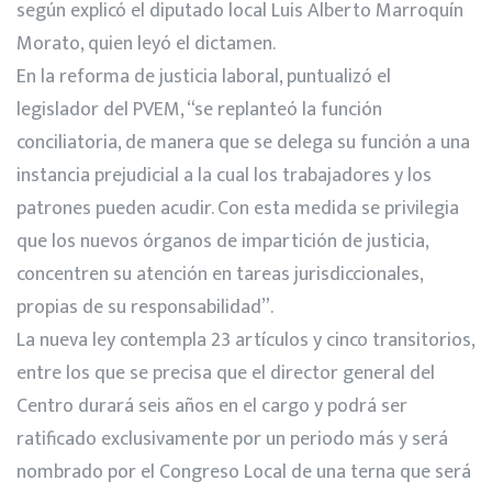
según explicó el diputado local Luis Alberto Marroquín
Morato, quien leyó el dictamen.
En la reforma de justicia laboral, puntualizó el
legislador del PVEM, “se replanteó la función
conciliatoria, de manera que se delega su función a una
instancia prejudicial a la cual los trabajadores y los
patrones pueden acudir. Con esta medida se privilegia
que los nuevos órganos de impartición de justicia,
concentren su atención en tareas jurisdiccionales,
propias de su responsabilidad”.
La nueva ley contempla 23 artículos y cinco transitorios,
entre los que se precisa que el director general del
Centro durará seis años en el cargo y podrá ser
ratificado exclusivamente por un periodo más y será
nombrado por el Congreso Local de una terna que será