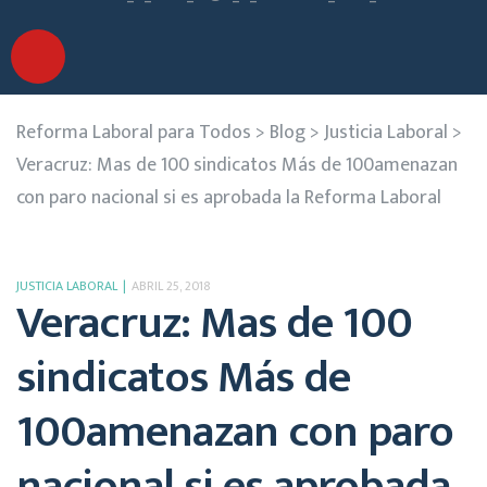
Reforma Laboral para Todos
>
Blog
>
Justicia Laboral
>
Veracruz: Mas de 100 sindicatos Más de 100amenazan
con paro nacional si es aprobada la Reforma Laboral
JUSTICIA LABORAL
ABRIL 25, 2018
Veracruz: Mas de 100
sindicatos Más de
100amenazan con paro
nacional si es aprobada