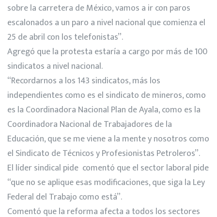
sobre la carretera de México, vamos a ir con paros
escalonados a un paro a nivel nacional que comienza el
25 de abril con los telefonistas”.
Agregó que la protesta estaría a cargo por más de 100
sindicatos a nivel nacional.
“Recordarnos a los 143 sindicatos, más los
independientes como es el sindicato de mineros, como
es la Coordinadora Nacional Plan de Ayala, como es la
Coordinadora Nacional de Trabajadores de la
Educación, que se me viene a la mente y nosotros como
el Sindicato de Técnicos y Profesionistas Petroleros”.
El líder sindical pide comentó que el sector laboral pide
“que no se aplique esas modificaciones, que siga la Ley
Federal del Trabajo como está”.
Comentó que la reforma afecta a todos los sectores