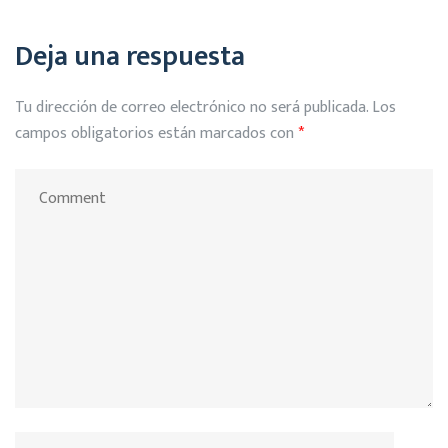
Deja una respuesta
Tu dirección de correo electrónico no será publicada.
Los
campos obligatorios están marcados con
*