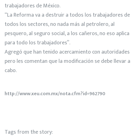
trabajadores de México.
“La Reforma va a destruir a todos los trabajadores de
todos los sectores, no nada más al petrolero, al
pesquero, al seguro social, a los cañeros, no eso aplica
para todo los trabajadores”.
Agregó que han tenido acercamiento con autoridades
pero les comentan que la modificación se debe llevar a
cabo.
http://www.xeu.com.mx/nota.cfm?id=962790
Tags from the story: