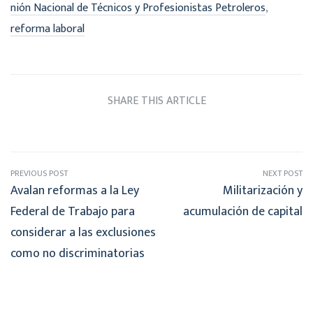
,
nión Nacional de Técnicos y Profesionistas Petroleros
reforma laboral
SHARE THIS ARTICLE
PREVIOUS POST
NEXT POST
Avalan reformas a la Ley
Militarización y
Federal de Trabajo para
acumulación de capital
considerar a las exclusiones
como no discriminatorias