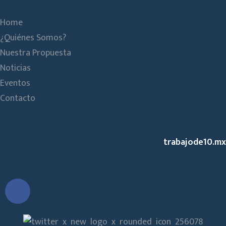
Home
¿Quiénes Somos?
Nuestra Propuesta
Noticias
Eventos
Contacto
trabajode10.mx