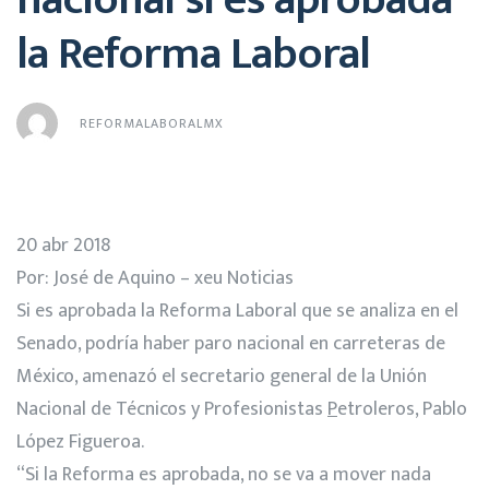
la Reforma Laboral
REFORMALABORALMX
20 abr 2018
Por: José de Aquino – xeu Noticias
Si es aprobada la Reforma Laboral que se analiza en el
Senado, podría haber paro nacional en carreteras de
México, amenazó el secretario general de la Unión
Nacional de Técnicos y Profesionistas
P
etroleros, Pablo
López Figueroa.
“Si la Reforma es aprobada, no se va a mover nada