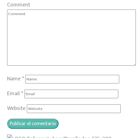
Comment
Name
*
Email
*
Website