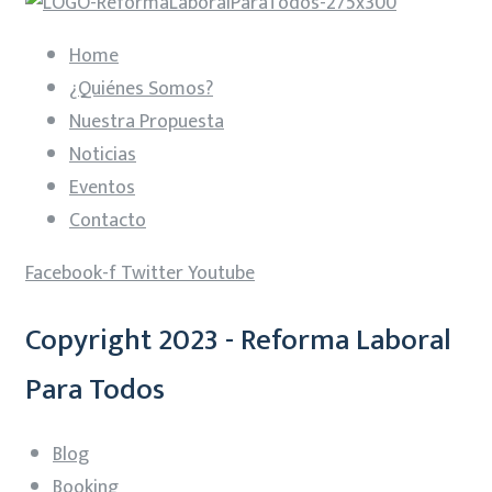
Home
¿Quiénes Somos?
Nuestra Propuesta
Noticias
Eventos
Contacto
Facebook-f
Twitter
Youtube
Copyright 2023 - Reforma Laboral
Para Todos
Blog
Booking