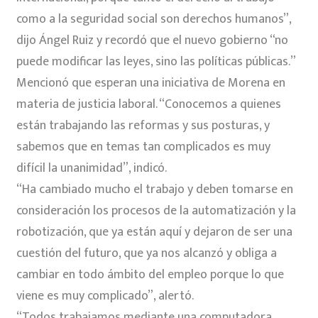
como a la seguridad social son derechos humanos”,
dijo Ángel Ruiz y recordó que el nuevo gobierno “no
puede modificar las leyes, sino las políticas públicas.”
Mencionó que esperan una iniciativa de Morena en
materia de justicia laboral. “Conocemos a quienes
están trabajando las reformas y sus posturas, y
sabemos que en temas tan complicados es muy
difícil la unanimidad”, indicó.
“Ha cambiado mucho el trabajo y deben tomarse en
consideración los procesos de la automatización y la
robotización, que ya están aquí y dejaron de ser una
cuestión del futuro, que ya nos alcanzó y obliga a
cambiar en todo ámbito del empleo porque lo que
viene es muy complicado”, alertó.
“Todos trabajamos mediante una computadora,