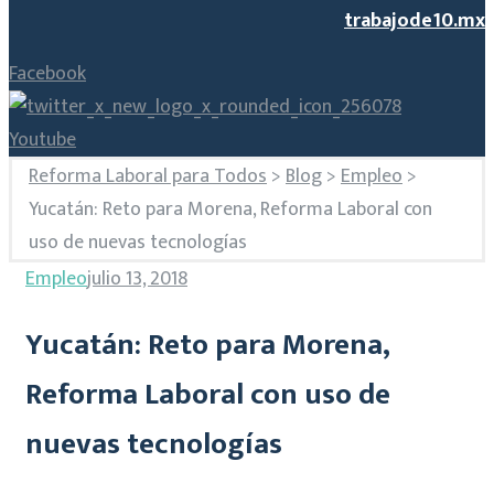
trabajode10.mx
Facebook
Youtube
Reforma Laboral para Todos
>
Blog
>
Empleo
>
Yucatán: Reto para Morena, Reforma Laboral con
uso de nuevas tecnologías
Empleo
julio 13, 2018
Yucatán: Reto para Morena,
Reforma Laboral con uso de
nuevas tecnologías