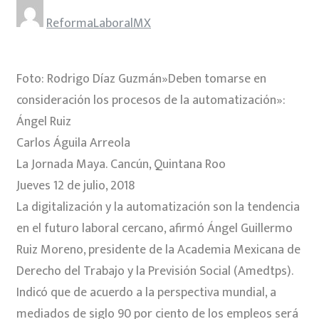
ReformaLaboralMX
Foto: Rodrigo Díaz Guzmán»Deben tomarse en
consideración los procesos de la automatización»:
Ángel Ruiz
Carlos Águila Arreola
La Jornada Maya.
Cancún, Quintana Roo
Jueves 12 de julio, 2018
La digitalización y la automatización son la tendencia
en el futuro laboral cercano, afirmó Ángel Guillermo
Ruiz Moreno, presidente de la Academia Mexicana de
Derecho del Trabajo y la Previsión Social (Amedtps).
Indicó que de acuerdo a la perspectiva mundial, a
mediados de siglo 90 por ciento de los empleos será