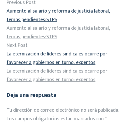
Previous Post
Aumento al salario y reforma de justicia laboral,
temas pendientes:STPS
Aumento al salario y reforma de justicia laboral,
temas pendientes:STPS
Next Post
La eternización de líderes sindicales ocurre por
favorecer a gobiernos en turno: expertos
La eternización de líderes sindicales ocurre por
favorecer a gobiernos en turno: expertos
Deja una respuesta
Tu dirección de correo electrónico no será publicada.
Los campos obligatorios están marcados con
*