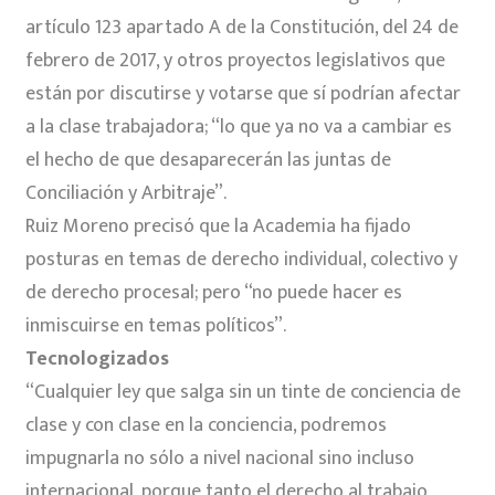
artículo 123 apartado A de la Constitución, del 24 de
febrero de 2017, y otros proyectos legislativos que
están por discutirse y votarse que sí podrían afectar
a la clase trabajadora; “lo que ya no va a cambiar es
el hecho de que desaparecerán las juntas de
Conciliación y Arbitraje”.
Ruiz Moreno precisó que la Academia ha fijado
posturas en temas de derecho individual, colectivo y
de derecho procesal; pero “no puede hacer es
inmiscuirse en temas políticos”.
Tecnologizados
“Cualquier ley que salga sin un tinte de conciencia de
clase y con clase en la conciencia, podremos
impugnarla no sólo a nivel nacional sino incluso
internacional, porque tanto el derecho al trabajo