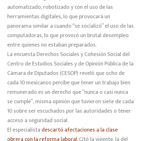
automatizado, robotizado y con el uso de las
herramientas digitales, lo que provocará un
panorama similar a cuando “se socializó” el uso de las
computadoras, lo que provocó un brutal desempleo
entre quienes no estaban preparados.
La encuesta Derechos Sociales y Cohesión Social del
Centro de Estudios Sociales y de Opinión Pública de la
Cámara de Diputados (CESOP) reveló que ocho de
cada 10 mexicanos percibe que tener un trabajo bien
remunerado es un derecho que “nunca o casi nunca
se cumple”, misma opinión que tuvieron siete de cada
10 sobre ser escuchados por las autoridades o tener
acceso a seguridad social.
El especialista
descartó afectaciones a la clase
obrera con la reforma laboral.
Citó la vigente, la del