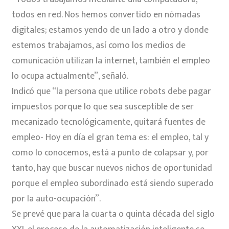
todos en red. Nos hemos convertido en nómadas
digitales; estamos yendo de un lado a otro y donde
estemos trabajamos, así como los medios de
comunicación utilizan la internet, también el empleo
lo ocupa actualmente”, señaló.
Indicó que “la persona que utilice robots debe pagar
impuestos porque lo que sea susceptible de ser
mecanizado tecnológicamente, quitará fuentes de
empleo- Hoy en día el gran tema es: el empleo, tal y
como lo conocemos, está a punto de colapsar y, por
tanto, hay que buscar nuevos nichos de oportunidad
porque el empleo subordinado está siendo superado
por la auto-ocupación”.
Se prevé que para la cuarta o quinta década del siglo