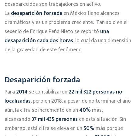
desaparecidos son trabajadores en activo.
La
desaparición forzada
en México tiene alcances
dramáticos y es un problema creciente. Tan solo en el
sexenio de Enrique Peña Nieto se reportó
una
desaparición cada dos horas
, lo cual da una dimensión
de la gravedad de este fenómeno.
Desaparición forzada
Para
2014
se contabilizaron
22 mil 322
personas no
localizadas
, pero en 2018, a pesar de no terminar el año
aún, la cifra se incrementó en un
40%
más,
alcanzando
37 mil 435 personas
en esta situación. Sin
embargo, está cifra se eleva en un
50%
más porque