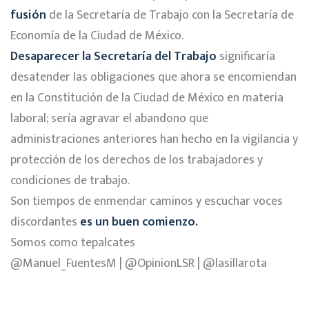
fusión
de la Secretaría de Trabajo con la Secretaría de
Economía de la Ciudad de México.
Desaparecer la Secretaría del Trabajo
significaría
desatender las obligaciones que ahora se encomiendan
en la Constitución de la Ciudad de México en materia
laboral; sería agravar el abandono que
administraciones anteriores han hecho en la vigilancia y
protección de los derechos de los trabajadores y
condiciones de trabajo.
Son tiempos de enmendar caminos y escuchar voces
discordantes
es un buen comienzo.
Somos como tepalcates
@Manuel_FuentesM | @OpinionLSR | @lasillarota