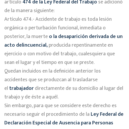
artículo
474 de la Ley Federal del Trabajo
se adicionó
de la manera siguiente:
Artículo 474.- Accidente de trabajo es toda lesión
orgánica o perturbación funcional, inmediata o
posterior, la muerte
o la desaparición derivada de un
acto delincuencial,
producida repentinamente en
ejercicio o con motivo del trabajo, cualesquiera que
sean el lugar y el tiempo en que se preste.
Quedan incluidos en la definición anterior los
accidentes que se produzcan al trasladarse
el
trabajador
directamente de su domicilio al lugar del
trabajo y de éste a aquél.
Sin embargo, para que se considere este derecho es
necesario seguir el procedimiento de la
Ley Federal de
Declaración Especial de Ausencia para
Personas