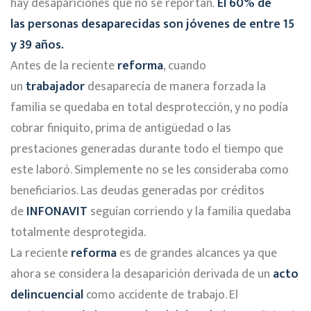
hay desapariciones que no se reportan.
El 60% de
las
personas desaparecidas
son
jóvenes de entre 15
y 39 años.
Antes de la reciente
reforma
, cuando
un
trabajador
desaparecía de manera forzada la
familia se quedaba en total desprotección, y no podía
cobrar finiquito, prima de antigüedad o las
prestaciones generadas durante todo el tiempo que
este laboró. Simplemente no se les consideraba como
beneficiarios. Las deudas generadas por créditos
de
INFONAVIT
seguían corriendo y la familia quedaba
totalmente desprotegida.
La reciente
reforma
es de grandes alcances ya que
ahora se considera la desaparición derivada de un
acto
delincuencial
como accidente de trabajo. El