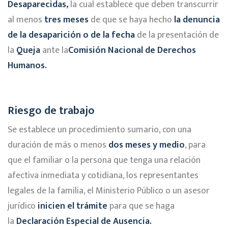
Desaparecidas,
la cual establece que deben transcurrir
al menos
tres meses
de que se haya hecho
la denuncia
de la desaparición o de la fecha
de la presentación de
la
Queja
ante la
Comisión Nacional de Derechos
Humanos.
Riesgo de trabajo
Se establece un procedimiento sumario, con una
duración de más o menos
dos meses y medio
, para
que el familiar o la persona que tenga una relación
afectiva inmediata y cotidiana, los representantes
legales de la familia, el Ministerio Público o un asesor
jurídico
inicien el trámite
para que se haga
la
Declaración Especial de Ausencia.