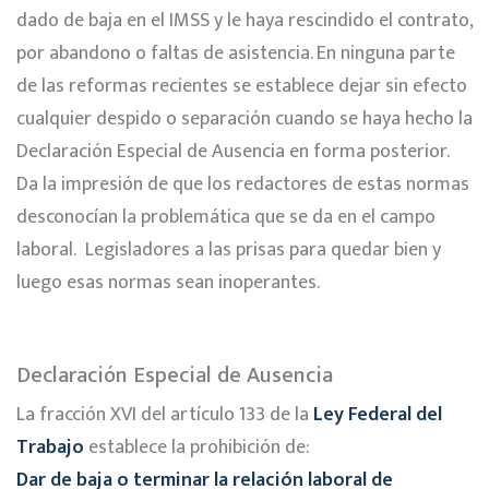
dado de baja en el IMSS y le haya rescindido el contrato,
por abandono o faltas de asistencia. En ninguna parte
de las reformas recientes se establece dejar sin efecto
cualquier despido o separación cuando se haya hecho la
Declaración Especial de Ausencia en forma posterior.
Da la impresión de que los redactores de estas normas
desconocían la problemática que se da en el campo
laboral. Legisladores a las prisas para quedar bien y
luego esas normas sean inoperantes.
Declaración Especial de Ausencia
La fracción XVI del artículo 133 de la
Ley Federal del
Trabajo
establece la prohibición de:
Dar de baja o terminar la relación laboral de