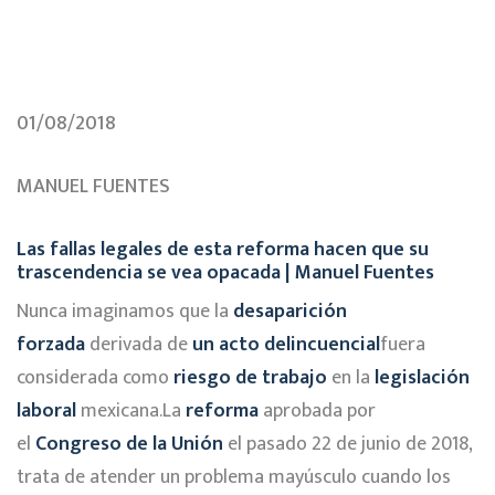
01/08/2018
MANUEL FUENTES
Las fallas legales de esta reforma hacen que su
trascendencia se vea opacada | Manuel Fuentes
Nunca imaginamos que la
desaparición
forzada
derivada de
un acto delincuencial
fuera
considerada como
riesgo de trabajo
en la
legislación
laboral
mexicana.La
reforma
aprobada por
el
Congreso de la Unión
el pasado 22 de junio de 2018,
trata de atender un problema mayúsculo cuando los