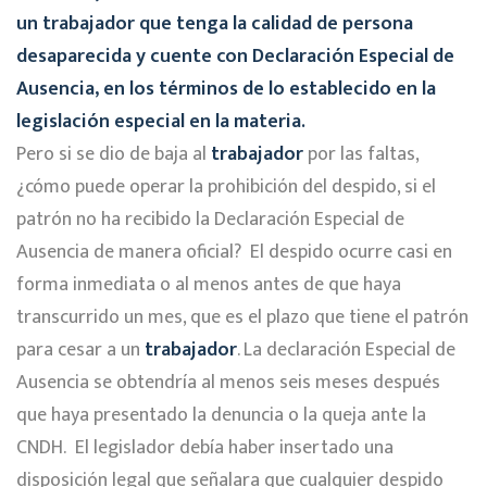
un
trabajador
que tenga la calidad de persona
desaparecida y cuente con Declaración Especial de
Ausencia, en los términos de lo establecido en la
legislación especial en la materia.
Pero si se dio de baja al
trabajador
por las faltas,
¿cómo puede operar la prohibición del despido, si el
patrón no ha recibido la Declaración Especial de
Ausencia de manera oficial? El despido ocurre casi en
forma inmediata o al menos antes de que haya
transcurrido un mes, que es el plazo que tiene el patrón
para cesar a un
trabajador
. La declaración Especial de
Ausencia se obtendría al menos seis meses después
que haya presentado la denuncia o la queja ante la
CNDH. El legislador debía haber insertado una
disposición legal que señalara que cualquier despido