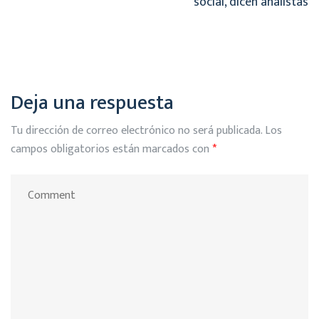
social, dicen analistas
Deja una respuesta
Tu dirección de correo electrónico no será publicada.
Los
campos obligatorios están marcados con
*