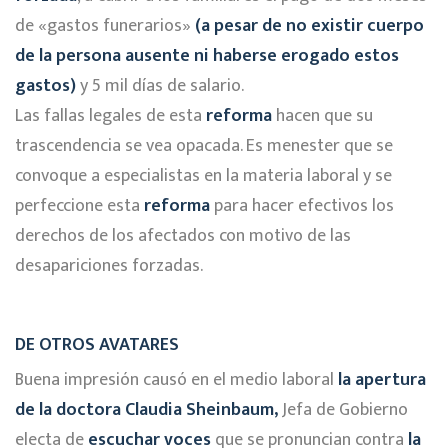
de «gastos funerarios»
(a pesar de no existir cuerpo
de la persona ausente ni haberse erogado estos
gastos)
y 5 mil días de salario.
Las fallas legales de esta
reforma
hacen que su
trascendencia se vea opacada. Es menester que se
convoque a especialistas en la materia laboral y se
perfeccione esta
reforma
para hacer efectivos los
derechos de los afectados con motivo de las
desapariciones forzadas.
DE OTROS AVATARES
Buena impresión causó en el medio laboral
la apertura
de la doctora Claudia Sheinbaum,
Jefa de Gobierno
electa de
escuchar voces
que se pronuncian contra
la