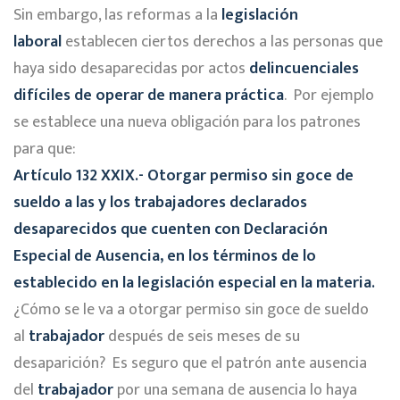
Sin embargo, las reformas a la
legislación
laboral
establecen ciertos derechos a las personas que
haya sido desaparecidas por actos
delincuenciales
difíciles de operar de manera práctica
. Por ejemplo
se establece una nueva obligación para los patrones
para que:
Artículo 132 XXIX.- Otorgar permiso sin goce de
sueldo a las y los trabajadores declarados
desaparecidos que cuenten con Declaración
Especial de Ausencia, en los términos de lo
establecido en la legislación especial en la materia.
¿Cómo se le va a otorgar permiso sin goce de sueldo
al
trabajador
después de seis meses de su
desaparición? Es seguro que el patrón ante ausencia
del
trabajador
por una semana de ausencia lo haya