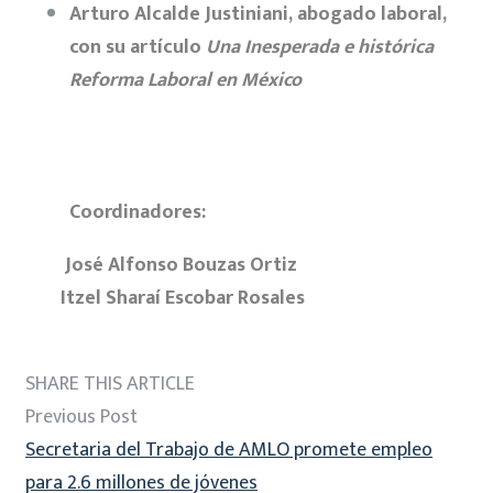
Arturo Alcalde Justiniani, abogado laboral,
con su artículo
Una Inesperada e histórica
Reforma Laboral en México
Coordinadores:
José Alfonso Bouzas Ortiz
Itzel Sharaí Escobar Rosales
SHARE THIS ARTICLE
Previous Post
Secretaria del Trabajo de AMLO promete empleo
para 2.6 millones de jóvenes