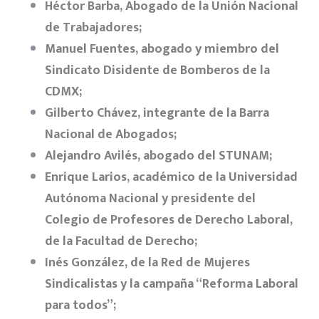
Héctor Barba, Abogado de la Unión Nacional
de Trabajadores;
Manuel Fuentes, abogado y miembro del
Sindicato Disidente de Bomberos de la
CDMX;
Gilberto Chávez, integrante de la Barra
Nacional de Abogados;
Alejandro Avilés, abogado del STUNAM;
Enrique Larios, académico de la Universidad
Autónoma Nacional y presidente del
Colegio de Profesores de Derecho Laboral,
de la Facultad de Derecho;
Inés González, de la Red de Mujeres
Sindicalistas y la campaña “Reforma Laboral
para todos”;