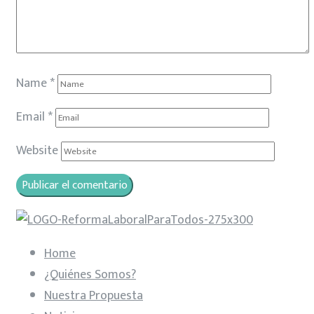
Name
*
Email
*
Website
Home
¿Quiénes Somos?
Nuestra Propuesta