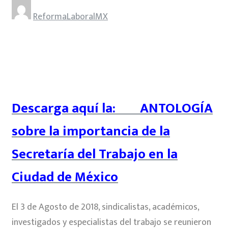
ReformaLaboralMX
Descarga aquí la: ANTOLOGÍA
sobre la importancia de la
Secretaría del Trabajo en la
Ciudad de México
El 3 de Agosto de 2018, sindicalistas, académicos,
investigados y especialistas del trabajo se reunieron