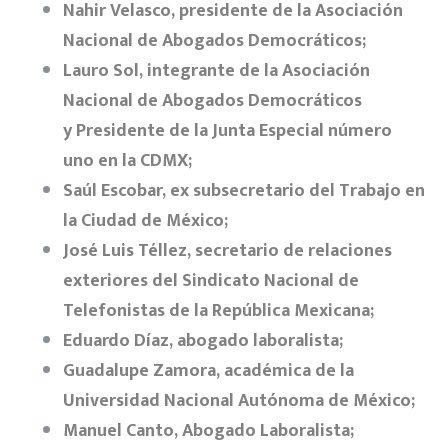
Nahir Velasco, presidente de la Asociación
Nacional de Abogados Democráticos;
Lauro Sol, integrante de la Asociación
Nacional de Abogados Democráticos
y
Presidente de la Junta Especial número
uno en la CDMX;
Saúl Escobar, ex subsecretario del Trabajo en
la Ciudad de México;
José Luis Téllez, secretario de relaciones
exteriores del Sindicato Nacional de
Telefonistas de la República Mexicana;
Eduardo Díaz, abogado laboralista;
Guadalupe Zamora, académica de la
Universidad Nacional Autónoma de México;
Manuel Canto, Abogado Laboralista;