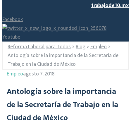
trabajode10.mx
Facebook
Youtube
Reforma Laboral para Todos
>
Blog
>
Empleo
>
Antología sobre la importancia de la Secretaría de
Trabajo en la Ciudad de México
Empleo
agosto 7, 2018
Antología sobre la importancia
de la Secretaría de Trabajo en la
Ciudad de México