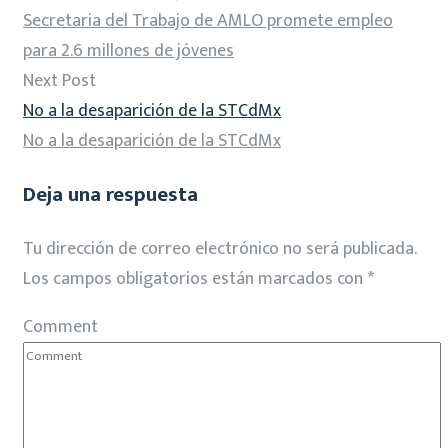
Secretaria del Trabajo de AMLO promete empleo
para 2.6 millones de jóvenes
Next Post
No a la desaparición de la STCdMx
No a la desaparición de la STCdMx
Deja una respuesta
Tu dirección de correo electrónico no será publicada.
Los campos obligatorios están marcados con
*
Comment