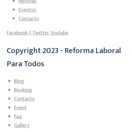
Noticias
Eventos
Contacto
Facebook-f
Twitter
Youtube
Copyright 2023 - Reforma Laboral
Para Todos
Blog
Booking
Contacto
Event
Faq
Gallery