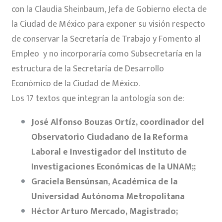
con la Claudia Sheinbaum, Jefa de Gobierno electa de
la Ciudad de México para exponer su visión respecto
de conservar la Secretaría de Trabajo y Fomento al
Empleo y no incorporaría como Subsecretaría en la
estructura de la Secretaría de Desarrollo
Económico de la Ciudad de México.
Los 17 textos que integran la antología son de:
José Alfonso Bouzas Ortíz, coordinador del
Observatorio Ciudadano de la Reforma
Laboral e Investigador del Instituto de
Investigaciones Económicas de la UNAM;;
Graciela Bensúnsan, Académica de la
Universidad Autónoma Metropolitana
Héctor Arturo Mercado, Magistrado;