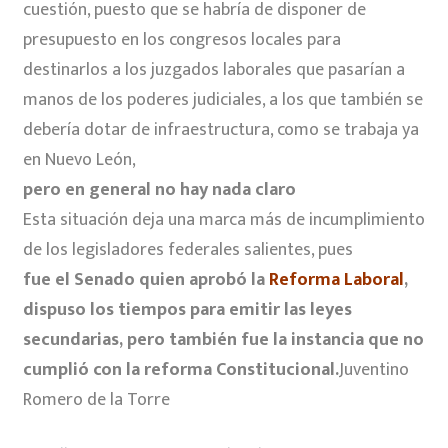
cuestión, puesto que se habría de disponer de
presupuesto en los congresos locales para
destinarlos a los juzgados laborales que pasarían a
manos de los poderes judiciales, a los que también se
debería dotar de infraestructura, como se trabaja ya
en Nuevo León,
pero en general no hay nada claro
Esta situación deja una marca más de incumplimiento
de los legisladores federales salientes, pues
fue el Senado quien aprobó la
Reforma Laboral
,
dispuso los tiempos para emitir las leyes
secundarias, pero también fue la instancia que no
cumplió con la reforma Constitucional.
Juventino
Romero de la Torre