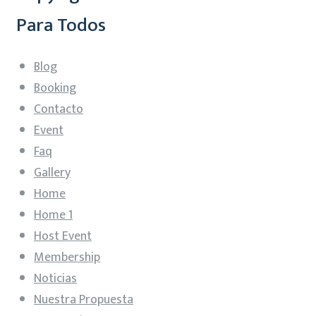
Para Todos
Blog
Booking
Contacto
Event
Faq
Gallery
Home
Home 1
Host Event
Membership
Noticias
Nuestra Propuesta