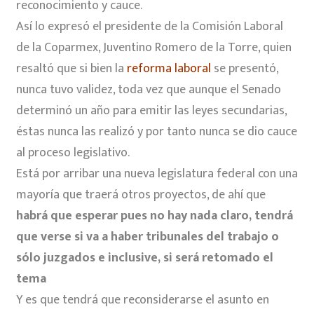
reconocimiento y cauce.
Así lo expresó el presidente de la Comisión Laboral
de la Coparmex, Juventino Romero de la Torre, quien
resaltó que si bien la
reforma laboral
se presentó,
nunca tuvo validez, toda vez que aunque el Senado
determinó un año para emitir las leyes secundarias,
éstas nunca las realizó y por tanto nunca se dio cauce
al proceso legislativo.
Está por arribar una nueva legislatura federal con una
mayoría que traerá otros proyectos, de ahí que
habrá que esperar pues no hay nada claro, tendrá
que verse si va a haber tribunales del trabajo o
sólo juzgados e inclusive, si será retomado el
tema
Y es que tendrá que reconsiderarse el asunto en