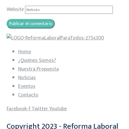
Website
Home
¿Quiénes Somos?
Nuestra Propuesta
Noticias
Eventos
Contacto
Facebook-f
Twitter
Youtube
Copyright 2023 - Reforma Laboral