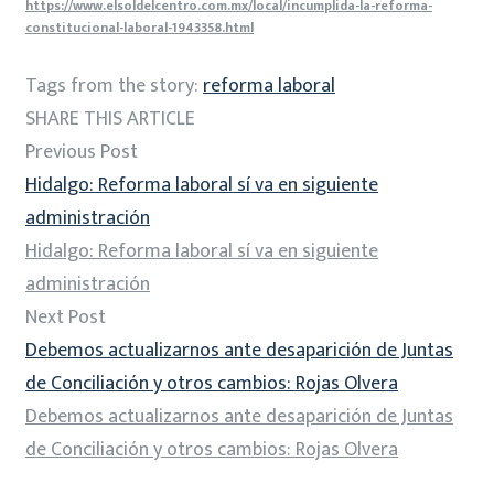
https://www.elsoldelcentro.com.mx/local/incumplida-la-reforma-
constitucional-laboral-1943358.html
Tags from the story:
reforma laboral
SHARE THIS ARTICLE
Previous Post
Hidalgo: Reforma laboral sí va en siguiente
administración
Hidalgo: Reforma laboral sí va en siguiente
administración
Next Post
Debemos actualizarnos ante desaparición de Juntas
de Conciliación y otros cambios: Rojas Olvera
Debemos actualizarnos ante desaparición de Juntas
de Conciliación y otros cambios: Rojas Olvera