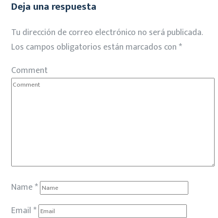
Deja una respuesta
Tu dirección de correo electrónico no será publicada.
Los campos obligatorios están marcados con
*
Comment
Name
*
Email
*