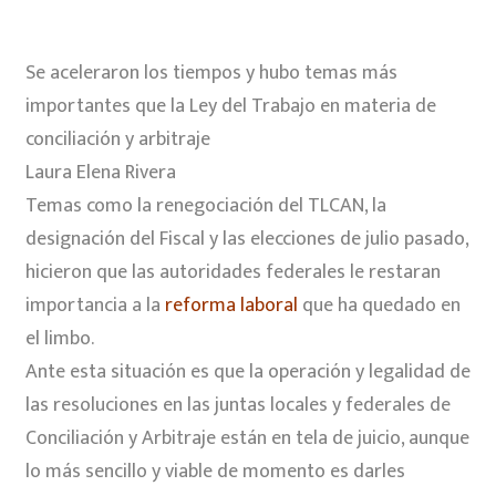
Se aceleraron los tiempos y hubo temas más
importantes que la Ley del Trabajo en materia de
conciliación y arbitraje
Laura Elena Rivera
Temas como la renegociación del TLCAN, la
designación del Fiscal y las elecciones de julio pasado,
hicieron que las autoridades federales le restaran
importancia a la
reforma laboral
que ha quedado en
el limbo.
Ante esta situación es que la operación y legalidad de
las resoluciones en las juntas locales y federales de
Conciliación y Arbitraje están en tela de juicio, aunque
lo más sencillo y viable de momento es darles