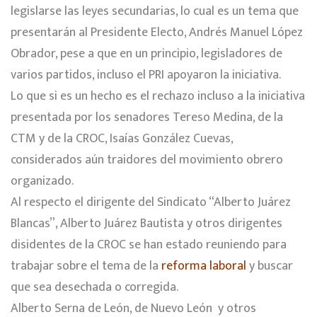
legislarse las leyes secundarias, lo cual es un tema que
presentarán al Presidente Electo, Andrés Manuel López
Obrador, pese a que en un principio, legisladores de
varios partidos, incluso el PRI apoyaron la iniciativa.
Lo que si es un hecho es el rechazo incluso a la iniciativa
presentada por los senadores Tereso Medina, de la
CTM y de la CROC, Isaías González Cuevas,
considerados aún traidores del movimiento obrero
organizado.
Al respecto el dirigente del Sindicato “Alberto Juárez
Blancas”, Alberto Juárez Bautista y otros dirigentes
disidentes de la CROC se han estado reuniendo para
trabajar sobre el tema de la
reforma laboral
y buscar
que sea desechada o corregida.
Alberto Serna de León, de Nuevo León y otros