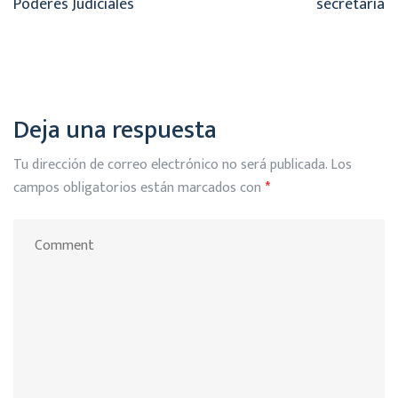
Poderes Judiciales
secretaría
Deja una respuesta
Tu dirección de correo electrónico no será publicada.
Los
campos obligatorios están marcados con
*