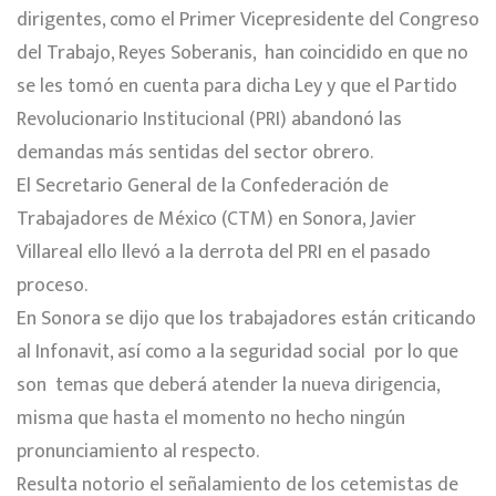
dirigentes, como el Primer Vicepresidente del Congreso
del Trabajo, Reyes Soberanis, han coincidido en que no
se les tomó en cuenta para dicha Ley y que el Partido
Revolucionario Institucional (PRI) abandonó las
demandas más sentidas del sector obrero.
El Secretario General de la Confederación de
Trabajadores de México (CTM) en Sonora, Javier
Villareal ello llevó a la derrota del PRI en el pasado
proceso.
En Sonora se dijo que los trabajadores están criticando
al Infonavit, así como a la seguridad social por lo que
son temas que deberá atender la nueva dirigencia,
misma que hasta el momento no hecho ningún
pronunciamiento al respecto.
Resulta notorio el señalamiento de los cetemistas de