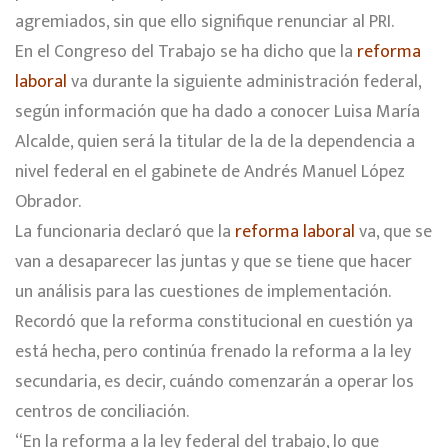
agremiados, sin que ello signifique renunciar al PRI.
En el Congreso del Trabajo se ha dicho que la
reforma
laboral
va durante la siguiente administración federal,
según información que ha dado a conocer Luisa María
Alcalde, quien será la titular de la de la dependencia a
nivel federal en el gabinete de Andrés Manuel López
Obrador.
La funcionaria declaró que la
reforma laboral
va, que se
van a desaparecer las juntas y que se tiene que hacer
un análisis para las cuestiones de implementación.
Recordó que la reforma constitucional en cuestión ya
está hecha, pero continúa frenado la reforma a la ley
secundaria, es decir, cuándo comenzarán a operar los
centros de conciliación.
“En la reforma a la ley federal del trabajo, lo que