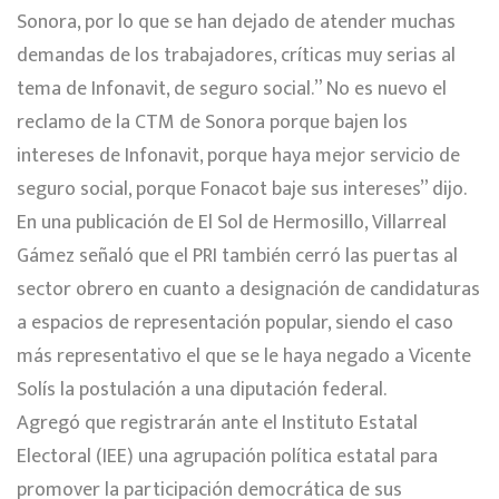
Sonora, por lo que se han dejado de atender muchas
demandas de los trabajadores, críticas muy serias al
tema de Infonavit, de seguro social.” No es nuevo el
reclamo de la CTM de Sonora porque bajen los
intereses de Infonavit, porque haya mejor servicio de
seguro social, porque Fonacot baje sus intereses” dijo.
En una publicación de El Sol de Hermosillo, Villarreal
Gámez señaló que el PRI también cerró las puertas al
sector obrero en cuanto a designación de candidaturas
a espacios de representación popular, siendo el caso
más representativo el que se le haya negado a Vicente
Solís la postulación a una diputación federal.
Agregó que registrarán ante el Instituto Estatal
Electoral (IEE) una agrupación política estatal para
promover la participación democrática de sus