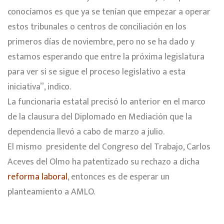
conocíamos es que ya se tenían que empezar a operar
estos tribunales o centros de conciliación en los
primeros días de noviembre, pero no se ha dado y
estamos esperando que entre la próxima legislatura
para ver si se sigue el proceso legislativo a esta
iniciativa”, indico.
La funcionaria estatal precisó lo anterior en el marco
de la clausura del Diplomado en Mediación que la
dependencia llevó a cabo de marzo a julio.
El mismo presidente del Congreso del Trabajo, Carlos
Aceves del Olmo ha patentizado su rechazo a dicha
reforma laboral
, entonces es de esperar un
planteamiento a AMLO.