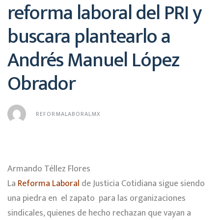
reforma laboral del PRI y
buscara plantearlo a
Andrés Manuel López
Obrador
REFORMALABORALMX
Armando Téllez Flores
La
Reforma Laboral
de Justicia Cotidiana sigue siendo
una piedra en el zapato para las organizaciones
sindicales, quienes de hecho rechazan que vayan a