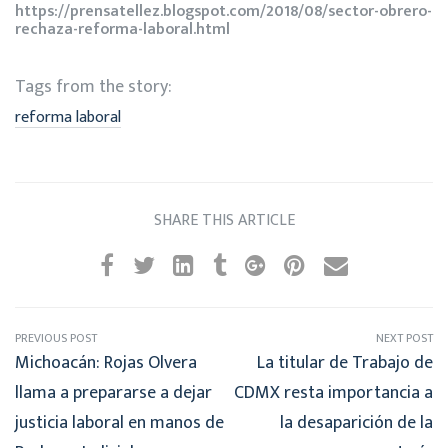
https://prensatellez.blogspot.com/2018/08/sector-obrero-
rechaza-reforma-laboral.html
Tags from the story:
reforma laboral
SHARE THIS ARTICLE
PREVIOUS POST
NEXT POST
Michoacán: Rojas Olvera
La titular de Trabajo de
llama a prepararse a dejar
CDMX resta importancia a
justicia laboral en manos de
la desaparición de la