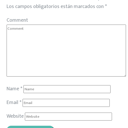
Los campos obligatorios están marcados con
*
Comment
Name
*
Email
*
Website