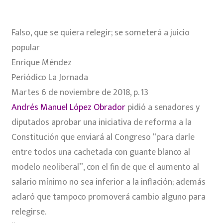
Falso, que se quiera relegir; se someterá a juicio
popular
Enrique Méndez
Periódico La Jornada
Martes 6 de noviembre de 2018, p. 13
Andrés Manuel López Obrador
pidió a senadores y
diputados aprobar una iniciativa de reforma a la
Constitución que enviará al Congreso “para darle
entre todos una cachetada con guante blanco al
modelo neoliberal”, con el fin de que el aumento al
salario mínimo no sea inferior a la inflación; además
aclaró que tampoco promoverá cambio alguno para
relegirse.