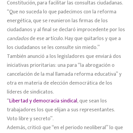
Constitución, para facilitar las consultas ciudadanas.
“Que no suceda lo que padecimos con la reforma
energética, que se reunieron las firmas de los
ciudadanos y al final se declaró improcedente por los
candados
de ese artículo. Hay que quitarlos y que a
los ciudadanos se les consulte sin miedo.”
También anunció a los legisladores que enviará dos
iniciativas prioritarias: una para “la abrogación o
cancelación de la mal llamada reforma educativa” y
otra en materia de elección democrática de los
líderes de sindicatos.
“
Libertad y democracia sindical
, que sean los
trabajadores los que elijan a sus representantes.
Voto libre y secreto”.
Además, criticó que “en el periodo neoliberal” lo que