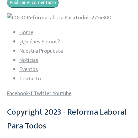
Home
¿Quiénes Somos?
Nuestra Propuesta
Noticias
Eventos
Contacto
Facebook-f
Twitter
Youtube
Copyright 2023 - Reforma Laboral
Para Todos