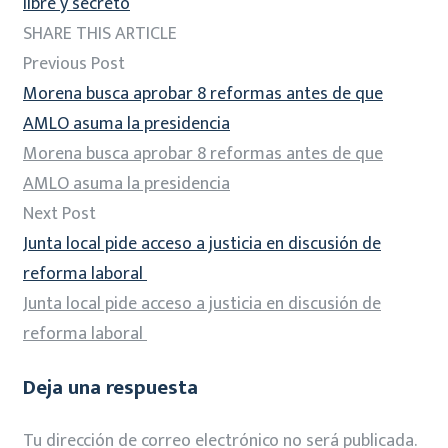
libre y secreto
SHARE THIS ARTICLE
Previous Post
Morena busca aprobar 8 reformas antes de que
AMLO asuma la presidencia
Morena busca aprobar 8 reformas antes de que
AMLO asuma la presidencia
Next Post
Junta local pide acceso a justicia en discusión de
reforma laboral
Junta local pide acceso a justicia en discusión de
reforma laboral
Deja una respuesta
Tu dirección de correo electrónico no será publicada.