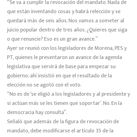
“Se va a cumplir la revocación del mandato. Nada de
que están inventando cosas y habrá relección y se
quedará más de seis años. Nos vamos a someter al
juicio popular dentro de tres años. ¿Quieres que siga
o que renuncie? Eso es un gran avance.”
Ayer se reunió con los legisladores de Morena, PES y
PT, quienes le presentaron un avance de la agenda
legislativa que servirá de base para empezar su
gobierno; ahí insistió en que el resultado de la
elección no se agotó con el voto.
“No es de ‘se eligió a los legisladores y al presidente y
si actúan más se les tienen que soportar’. No. En la
democracia hay consulta”.
Señaló que además de la figura de revocación de
mandato, debe modificarse el artículo 35 de la