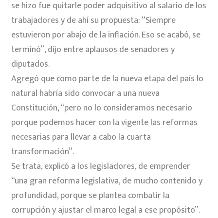
se hizo fue quitarle poder adquisitivo al salario de los
trabajadores y de ahí su propuesta: “Siempre
estuvieron por abajo de la inflación. Eso se acabó, se
terminó”, dijo entre aplausos de senadores y
diputados.
Agregó que como parte de la nueva etapa del país lo
natural habría sido convocar a una nueva
Constitución, “pero no lo consideramos necesario
porque podemos hacer con la vigente las reformas
necesarias para llevar a cabo la cuarta
transformación”.
Se trata, explicó a los legisladores, de emprender
“una gran reforma legislativa, de mucho contenido y
profundidad, porque se plantea combatir la
corrupción y ajustar el marco legal a ese propósito”.