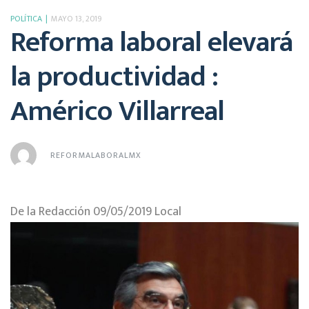
POLÍTICA
MAYO 13, 2019
Reforma laboral elevará
la productividad :
Américo Villarreal
REFORMALABORALMX
De la Redacción 09/05/2019
Local