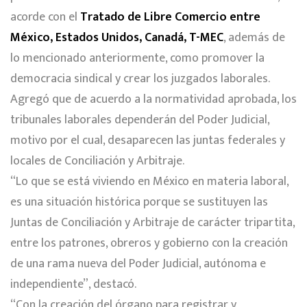
acorde con el
Tratado de Libre Comercio entre
México, Estados Unidos, Canadá, T-MEC
, además de
lo mencionado anteriormente, como promover la
democracia sindical y crear los juzgados laborales.
Agregó que de acuerdo a la normatividad aprobada, los
tribunales laborales dependerán del Poder Judicial,
motivo por el cual, desaparecen las juntas federales y
locales de Conciliación y Arbitraje.
“Lo que se está viviendo en México en materia laboral,
es una situación histórica porque se sustituyen las
Juntas de Conciliación y Arbitraje de carácter tripartita,
entre los patrones, obreros y gobierno con la creación
de una rama nueva del Poder Judicial, autónoma e
independiente”, destacó.
“Con la creación del órgano para registrar y