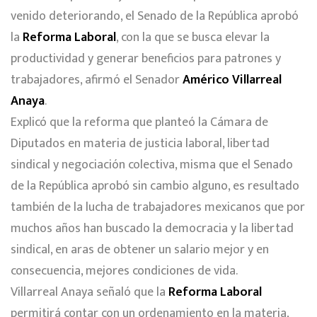
venido deteriorando, el Senado de la República aprobó
la
Reforma Laboral
, con la que se busca elevar la
productividad y generar beneficios para patrones y
trabajadores, afirmó el Senador
Américo Villarreal
Anaya
.
Explicó que la reforma que planteó la Cámara de
Diputados en materia de justicia laboral, libertad
sindical y negociación colectiva, misma que el Senado
de la República aprobó sin cambio alguno, es resultado
también de la lucha de trabajadores mexicanos que por
muchos años han buscado la democracia y la libertad
sindical, en aras de obtener un salario mejor y en
consecuencia, mejores condiciones de vida.
Villarreal Anaya señaló que la
Reforma Laboral
permitirá contar con un ordenamiento en la materia,