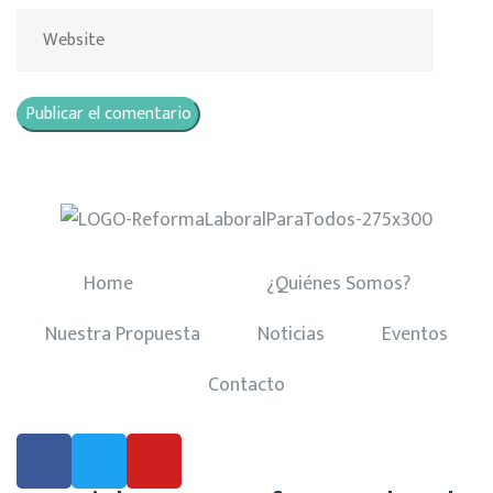
Home
¿Quiénes Somos?
Nuestra Propuesta
Noticias
Eventos
Contacto