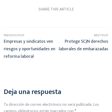
SHARE THIS ARTICLE
PREVIOUS POST
NEXT POST
Empresas y sindicatos ven
Protege SCJN derechos
riesgos y oportunidades en
laborales de embarazadas
reforma laboral
Deja una respuesta
Tu dirección de correo electrónico no será publicada.
Los
campos obligatorios están marcados con
*