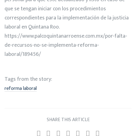
que se tengan iniciar con los procedimientos
correspondientes para la implementación de la justicia
laboral en Quintana Roo.
https://www.palcoquintanarroense.com.mx/por-falta-
de-recursos-no-se-implementa-reforma-
laboral/189456/
Tags from the story:
reforma laboral
SHARE THIS ARTICLE