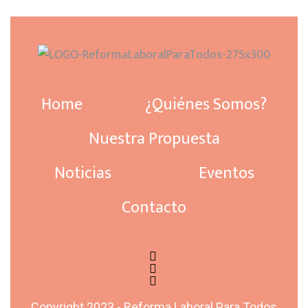
Home
¿Quiénes Somos?
Nuestra Propuesta
Noticias
Eventos
Contacto
Copyright 2023 - Reforma Laboral Para Todos