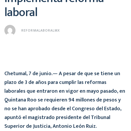
laboral
REFORMALABORALMX
Chetumal, 7 de junio.— A pesar de que se tiene un
plazo de 3 de años para cumplir las reformas
laborales que entraron en vigor en mayo pasado, en
Quintana Roo se requieren 94 millones de pesos y
no se han aprobado desde el Congreso del Estado,
apuntó el magistrado presidente del Tribunal
Superior de Justicia, Antonio León Ruiz.