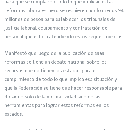
para que se cumpla con todo lo que implican estas
reformas laborales, pero se requieren por lo menos 94
millones de pesos para establecer los tribunales de
justicia laboral, equipamiento y contratación de
personal que estará atendiendo estos requerimientos.
Manifestó que luego de la publicación de esas
reformas se tiene un debate nacional sobre los
recursos que no tienen los estados para el
cumplimiento de todo lo que implica esa situación y
que la Federación se tiene que hacer responsable para
dotar no solo de la normatividad sino de las
herramientas para lograr estas reformas en los
estados.