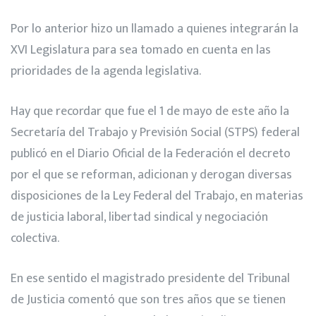
Por lo anterior hizo un llamado a quienes integrarán la
XVI Legislatura para sea tomado en cuenta en las
prioridades de la agenda legislativa.
Hay que recordar que fue el 1 de mayo de este año la
Secretaría del Trabajo y Previsión Social (STPS) federal
publicó en el Diario Oficial de la Federación el decreto
por el que se reforman, adicionan y derogan diversas
disposiciones de la Ley Federal del Trabajo, en materias
de justicia laboral, libertad sindical y negociación
colectiva.
En ese sentido el magistrado presidente del Tribunal
de Justicia comentó que son tres años que se tienen