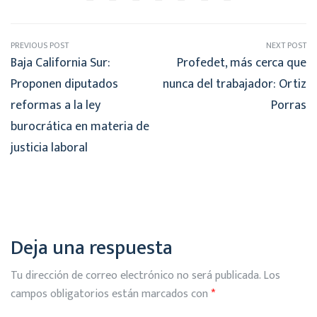
PREVIOUS POST
NEXT POST
Baja California Sur:
Profedet, más cerca que
Proponen diputados
nunca del trabajador: Ortiz
reformas a la ley
Porras
burocrática en materia de
justicia laboral
Deja una respuesta
Tu dirección de correo electrónico no será publicada.
Los
campos obligatorios están marcados con
*