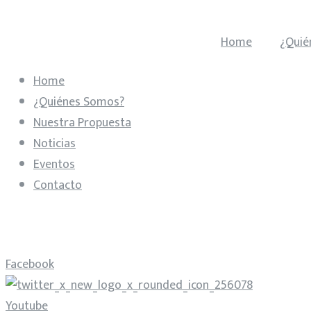
Home
¿Quié
Home
¿Quiénes Somos?
Nuestra Propuesta
Noticias
Eventos
Contacto
Facebook
Youtube