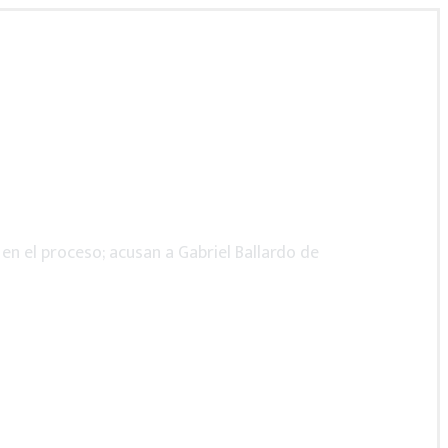
en el proceso; acusan a Gabriel Ballardo de