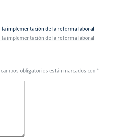
en la implementación de la reforma laboral
en la implementación de la reforma laboral
 campos obligatorios están marcados con
*