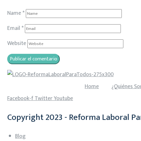
Name
*
Email
*
Website
Home
¿Quiénes S
Facebook-f
Twitter
Youtube
Copyright 2023 - Reforma Laboral Pa
Blog