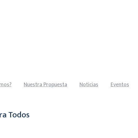
omos?
Nuestra Propuesta
Noticias
Eventos
ra Todos