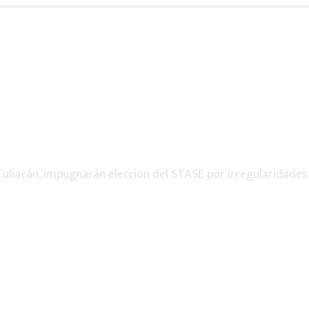
Culiacán, impugnarán elección del STASE por irregularidades 