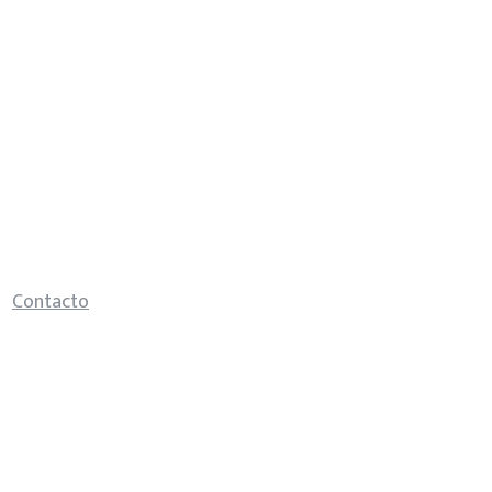
Contacto