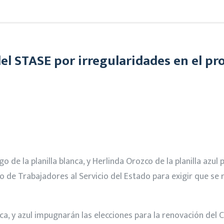
l STASE por irregularidades en el pro
algo de la planilla blanca, y Herlinda Orozco de la planilla az
o de Trabajadores al Servicio del Estado para exigir que se 
ca, y azul impugnarán las elecciones para la renovación del 