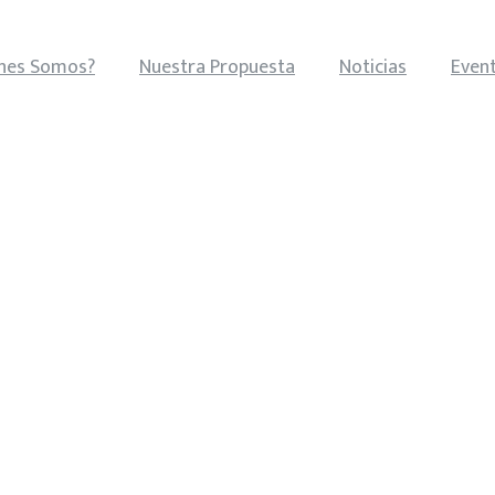
nes Somos?
Nuestra Propuesta
Noticias
Even