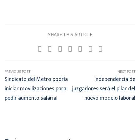
SHARE THIS ARTICLE
PREVIOUS POST
NEXT POST
Sindicato del Metro podría
Independencia de
iniciar movilizaciones para
juzgadores será el pilar del
pedir aumento salarial
nuevo modelo laboral