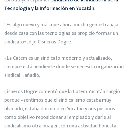
constituyan el primer
Sindicato de la Industria de la
Tecnología y la Información en Yucatán.
“Es algo nuevo y más que ahora mucha gente trabaja
desde casa con las tecnologías es propicio formar un
sindicato», dijo Cisneros Dogre.
«La Catem es un sindicato moderno y actualizado,
siempre está pendiente donde se necesita organización
sindical”, añadió.
Cisneros Dogre comentó que la Catem Yucatán surgió
porque «sentimos que el sindicalismo estaba muy
olvidado, estaba dormido en Yucatán y nos pusimos
como objetivo reposicionar al empleado y darle al
sindicalismo otra imagen, con una actividad honesta,