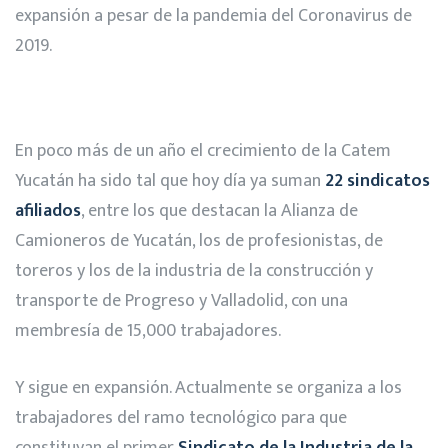
expansión a pesar de la pandemia del Coronavirus de
2019.
En poco más de un año el crecimiento de la Catem
Yucatán ha sido tal que hoy día ya suman
22 sindicatos
afiliados
, entre los que destacan la Alianza de
Camioneros de Yucatán, los de profesionistas, de
toreros y los de la industria de la construcción y
transporte de Progreso y Valladolid, con una
membresía de 15,000 trabajadores.
Y sigue en expansión. Actualmente se organiza a los
trabajadores del ramo tecnológico para que