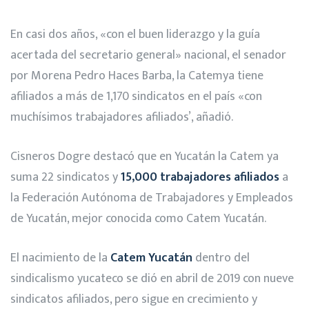
En casi dos años, «con el buen liderazgo y la guía
acertada del secretario general» nacional, el senador
por Morena Pedro Haces Barba, la Catemya tiene
afiliados a más de 1,170 sindicatos en el país «con
muchísimos trabajadores afiliados’, añadió.
Cisneros Dogre destacó que en Yucatán la Catem ya
suma 22 sindicatos y
15,000 trabajadores afiliados
a
la Federación Autónoma de Trabajadores y Empleados
de Yucatán, mejor conocida como Catem Yucatán.
El nacimiento de la
Catem Yucatán
dentro del
sindicalismo yucateco se dió en abril de 2019 con nueve
sindicatos afiliados, pero sigue en crecimiento y