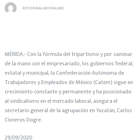
REFORMALABORALMX
MÉRIDA.- Con la fórmula del tripartismo y por caminar
de la mano con el empresariado, los gobiernos federal,
estatal y municipal, la Confederación Autónoma de
Trabajadores y Empleados de México (Catem) sigue en
crecimiento constante y permanente y ha posicionado
al sindicalismo en el mercado laboral, asegura el
secretario general de la agrupación en Yucatán, Carlos
Cisneros Dogre.
29/09/2020