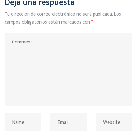
Deja una respuesta
Tu dirección de correo electrónico no será publicada.
Los
campos obligatorios están marcados con
*