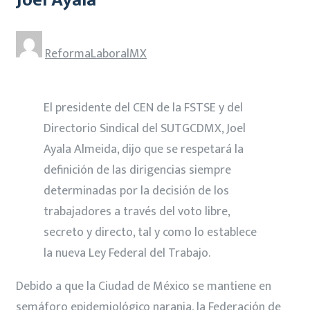
ReformaLaboralMX
El presidente del CEN de la FSTSE y del
Directorio Sindical del SUTGCDMX, Joel
Ayala Almeida, dijo que se respetará la
definición de las dirigencias siempre
determinadas por la decisión de los
trabajadores a través del voto libre,
secreto y directo, tal y como lo establece
la nueva Ley Federal del Trabajo.
Debido a que la Ciudad de México se mantiene en
semáforo epidemiológico naranja, la Federación de