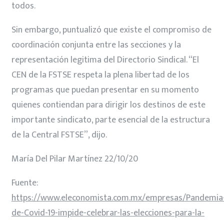
todos.
Sin embargo, puntualizó que existe el compromiso de
coordinación conjunta entre las secciones y la
representación legitima del Directorio Sindical. “El
CEN de la FSTSE respeta la plena libertad de los
programas que puedan presentar en su momento
quienes contiendan para dirigir los destinos de este
importante sindicato, parte esencial de la estructura
de la Central FSTSE”, dijo.
María Del Pilar Martínez 22/10/20
Fuente:
https://www.eleconomista.com.mx/empresas/Pandemia
de-Covid-19-impide-celebrar-las-elecciones-para-la-