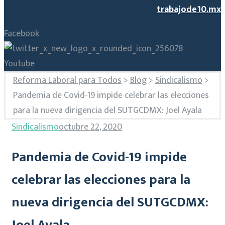
trabajode10.mx
Facebook
Youtube
Reforma Laboral para Todos
>
Blog
>
Sindicalismo
>
Pandemia de Covid-19 impide celebrar las elecciones
para la nueva dirigencia del SUTGCDMX: Joel Ayala
Sindicalismo
octubre 22, 2020
Pandemia de Covid-19 impide
celebrar las elecciones para la
nueva dirigencia del SUTGCDMX:
Joel Ayala