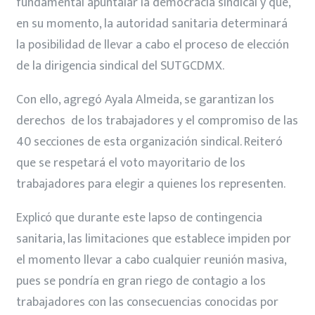
fundamental apuntalar la democracia sindical y que,
en su momento, la autoridad sanitaria determinará
la posibilidad de llevar a cabo el proceso de elección
de la dirigencia sindical del SUTGCDMX.
Con ello, agregó Ayala Almeida, se garantizan los
derechos de los trabajadores y el compromiso de las
40 secciones de esta organización sindical. Reiteró
que se respetará el voto mayoritario de los
trabajadores para elegir a quienes los representen.
Explicó que durante este lapso de contingencia
sanitaria, las limitaciones que establece impiden por
el momento llevar a cabo cualquier reunión masiva,
pues se pondría en gran riego de contagio a los
trabajadores con las consecuencias conocidas por