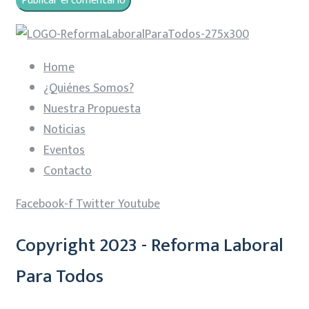
Home
¿Quiénes Somos?
Nuestra Propuesta
Noticias
Eventos
Contacto
Facebook-f
Twitter
Youtube
Copyright 2023 - Reforma Laboral
Para Todos