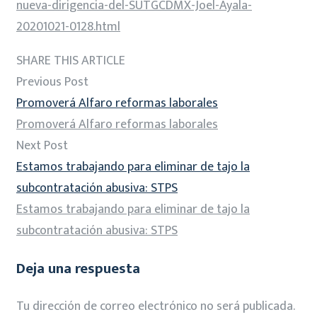
nueva-dirigencia-del-SUTGCDMX-Joel-Ayala-
20201021-0128.html
SHARE THIS ARTICLE
Previous Post
Promoverá Alfaro reformas laborales
Promoverá Alfaro reformas laborales
Next Post
Estamos trabajando para eliminar de tajo la
subcontratación abusiva: STPS
Estamos trabajando para eliminar de tajo la
subcontratación abusiva: STPS
Deja una respuesta
Tu dirección de correo electrónico no será publicada.