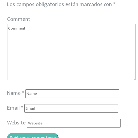
Los campos obligatorios están marcados con
*
Comment
Name
*
Email
*
Website