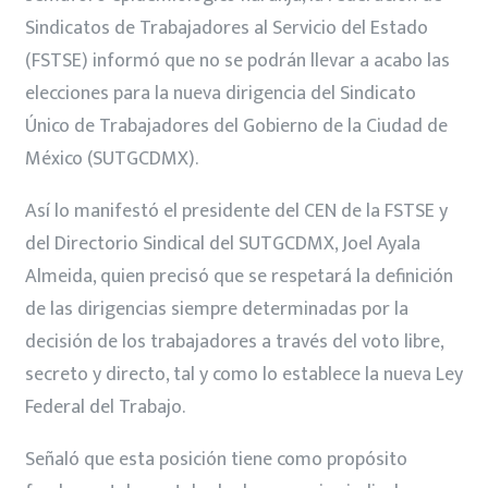
Sindicatos de Trabajadores al Servicio del Estado
(FSTSE) informó que no se podrán llevar a acabo las
elecciones para la nueva dirigencia del Sindicato
Único de Trabajadores del Gobierno de la Ciudad de
México (SUTGCDMX).
Así lo manifestó el presidente del CEN de la FSTSE y
del Directorio Sindical del SUTGCDMX, Joel Ayala
Almeida, quien precisó que se respetará la definición
de las dirigencias siempre determinadas por la
decisión de los trabajadores a través del voto libre,
secreto y directo, tal y como lo establece la nueva Ley
Federal del Trabajo.
Señaló que esta posición tiene como propósito