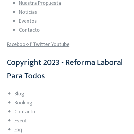
Nuestra Propuesta
Noticias
Eventos
Contacto
Facebook-f
Twitter
Youtube
Copyright 2023 - Reforma Laboral
Para Todos
Blog
Booking
Contacto
Event
Faq