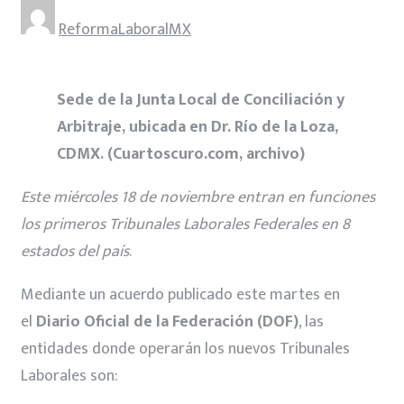
ReformaLaboralMX
Sede de la Junta Local de Conciliación y
Arbitraje, ubicada en Dr. Río de la Loza,
CDMX. (Cuartoscuro.com, archivo)
Este miércoles 18 de noviembre entran en funciones
los primeros Tribunales Laborales Federales en 8
estados del país
.
Mediante un acuerdo publicado este martes en
el
Diario Oficial de la Federación (DOF)
, las
entidades donde operarán los nuevos Tribunales
Laborales son: