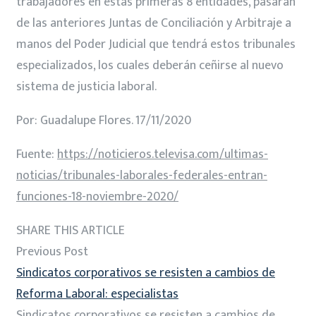
trabajadores en estas primeras 8 entidades, pasarán
de las anteriores Juntas de Conciliación y Arbitraje a
manos del Poder Judicial que tendrá estos tribunales
especializados, los cuales deberán ceñirse al nuevo
sistema de justicia laboral.
Por: Guadalupe Flores. 17/11/2020
Fuente:
https://noticieros.televisa.com/ultimas-
noticias/tribunales-laborales-federales-entran-
funciones-18-noviembre-2020/
SHARE THIS ARTICLE
Previous Post
Sindicatos corporativos se resisten a cambios de
Reforma Laboral: especialistas
Sindicatos corporativos se resisten a cambios de