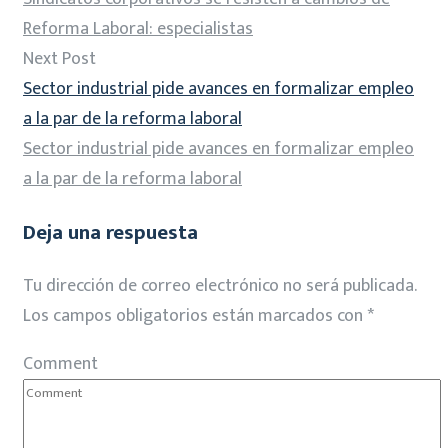
Reforma Laboral: especialistas
Next Post
Sector industrial pide avances en formalizar empleo
a la par de la reforma laboral
Sector industrial pide avances en formalizar empleo
a la par de la reforma laboral
Deja una respuesta
Tu dirección de correo electrónico no será publicada.
Los campos obligatorios están marcados con
*
Comment