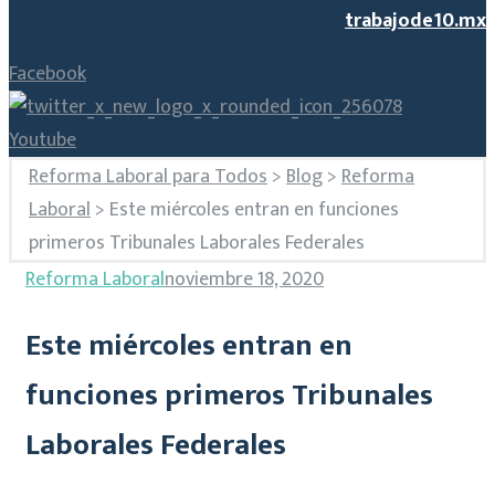
trabajode10.mx
Facebook
Youtube
Reforma Laboral para Todos
>
Blog
>
Reforma
Laboral
>
Este miércoles entran en funciones
primeros Tribunales Laborales Federales
Reforma Laboral
noviembre 18, 2020
Este miércoles entran en
funciones primeros Tribunales
Laborales Federales