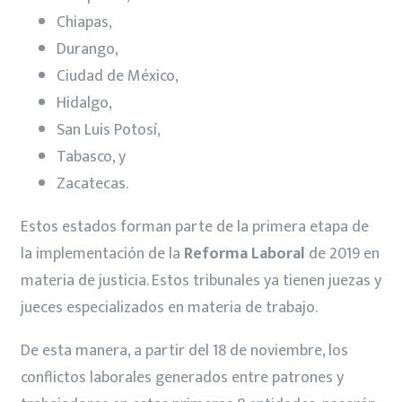
Chiapas,
Durango,
Ciudad de México,
Hidalgo,
San Luis Potosí,
Tabasco, y
Zacatecas.
Estos estados forman parte de la primera etapa de
la implementación de la
Reforma Laboral
de 2019 en
materia de justicia. Estos tribunales ya tienen juezas y
jueces especializados en materia de trabajo.
De esta manera, a partir del 18 de noviembre, los
conflictos laborales generados entre patrones y