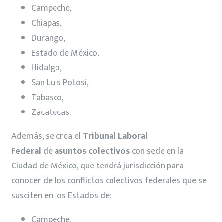
Campeche,
Chiapas,
Durango,
Estado de México,
Hidalgo,
San Luis Potosí,
Tabasco,
Zacatecas.
Además, se crea el
Tribunal Laboral
Federal
de
asuntos colectivos
con sede en la
Ciudad de México, que tendrá jurisdicción para
conocer de los conflictos colectivos federales que se
susciten en los Estados de:
Campeche,