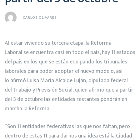
CARLOS OLIVARES
Al estar viviendo su tercera etapa, la Reforma
Laboral se encuentra casi en todo el país, hay 11 estados
del país en los que se están equipando los tribunales
laborales para poder adoptar el nuevo modelo, así
lo afirmó Luisa María Alcalde Luján, diputada federal
del Trabajo y Previsión Social, quien afirmó que a partir
del 3 de octubre las entidades restantes pondrán en
marcha la Reforma.
“Son 11 entidades federativas las que nos faltan, pero
dentro de estas 11 para darnos una idea está la Ciudad