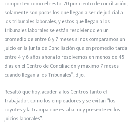
comporten como el resto; 70 por ciento de conciliación,
solamente son pocos los que llegan a ser de judicial a
los tribunales laborales, y estos que llegan a los
tribunales laborales se están resolviendo en un
promedio de entre 6 y 7 meses si nos comparamos un
juicio en la Junta de Conciliación que en promedio tarda
entre 4 y 6 años ahora lo resolvemos en menos de 45
días en el Centro de Conciliación y máximo 7 meses
cuando llegan a los Tribunales”, dijo.
Resaltó que hoy, acuden a los Centros tanto el
trabajador, como los empleadores y se evitan “los
coyotes y la trampa que estaba muy presente en los
juicios laborales”.