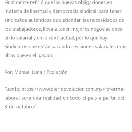
Finalmente refirió que las nuevas obligaciones en
materia de libertad y democracia sindical, para tener
sindicatos auténticos que atiendan las necesidades de
los trabajadores, lleva a tener mejores negociaciones
en lo salarial y en lo contractual, por lo que hay
Sindicatos que están sacando revisiones salariales más
altas que en el pasado.
Por: Manuel Luna / Evolución
Fuente:
https://www.diarioevolucion.com.mx/reforma-
laboral-sera-una-realidad-en-todo-el-pais-a-partir-del-
3-de-octubre/