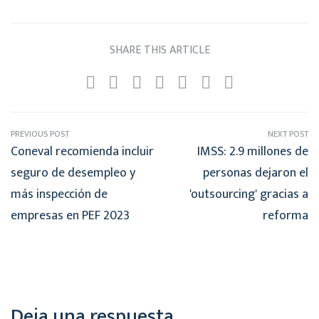
SHARE THIS ARTICLE
PREVIOUS POST
NEXT POST
Coneval recomienda incluir
IMSS: 2.9 millones de
seguro de desempleo y
personas dejaron el
más inspección de
'outsourcing' gracias a
empresas en PEF 2023
reforma
Deja una respuesta