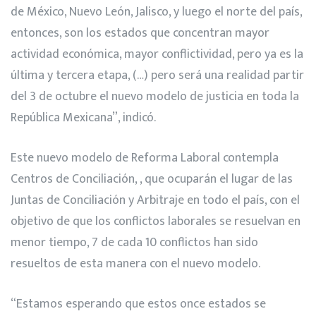
de México, Nuevo León, Jalisco, y luego el norte del país,
entonces, son los estados que concentran mayor
actividad económica, mayor conflictividad, pero ya es la
última y tercera etapa, (…) pero será una realidad partir
del 3 de octubre el nuevo modelo de justicia en toda la
República Mexicana”, indicó.
Este nuevo modelo de Reforma Laboral contempla
Centros de Conciliación, , que ocuparán el lugar de las
Juntas de Conciliación y Arbitraje en todo el país, con el
objetivo de que los conflictos laborales se resuelvan en
menor tiempo, 7 de cada 10 conflictos han sido
resueltos de esta manera con el nuevo modelo.
“Estamos esperando que estos once estados se