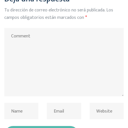
Tu dirección de correo electrónico no será publicada.
Los
campos obligatorios están marcados con
*