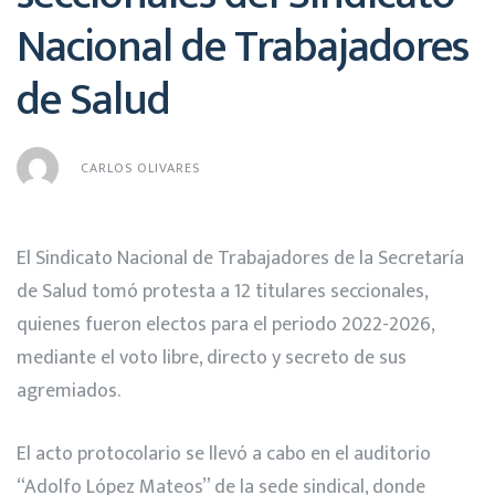
Nacional de Trabajadores
de Salud
CARLOS OLIVARES
El Sindicato Nacional de Trabajadores de la Secretaría
de Salud tomó protesta a 12 titulares seccionales,
quienes fueron electos para el periodo 2022-2026,
mediante el voto libre, directo y secreto de sus
agremiados.
El acto protocolario se llevó a cabo en el auditorio
“Adolfo López Mateos” de la sede sindical, donde