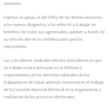
secciones.
Expresó su apoyo, el del CEN y de las demás secciones,
a los nuevos dirigentes, y los exhortó a trabajar en
beneficio de todos sus agremiados, quienes a través de
su voto les dieron su confianza para que los
representen.
Las y los líderes sindicales electos coincidieron en que
su trabajo estará enfocado en la defensa y
mejoramiento de los derechos laborales de los
trabajadores de Salud; además reconocieron el trabajo
de la Comisión Nacional Electoral en la organización y
realización de los procesos electorales.