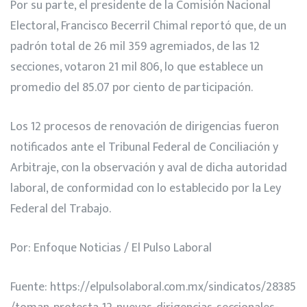
Por su parte, el presidente de la Comisión Nacional
Electoral, Francisco Becerril Chimal reportó que, de un
padrón total de 26 mil 359 agremiados, de las 12
secciones, votaron 21 mil 806, lo que establece un
promedio del 85.07 por ciento de participación.
Los 12 procesos de renovación de dirigencias fueron
notificados ante el Tribunal Federal de Conciliación y
Arbitraje, con la observación y aval de dicha autoridad
laboral, de conformidad con lo establecido por la Ley
Federal del Trabajo.
Por: Enfoque Noticias / El Pulso Laboral
Fuente:
https://elpulsolaboral.com.mx/sindicatos/28385