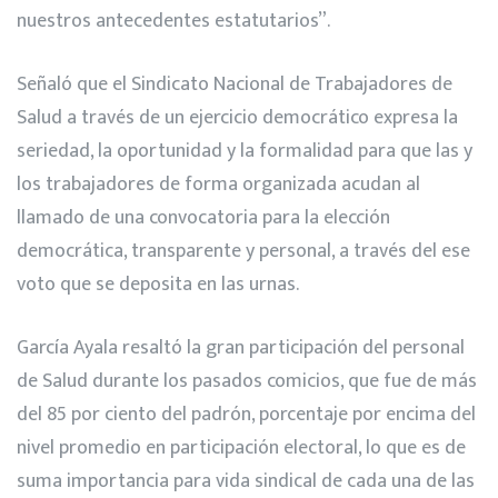
nuestros antecedentes estatutarios”.
Señaló que el Sindicato Nacional de Trabajadores de
Salud a través de un ejercicio democrático expresa la
seriedad, la oportunidad y la formalidad para que las y
los trabajadores de forma organizada acudan al
llamado de una convocatoria para la elección
democrática, transparente y personal, a través del ese
voto que se deposita en las urnas.
García Ayala resaltó la gran participación del personal
de Salud durante los pasados comicios, que fue de más
del 85 por ciento del padrón, porcentaje por encima del
nivel promedio en participación electoral, lo que es de
suma importancia para vida sindical de cada una de las