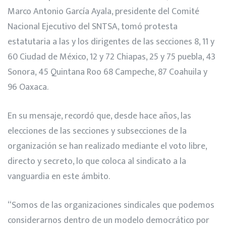
Marco Antonio García Ayala, presidente del Comité
Nacional Ejecutivo del SNTSA, tomó protesta
estatutaria a las y los dirigentes de las secciones 8, 11 y
60 Ciudad de México, 12 y 72 Chiapas, 25 y 75 puebla, 43
Sonora, 45 Quintana Roo 68 Campeche, 87 Coahuila y
96 Oaxaca.
En su mensaje, recordó que, desde hace años, las
elecciones de las secciones y subsecciones de la
organización se han realizado mediante el voto libre,
directo y secreto, lo que coloca al sindicato a la
vanguardia en este ámbito.
“Somos de las organizaciones sindicales que podemos
considerarnos dentro de un modelo democrático por