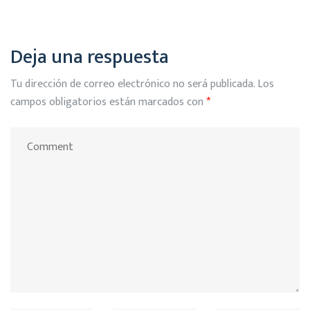
Deja una respuesta
Tu dirección de correo electrónico no será publicada.
Los
campos obligatorios están marcados con
*