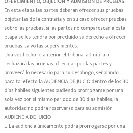
OFERCIMIENTO, OBJECIÓN Y ADMISION DE PRUEBAS:
En esta etapa las partes deberán ofrecer sus pruebas
objetar las de la contraria y en su caso ofrecer pruebas
sobre las pruebas, si las partes no comparezcan a esta
etapa se les tendrá por precluído su derecho a ofrecer
pruebas, salvo las supervinientes.
Una vez hecho lo anterior el tribunal admitirá o
rechazará las pruebas ofrecidas por las partes y
proveerá lo necesario para su desahogo, señalando
para tal efecto la AUDIENCIA DE JUICIO dentro de los 30
días hábiles siguientes pudiendo prorrogarse por una
sola vez por el mismo periodo de 30 días hábiles, la
autoridad no podrá reservarse para su admisión.
AUDIENCIA DE JUICIO
 La audiencia únicamente podrá prorrogarse por una