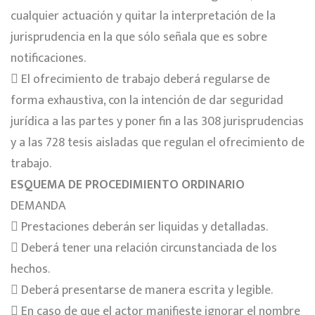
cualquier actuación y quitar la interpretación de la
jurisprudencia en la que sólo señala que es sobre
notificaciones.
 El ofrecimiento de trabajo deberá regularse de
forma exhaustiva, con la intención de dar seguridad
jurídica a las partes y poner fin a las 308 jurisprudencias
y a las 728 tesis aisladas que regulan el ofrecimiento de
trabajo.
ESQUEMA DE PROCEDIMIENTO ORDINARIO
DEMANDA
 Prestaciones deberán ser liquidas y detalladas.
 Deberá tener una relación circunstanciada de los
hechos.
 Deberá presentarse de manera escrita y legible.
 En caso de que el actor manifieste ignorar el nombre