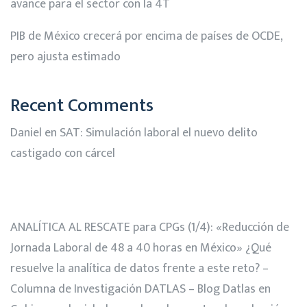
avance para el sector con la 4T
PIB de México crecerá por encima de países de OCDE,
pero ajusta estimado
Recent Comments
Daniel
en
SAT: Simulación laboral el nuevo delito
castigado con cárcel
ANALÍTICA AL RESCATE para CPGs (1/4): «Reducción de
Jornada Laboral de 48 a 40 horas en México» ¿Qué
resuelve la analítica de datos frente a este reto? –
Columna de Investigación DATLAS – Blog Datlas
en