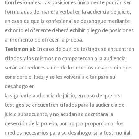
Confesionales:
Las posiciones únicamente podrán ser
formuladas de manera verbal en la audiencia de juicio,
en caso de que la confesional se desahogue mediante
exhorto el oferente deberá exhibir pliego de posiciones
al momento de ofrecer la prueba.
Testimonial:
En caso de que los testigos se encuentren
citados y los mismos no comparezcan a la audiencia
serán acreedores a uno de los medios de apremio que
considere el Juez, y se les volverá a citar para su
desahogo en
la siguiente audiencia de juicio, en caso de que los
testigos se encuentren citados para la audiencia de
juicio subsecuente, y no acudan se decretara la
deserción de la prueba, por no por proporcionar los
medios necesarios para su desahogo; si la testimonial