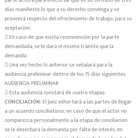
parte actora para efecto de que en un término de tres
días manifieste lo que a su derecho convenga y se
proveerá respecto del ofrecimiento de trabajo, para su
aceptación.
 En caso de que exista reconvención por la parte
demandada, se le dará el mismo trámite que la
demanda.
 Una vez hecho lo anterior se señalará para la
audiencia preliminar dentro de los 15 días siguientes.
AUDIENCIA PRELIMINAR
 Esta audiencia constará de cuatro etapas:
CONCILIACIÓN:
El juez exhortará a las partes de llegar
a un acuerdo conciliatorio, en caso de que el actor no
comparezca personalmente a la etapa de conciliación
se le desechara la demanda por falta de interés, en