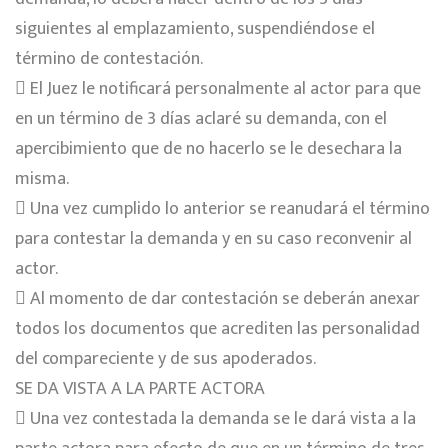
siguientes al emplazamiento, suspendiéndose el
término de contestación.
 El Juez le notificará personalmente al actor para que
en un término de 3 días aclaré su demanda, con el
apercibimiento que de no hacerlo se le desechara la
misma.
 Una vez cumplido lo anterior se reanudará el término
para contestar la demanda y en su caso reconvenir al
actor.
 Al momento de dar contestación se deberán anexar
todos los documentos que acrediten las personalidad
del compareciente y de sus apoderados.
SE DA VISTA A LA PARTE ACTORA
 Una vez contestada la demanda se le dará vista a la