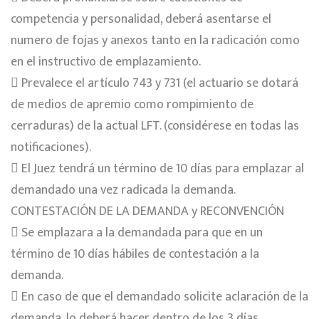
competencia y personalidad, deberá asentarse el
numero de fojas y anexos tanto en la radicación como
en el instructivo de emplazamiento.
 Prevalece el artículo 743 y 731 (el actuario se dotará
de medios de apremio como rompimiento de
cerraduras) de la actual LFT. (considérese en todas las
notificaciones).
 El Juez tendrá un término de 10 días para emplazar al
demandado una vez radicada la demanda.
CONTESTACIÓN DE LA DEMANDA y RECONVENCIÓN
 Se emplazara a la demandada para que en un
término de 10 días hábiles de contestación a la
demanda.
 En caso de que el demandado solicite aclaración de la
demanda, lo deberá hacer dentro de los 3 días