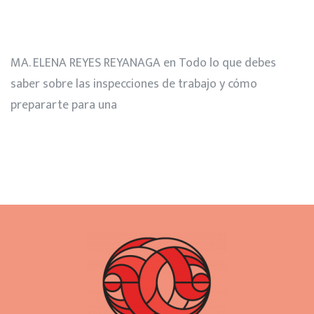
MA. ELENA REYES REYANAGA
en
Todo lo que debes
saber sobre las inspecciones de trabajo y cómo
prepararte para una