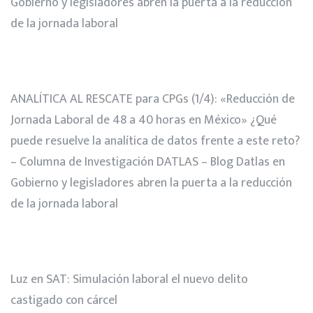
Gobierno y legisladores abren la puerta a la reducción
de la jornada laboral
ANALÍTICA AL RESCATE para CPGs (1/4): «Reducción de
Jornada Laboral de 48 a 40 horas en México» ¿Qué
puede resuelve la analítica de datos frente a este reto?
– Columna de Investigación DATLAS – Blog Datlas
en
Gobierno y legisladores abren la puerta a la reducción
de la jornada laboral
Luz
en
SAT: Simulación laboral el nuevo delito
castigado con cárcel