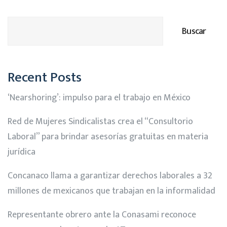
Buscar
Recent Posts
‘Nearshoring’: impulso para el trabajo en México
Red de Mujeres Sindicalistas crea el “Consultorio
Laboral” para brindar asesorías gratuitas en materia
jurídica
Concanaco llama a garantizar derechos laborales a 32
millones de mexicanos que trabajan en la informalidad
Representante obrero ante la Conasami reconoce