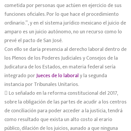
cometida por personas que actúen en ejercicio de sus
funciones oficiales. Por lo que hace el procedimiento
ordinario.”, y en el sistema jurídico mexicano el juicio de
amparo es un juicio autónomo, no un recurso como lo
prevé el pacto de San José.
Con ello se daría presencia al derecho laboral dentro de
los Plenos de los Poderes Judiciales y Consejos de la
Judicatura de los Estados, en materia federal sería
integrado por
Jueces de lo laboral
y la segunda
instancia por Tribunales Unitarios.
 Lo señalado en la reforma constitucional del 2017,
sobre la obligación de las partes de acudir a los centros
de conciliación para poder acceder a la justicia, tendrá
como resultado que exista un alto costo al erario
público, dilación de los juicios, aunado a que ninguna