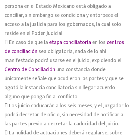
persona en el Estado Mexicano está obligado a
conciliar, sin embargo se condiciona y entorpece el
acceso a la justicia para los gobernados, la cual solo
reside en el Poder Judicial.
 En caso de que la
etapa conciliatoria
en los
centros
de conciliación
sea obligatoria, nada de lo ahí
manifestado podrá usarse en el juicio, expidiendo el
Centro de Conciliación
una constancia donde
únicamente señale que acudieron las partes y que se
agotó la instancia conciliatoria sin llegar acuerdo
alguno que ponga fin al conflicto.
 Los juicio caducarán a los seis meses, y el Juzgador lo
podrá decretar de oficio, sin necesidad de notificar a
las partes previo a decretar la caducidad del juicio.
 La nulidad de actuaciones deberá regularse, sobre