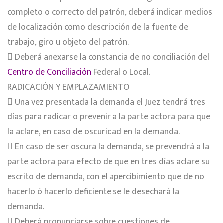
completo o correcto del patrón, deberá indicar medios
de localización como descripción de la fuente de
trabajo, giro u objeto del patrón.
 Deberá anexarse la constancia de no conciliación del
Centro de Conciliación
Federal o Local.
RADICACIÓN Y EMPLAZAMIENTO
 Una vez presentada la demanda el Juez tendrá tres
días para radicar o prevenir a la parte actora para que
la aclare, en caso de oscuridad en la demanda.
 En caso de ser oscura la demanda, se prevendrá a la
parte actora para efecto de que en tres días aclare su
escrito de demanda, con el apercibimiento que de no
hacerlo ó hacerlo deficiente se le desechará la
demanda.
 Deberá pronunciarse sobre cuestiones de