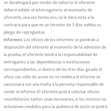
se desahogará por medio de exhorto el oferente
deberá exhibir el interrogatorio al momento de
ofrecerlo, una vez hecho eso, se le dará vista a la
contraria para que en un término de 3 días exhiba su
pliego de repreguntas.
Informes:
Los oficios de los informes se pondrán a
disposición del oferente al momento de la admisión de
la prueba, el oferente tendrá la responsabilidad de
entregarlos a las dependencias o instituciones
correspondientes, si dentro de los tres días girado el
oficio con sello de acuse no se rindiera el informe se
sancionará con una multa a la persona responsable de
rendir el informe; El oferente podrá solicitar oficios
recordatorios tantos sean necesarios, si los mismos no
estuviesen rendidos para la audiencia de Juicio se podrá