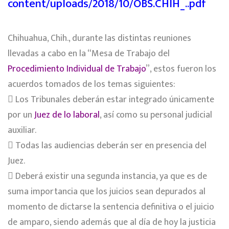
content/uploads/2018/10/OBS.CHIH_..pdf
Chihuahua, Chih., durante las distintas reuniones
llevadas a cabo en la “Mesa de Trabajo del
Procedimiento Individual de Trabajo
”, estos fueron los
acuerdos tomados de los temas siguientes:
 Los Tribunales deberán estar integrado únicamente
por un
Juez de lo laboral
, así como su personal judicial
auxiliar.
 Todas las audiencias deberán ser en presencia del
Juez.
 Deberá existir una segunda instancia, ya que es de
suma importancia que los juicios sean depurados al
momento de dictarse la sentencia definitiva o el juicio
de amparo, siendo además que al día de hoy la justicia