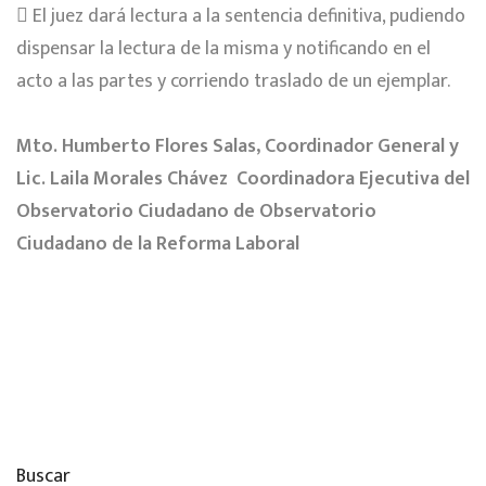
 El juez dará lectura a la sentencia definitiva, pudiendo
dispensar la lectura de la misma y notificando en el
acto a las partes y corriendo traslado de un ejemplar.
Mto. Humberto Flores Salas, Coordinador General y
Lic. Laila Morales Chávez
Coordinadora Ejecutiva del
Observatorio Ciudadano de Observatorio
Ciudadano de la Reforma Laboral
Buscar