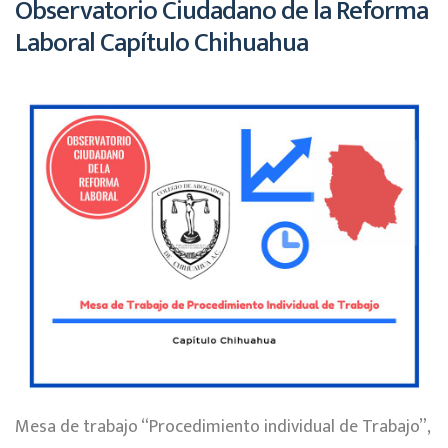
Observatorio Ciudadano de la Reforma
Laboral Capítulo Chihuahua
Mesa de trabajo “Procedimiento individual de Trabajo”,