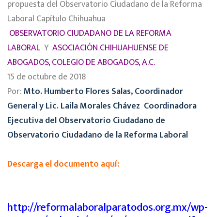
propuesta del Observatorio Ciudadano de la Reforma
Laboral Capítulo Chihuahua
OBSERVATORIO CIUDADANO DE LA REFORMA
LABORAL
Y
ASOCIACIÓN CHIHUAHUENSE DE
ABOGADOS, COLEGIO DE ABOGADOS, A.C.
15 de octubre de 2018
Por:
Mto. Humberto Flores Salas, Coordinador
General y Lic. Laila Morales Chávez
Coordinadora
Ejecutiva del Observatorio Ciudadano de
Observatorio Ciudadano de la Reforma Laboral
Descarga el documento aquí:
http://reformalaboralparatodos.org.mx/wp-