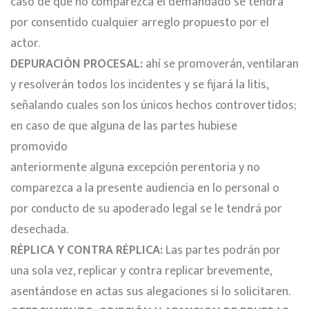
caso de que no comparezca el demandado se tendrá
por consentido cualquier arreglo propuesto por el
actor.
DEPURACIÓN PROCESAL:
ahí se promoverán, ventilaran
y resolverán todos los incidentes y se fijará la litis,
señalando cuales son los únicos hechos controvertidos;
en caso de que alguna de las partes hubiese
promovido
anteriormente alguna excepción perentoria y no
comparezca a la presente audiencia en lo personal o
por conducto de su apoderado legal se le tendrá por
desechada.
RÉPLICA Y CONTRA RÉPLICA:
Las partes podrán por
una sola vez, replicar y contra replicar brevemente,
asentándose en actas sus alegaciones si lo solicitaren.