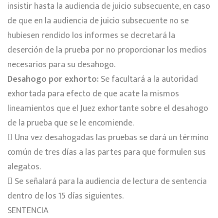
insistir hasta la audiencia de juicio subsecuente, en caso
de que en la audiencia de juicio subsecuente no se
hubiesen rendido los informes se decretará la
deserción de la prueba por no proporcionar los medios
necesarios para su desahogo.
Desahogo por exhorto:
Se facultará a la autoridad
exhortada para efecto de que acate la mismos
lineamientos que el Juez exhortante sobre el desahogo
de la prueba que se le encomiende.
 Una vez desahogadas las pruebas se dará un término
común de tres días a las partes para que formulen sus
alegatos.
 Se señalará para la audiencia de lectura de sentencia
dentro de los 15 días siguientes.
SENTENCIA