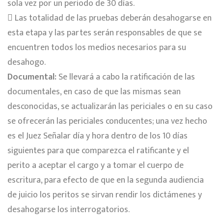
sola vez por un periodo de 30 días.
 Las totalidad de las pruebas deberán desahogarse en
esta etapa y las partes serán responsables de que se
encuentren todos los medios necesarios para su
desahogo.
Documental:
Se llevará a cabo la ratificación de las
documentales, en caso de que las mismas sean
desconocidas, se actualizarán las periciales o en su caso
se ofrecerán las periciales conducentes; una vez hecho
es el Juez Señalar día y hora dentro de los 10 días
siguientes para que comparezca el ratificante y el
perito a aceptar el cargo y a tomar el cuerpo de
escritura, para efecto de que en la segunda audiencia
de juicio los peritos se sirvan rendir los dictámenes y
desahogarse los interrogatorios.