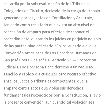
es tardía por la sobresaturación de los Tribunales
Colegiados de Circuito, derivado de la carga de trabajo
generada por las Juntas de Conciliación y Arbitraje,
teniendo como resultado que exista un alto nivel de
concesión de amparo para efectos de reponer el
procedimiento, dilatando los juicios en perjuicio no solo
de las partes, sino del erario público, aunado a ello La
Convención Americana de Los Derechos Humanos de
San José Costa Rica señala “Artículo 25 — Protección
judicial 1. Toda persona tiene derecho a un
recurso
sencillo y rápido
o a cualquier otro recurso efectivo
ante los jueces o tribunales competentes, que la
ampare contra actos que violen sus derechos
fundamentales reconocidos por la Constitución, la ley o
la presente convención, aun cuando tal violación sea