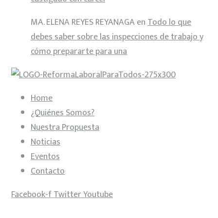
MA. ELENA REYES REYANAGA
en
Todo lo que
debes saber sobre las inspecciones de trabajo y
cómo prepararte para una
Home
¿Quiénes Somos?
Nuestra Propuesta
Noticias
Eventos
Contacto
Facebook-f
Twitter
Youtube