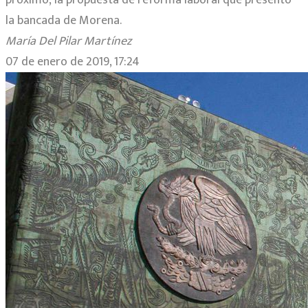
la bancada de Morena.
María Del Pilar Martínez
07 de enero de 2019, 17:24