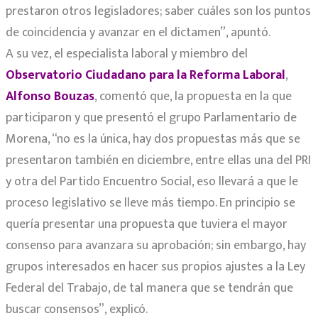
prestaron otros legisladores; saber cuáles son los puntos
de coincidencia y avanzar en el dictamen”, apuntó.
A su vez, el especialista laboral y miembro del
Observatorio Ciudadano para la Reforma Laboral
,
Alfonso Bouzas
, comentó que, la propuesta en la que
participaron y que presentó el grupo Parlamentario de
Morena, “no es la única, hay dos propuestas más que se
presentaron también en diciembre, entre ellas una del PRI
y otra del Partido Encuentro Social, eso llevará a que le
proceso legislativo se lleve más tiempo. En principio se
quería presentar una propuesta que tuviera el mayor
consenso para avanzara su aprobación; sin embargo, hay
grupos interesados en hacer sus propios ajustes a la Ley
Federal del Trabajo, de tal manera que se tendrán que
buscar consensos”, explicó.