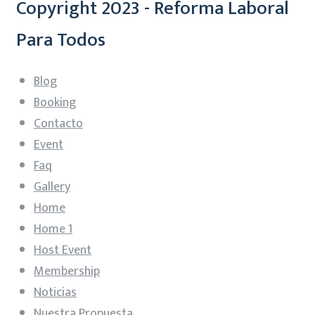
Copyright 2023 - Reforma Laboral
Para Todos
Blog
Booking
Contacto
Event
Faq
Gallery
Home
Home 1
Host Event
Membership
Noticias
Nuestra Propuesta