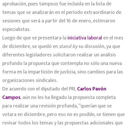
aprobación, pues tampoco fue incluida en la lista de
temas que se analizarán en el periodo extraordinario de
sesiones que será a partir del 16 de enero, estimaron
especialistas.
Luego de que se presentara la
iniciativa laboral
en el mes
de diciembre, se quedó en
stand by
su discusión, ya que
diferentes legisladores solicitaron realizar un análisis
profundo la propuesta que contempla no sólo una nueva
forma en la impartición de justicia, sino cambios para las
organizaciones sindicales.
De acuerdo con el diputado del PRI,
Carlos Pavón
Campos
, aún no les ha llegado la propuesta completa
para realizar una revisión profunda, “querían que se
votara en diciembre, pero eso no es posible, se tienen que
revisar todos los temas y las propuestas adicionales que