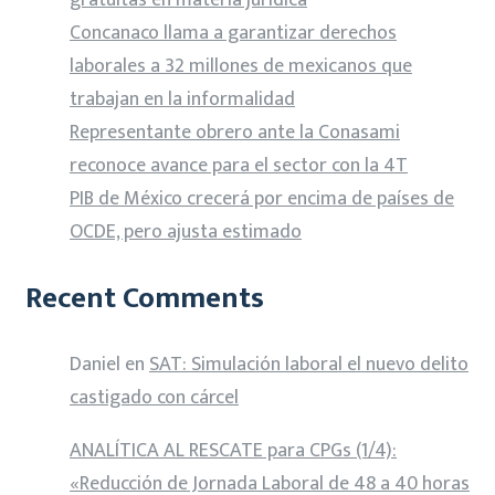
Concanaco llama a garantizar derechos
laborales a 32 millones de mexicanos que
trabajan en la informalidad
Representante obrero ante la Conasami
reconoce avance para el sector con la 4T
PIB de México crecerá por encima de países de
OCDE, pero ajusta estimado
Recent Comments
Daniel
en
SAT: Simulación laboral el nuevo delito
castigado con cárcel
ANALÍTICA AL RESCATE para CPGs (1/4):
«Reducción de Jornada Laboral de 48 a 40 horas