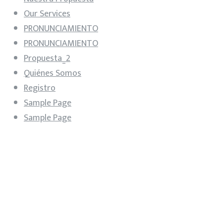
Our Services
PRONUNCIAMIENTO
PRONUNCIAMIENTO
Propuesta_2
Quiénes Somos
Registro
Sample Page
Sample Page