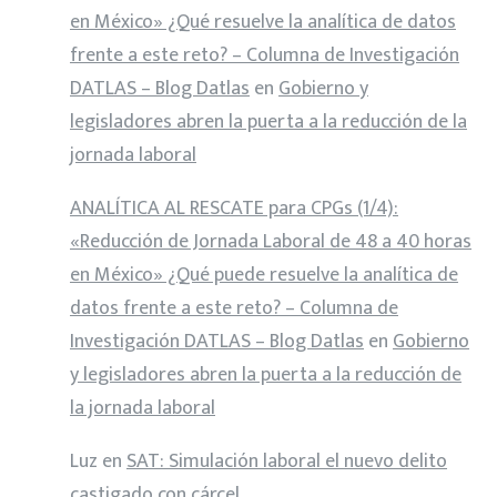
en México» ¿Qué resuelve la analítica de datos
frente a este reto? – Columna de Investigación
DATLAS – Blog Datlas
en
Gobierno y
legisladores abren la puerta a la reducción de la
jornada laboral
ANALÍTICA AL RESCATE para CPGs (1/4):
«Reducción de Jornada Laboral de 48 a 40 horas
en México» ¿Qué puede resuelve la analítica de
datos frente a este reto? – Columna de
Investigación DATLAS – Blog Datlas
en
Gobierno
y legisladores abren la puerta a la reducción de
la jornada laboral
Luz
en
SAT: Simulación laboral el nuevo delito
castigado con cárcel