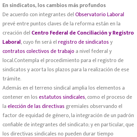
En sindicatos, los cambios más profundos
De acuerdo con integrantes del
Observatorio Laboral
prevé entre puntos claves de la reforma están en la
creación del
Centro Federal de Conciliación y Registro
Laboral
, cuyo fin será el
registro de sindicatos
y
contratos colectivos de trabajo
a nivel federal y
local.Contempla el procedimiento para el registro de
sindicatos y acorta los plazos para la realización de ese
trámite.
Además en el terreno sindical amplia los elementos a
contener en los
estatutos sindicales
, como el proceso de
la
elección de las directivas
gremiales observando el
factor de equidad de género, la integración de un padrón
confiable de integrantes del sindicato; y en particular, que
los directivas sindicales no pueden durar tiempo