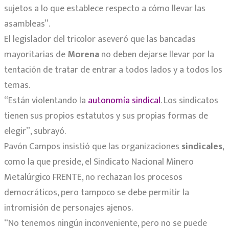
sujetos a lo que establece respecto a cómo llevar las
asambleas”.
El legislador del tricolor aseveró que las bancadas
mayoritarias de
Morena
no deben dejarse llevar por la
tentación de tratar de entrar a todos lados y a todos los
temas.
“Están violentando la
autonomía sindical
. Los sindicatos
tienen sus propios estatutos y sus propias formas de
elegir”, subrayó.
Pavón Campos insistió que las organizaciones
sindicales
,
como la que preside, el Sindicato Nacional Minero
Metalúrgico FRENTE, no rechazan los procesos
democráticos, pero tampoco se debe permitir la
intromisión de personajes ajenos.
“No tenemos ningún inconveniente, pero no se puede