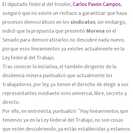
El diputado federal del tricolor,
Carlos Pavón Campos
,
aseguró que no existe un rechazo a garantizar que haya
procesos democráticos en los
sindicatos
; sin embargo,
indicó que la propuesta que presentó
Morena
en el
Senado para democratizarlos no descubre nada nuevo,
porque esos lineamientos ya existen actualmente en la
Ley Federal del Trabajo.
Tras conocer la iniciativa, el también dirigente de la
disidencia minera puntualizó que actualmente los
trabajadores, por ley, ya tienen el derecho de elegir a sus
representantes mediante voto universal, libre, secreto y
directo.
Por ello, en entrevista, puntualizó: “Hay lineamientos que
tenemos ya en la Ley Federal del Trabajo, no son cosas
que estén descubriendo, ya están establecidas y estamos