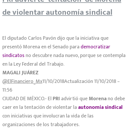
de violentar autonomía sindical
El diputado Carlos Pavón dijo que la iniciativa que
presentó Morena en el Senado para
democratizar
sindicatos
no descubre nada nuevo, porque se contempla
en la Ley Federal del Trabajo.
MAGALI JUÁREZ
@ElFinanciero_Mx
11/10/2018Actualización 11/10/2018 –
11:56
CIUDAD DE MÉXICO.- El
PRI
advirtió que
Morena
no debe
caer en la tentación de violentar la
autonomía sindical
con iniciativas que involucran la vida de las
organizaciones de los trabajadores.