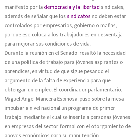
manifestó por la
democracia y la libertad
sindicales,
además de señalar que los
sindicatos
no deben estar
controlados por empresarios, gobierno o mafias,
porque eso coloca a los trabajadores en desventaja
para mejorar sus condiciones de vida.
Durante la reunión en el Senado, resaltó la necesidad
de una política de trabajo para jóvenes aspirantes o
aprendices, en virtud de que sigue pesando el
argumento de la falta de experiencia para que
obtengan un empleo. El coordinador parlamentario,
Miguel Ángel Mancera Espinosa, puso sobre la mesa
impulsar a nivel nacional un programa de primer
trabajo, mediante el cual se inserte a personas jóvenes
en empresas del sector formal con el otorgamiento de
apoyos económicos para su manutención.