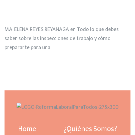
MA. ELENA REYES REYANAGA
en
Todo lo que debes
saber sobre las inspecciones de trabajo y cómo
prepararte para una
Home
¿Quiénes Somos?