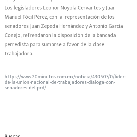
Los legisladores Leonor Noyola Cervantes y Juan
Manuel Fócil Pérez, con la representación de los
senadores Juan Zepeda Hernández y Antonio García
Conejo, refrendaron la disposición de la bancada
perredista para sumarse a favor de la clase
trabajadora.
https://www.20minutos.com.mx/noticia/430507/0/lider-
de-la-union-nacional-de-trabajadores-dialoga-con-
senadores-del-prd/
Buscar