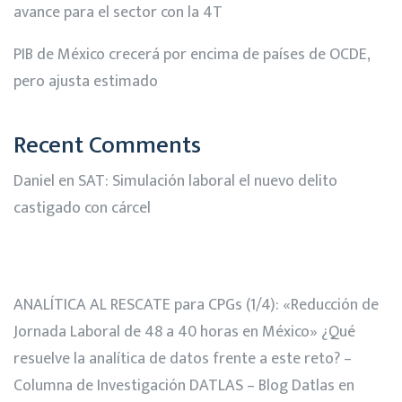
avance para el sector con la 4T
PIB de México crecerá por encima de países de OCDE,
pero ajusta estimado
Recent Comments
Daniel
en
SAT: Simulación laboral el nuevo delito
castigado con cárcel
ANALÍTICA AL RESCATE para CPGs (1/4): «Reducción de
Jornada Laboral de 48 a 40 horas en México» ¿Qué
resuelve la analítica de datos frente a este reto? –
Columna de Investigación DATLAS – Blog Datlas
en