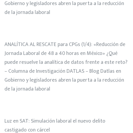
Gobierno y legisladores abren la puerta a la reducción
de la jornada laboral
ANALÍTICA AL RESCATE para CPGs (1/4): «Reducción de
Jornada Laboral de 48 a 40 horas en México» ¿Qué
puede resuelve la analítica de datos frente a este reto?
– Columna de Investigación DATLAS – Blog Datlas
en
Gobierno y legisladores abren la puerta a la reducción
de la jornada laboral
Luz
en
SAT: Simulación laboral el nuevo delito
castigado con cárcel