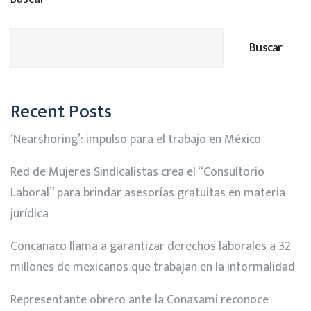
Buscar
Recent Posts
‘Nearshoring’: impulso para el trabajo en México
Red de Mujeres Sindicalistas crea el “Consultorio
Laboral” para brindar asesorías gratuitas en materia
jurídica
Concanaco llama a garantizar derechos laborales a 32
millones de mexicanos que trabajan en la informalidad
Representante obrero ante la Conasami reconoce