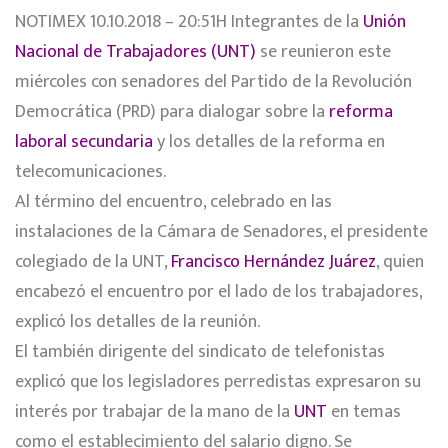
NOTIMEX 10.10.2018 – 20:51H Integrantes de la
Unión
Nacional de Trabajadores (UNT)
se reunieron este
miércoles con senadores del Partido de la Revolución
Democrática (PRD) para dialogar sobre la
reforma
laboral secundaria
y los detalles de la reforma en
telecomunicaciones.
Al término del encuentro, celebrado en las
instalaciones de la Cámara de Senadores, el presidente
colegiado de la UNT,
Francisco Hernández Juárez
, quien
encabezó el encuentro por el lado de los trabajadores,
explicó los detalles de la reunión.
El también dirigente del sindicato de telefonistas
explicó que los legisladores perredistas expresaron su
interés por trabajar de la mano de la
UNT
en temas
como el establecimiento del salario digno. Se