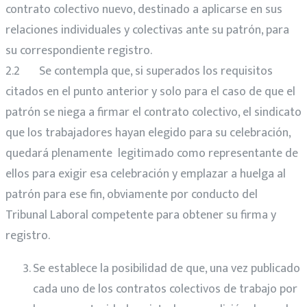
contrato colectivo nuevo, destinado a aplicarse en sus
relaciones individuales y colectivas ante su patrón, para
su correspondiente registro.
2.2 Se contempla que, si superados los requisitos
citados en el punto anterior y solo para el caso de que el
patrón se niega a firmar el contrato colectivo, el sindicato
que los trabajadores hayan elegido para su celebración,
quedará plenamente legitimado como representante de
ellos para exigir esa celebración y emplazar a huelga al
patrón para ese fin, obviamente por conducto del
Tribunal Laboral competente para obtener su firma y
registro.
Se establece la posibilidad de que, una vez publicado
cada uno de los contratos colectivos de trabajo por