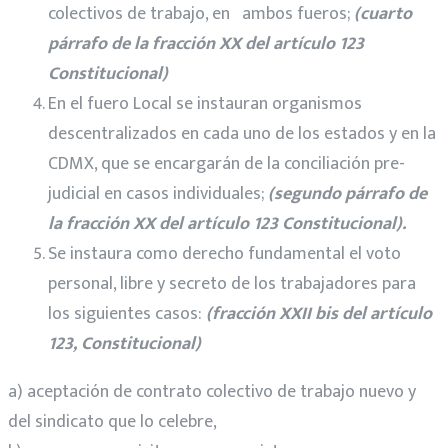
colectivos de trabajo, en ambos fueros;
(cuarto
párrafo de la fracción XX del artículo 123
Constitucional)
En el fuero Local se instauran organismos
descentralizados en cada uno de los estados y en la
CDMX, que se encargarán de la conciliación pre-
judicial en casos individuales;
(segundo párrafo de
la fracción XX del artículo 123 Constitucional).
Se instaura como derecho fundamental el voto
personal, libre y secreto de los trabajadores para
los siguientes casos:
(fracción XXII bis del artículo
123, Constitucional)
a) aceptación de contrato colectivo de trabajo nuevo y
del sindicato que lo celebre,