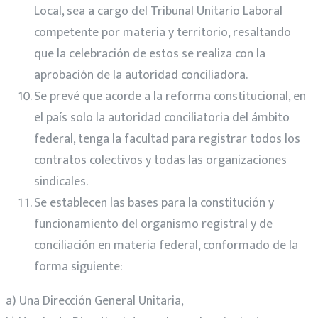
Local, sea a cargo del Tribunal Unitario Laboral
competente por materia y territorio, resaltando
que la celebración de estos se realiza con la
aprobación de la autoridad conciliadora.
Se prevé que acorde a la reforma constitucional, en
el país solo la autoridad conciliatoria del ámbito
federal, tenga la facultad para registrar todos los
contratos colectivos y todas las organizaciones
sindicales.
Se establecen las bases para la constitución y
funcionamiento del organismo registral y de
conciliación en materia federal, conformado de la
forma siguiente:
a) Una Dirección General Unitaria,