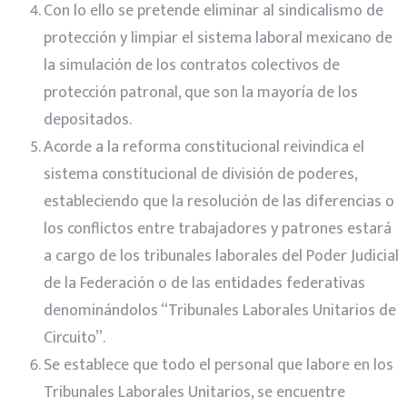
Con lo ello se pretende eliminar al sindicalismo de
protección y limpiar el sistema laboral mexicano de
la simulación de los contratos colectivos de
protección patronal, que son la mayoría de los
depositados.
Acorde a la reforma constitucional reivindica el
sistema constitucional de división de poderes,
estableciendo que la resolución de las diferencias o
los conflictos entre trabajadores y patrones estará
a cargo de los tribunales laborales del Poder Judicial
de la Federación o de las entidades federativas
denominándolos “Tribunales Laborales Unitarios de
Circuito”.
Se establece que todo el personal que labore en los
Tribunales Laborales Unitarios, se encuentre