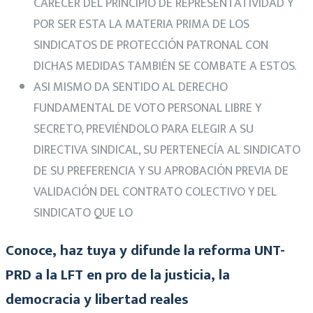
CARECER DEL PRINCIPIO DE REPRESENTATIVIDAD Y
POR SER ESTA LA MATERIA PRIMA DE LOS
SINDICATOS DE PROTECCIÓN PATRONAL CON
DICHAS MEDIDAS TAMBIÉN SE COMBATE A ESTOS.
ASI MISMO DA SENTIDO AL DERECHO
FUNDAMENTAL DE VOTO PERSONAL LIBRE Y
SECRETO, PREVIÉNDOLO PARA ELEGIR A SU
DIRECTIVA SINDICAL, SU PERTENECÍA AL SINDICATO
DE SU PREFERENCIA Y SU APROBACIÓN PREVIA DE
VALIDACIÓN DEL CONTRATO COLECTIVO Y DEL
SINDICATO QUE LO
Conoce, haz tuya y difunde la reforma UNT-
PRD a la LFT en pro de la justicia, la
democracia y libertad reales