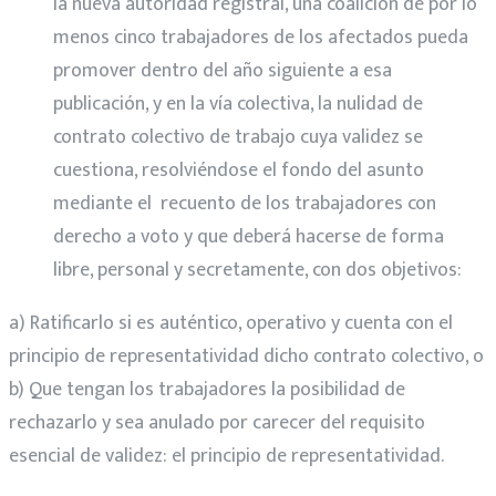
la nueva autoridad registral, una coalición de por lo
menos cinco trabajadores de los afectados pueda
promover dentro del año siguiente a esa
publicación, y en la vía colectiva, la nulidad de
contrato colectivo de trabajo cuya validez se
cuestiona, resolviéndose el fondo del asunto
mediante el recuento de los trabajadores con
derecho a voto y que deberá hacerse de forma
libre, personal y secretamente, con dos objetivos:
a) Ratificarlo si es auténtico, operativo y cuenta con el
principio de representatividad dicho contrato colectivo, o
b) Que tengan los trabajadores la posibilidad de
rechazarlo y sea anulado por carecer del requisito
esencial de validez: el principio de representatividad.