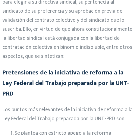
para elegir a su directiva sindical, su pertenecía al
sindicato de su preferencia y su aprobación previa de
validación del contrato colectivo y del sindicato que lo
suscriba. Ello, en virtud de que ahora constitucionalmente
la libertad sindical está conjugada con la libertad de
contratación colectiva en binomio indisoluble, entre otros
aspectos, que se sintetizan:
Pretensiones de la iniciativa de reforma a la
Ley Federal del Trabajo preparada por la UNT-
PRD
Los puntos más relevantes de la iniciativa de reforma a la
Ley Federal del Trabajo preparada por la UNT-PRD son:
Se plantea con estricto apego a la reforma