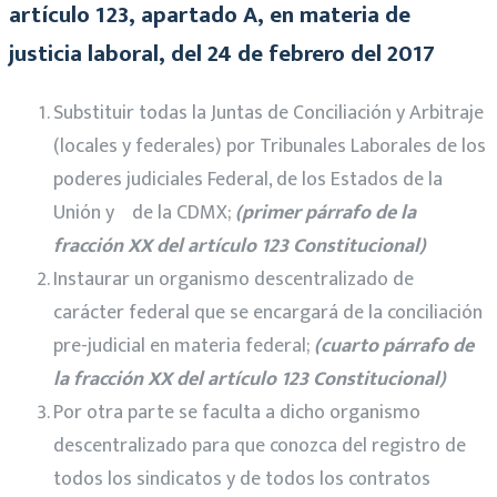
artículo 123, apartado A, en materia de
justicia laboral, del 24 de febrero del 2017
Substituir todas la Juntas de Conciliación y Arbitraje
(locales y federales) por Tribunales Laborales de los
poderes judiciales Federal, de los Estados de la
Unión y de la CDMX;
(primer párrafo de la
fracción XX del artículo 123 Constitucional)
Instaurar un organismo descentralizado de
carácter federal que se encargará de la conciliación
pre-judicial en materia federal;
(cuarto párrafo de
la fracción XX del artículo 123 Constitucional)
Por otra parte se faculta a dicho organismo
descentralizado para que conozca del registro de
todos los sindicatos y de todos los contratos