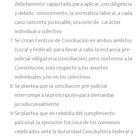
debidamente capacitado para aplicar, con diligencia
y debido conocimiento, la normativa laboral, a cada
caso concreto justiciable, sea este de carácter
individual o colectivo.
Se crean Centros de Conciliación en ambos ámbitos
(Local y Federal), para llevar a cabo la instancia pre-
judicial obligatoria (conciliación) pero conforme a la
Constitución, solo respecto a los asuntos
individuales y no en los colectivos.
Se plantea que la conciliación pre-judicial
interrumpirá la prescripción para demandar
jurisdiccionalmente.
Se plantea que en rebeldía del cumplimiento
patronal, la ejecución forzosa de los convenios
celebrados ante la Autoridad Conciliatoria Federal o