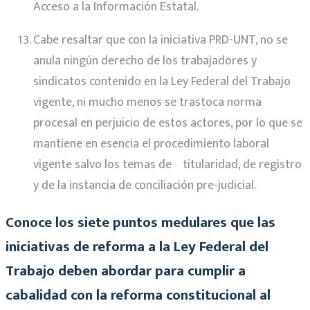
Acceso a la Información Estatal.
Cabe resaltar que con la iniciativa PRD-UNT, no se
anula ningún derecho de los trabajadores y
sindicatos contenido en la Ley Federal del Trabajo
vigente, ni mucho menos se trastoca norma
procesal en perjuicio de estos actores, por lo que se
mantiene en esencia el procedimiento laboral
vigente salvo los temas de titularidad, de registro
y de la instancia de conciliación pre-judicial.
Conoce los siete puntos medulares que las
iniciativas de reforma a la Ley Federal del
Trabajo deben abordar para cumplir a
cabalidad con la reforma constitucional al