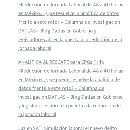
«Reducción de Jornada Laboral de 48 a 40 horas
en México» ¿Qué resuelve la analítica de datos
frente a este reto? – Columna de Investigación
DATLAS – Blog Datlas
en
Gobierno y
legisladores abren la puerta a la reducción de la
jornada laboral
ANALÍTICA AL RESCATE para CPGs (1/4):
«Reducción de Jornada Laboral de 48 a 40 horas
en México» ¿Qué puede resuelve la analítica de
datos frente a este reto? – Columna de
Investigación DATLAS – Blog Datlas
en
Gobierno
y legisladores abren la puerta a la reducción de
la jornada laboral
Luz
en
SAT: Simulación laboral el nuevo delito