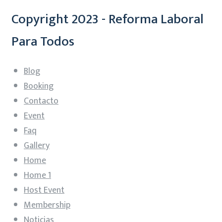
Copyright 2023 - Reforma Laboral
Para Todos
Blog
Booking
Contacto
Event
Faq
Gallery
Home
Home 1
Host Event
Membership
Noticias