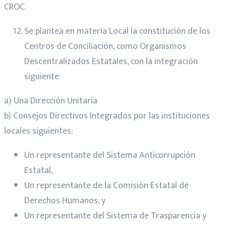
CROC.
Se plantea en materia Local la constitución de los
Centros de Conciliación, como Organismos
Descentralizados Estatales, con la integración
siguiente:
a) Una Dirección Unitaria
b) Consejos Directivos Integrados por las instituciones
locales siguientes:
Un representante del Sistema Anticorrupción
Estatal,
Un representante de la Comisión Estatal de
Derechos Humanos; y
Un representante del Sistema de Trasparencia y