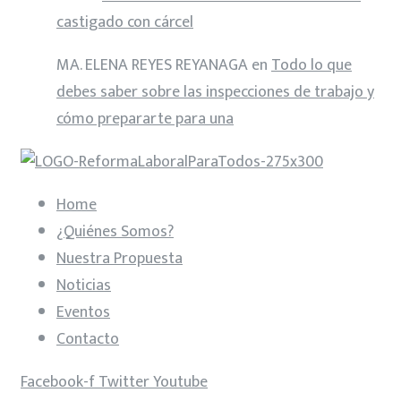
castigado con cárcel
MA. ELENA REYES REYANAGA
en
Todo lo que
debes saber sobre las inspecciones de trabajo y
cómo prepararte para una
Home
¿Quiénes Somos?
Nuestra Propuesta
Noticias
Eventos
Contacto
Facebook-f
Twitter
Youtube