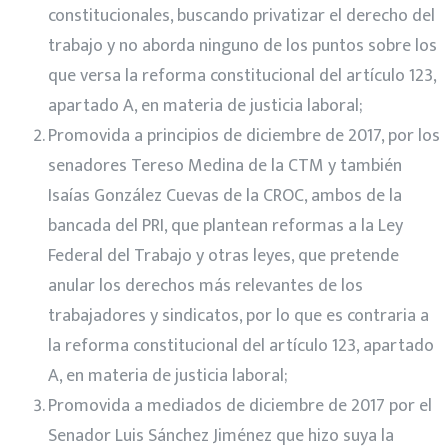
constitucionales, buscando privatizar el derecho del
trabajo y no aborda ninguno de los puntos sobre los
que versa la reforma constitucional del artículo 123,
apartado A, en materia de justicia laboral;
Promovida a principios de diciembre de 2017, por los
senadores Tereso Medina de la CTM y también
Isaías González Cuevas de la CROC, ambos de la
bancada del PRI, que plantean reformas a la Ley
Federal del Trabajo y otras leyes, que pretende
anular los derechos más relevantes de los
trabajadores y sindicatos, por lo que es contraria a
la reforma constitucional del artículo 123, apartado
A, en materia de justicia laboral;
Promovida a mediados de diciembre de 2017 por el
Senador Luis Sánchez Jiménez que hizo suya la