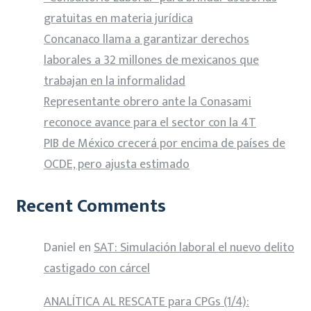
gratuitas en materia jurídica
Concanaco llama a garantizar derechos
laborales a 32 millones de mexicanos que
trabajan en la informalidad
Representante obrero ante la Conasami
reconoce avance para el sector con la 4T
PIB de México crecerá por encima de países de
OCDE, pero ajusta estimado
Recent Comments
Daniel
en
SAT: Simulación laboral el nuevo delito
castigado con cárcel
ANALÍTICA AL RESCATE para CPGs (1/4):