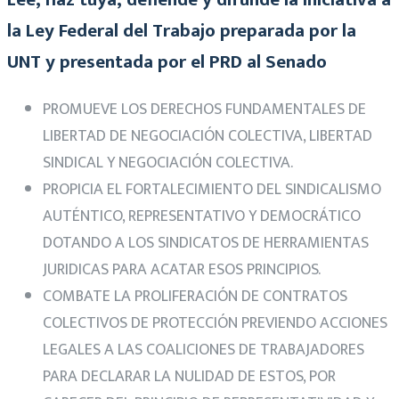
la Ley Federal del Trabajo preparada por la
UNT y presentada por el PRD al Senado
PROMUEVE LOS DERECHOS FUNDAMENTALES DE
LIBERTAD DE NEGOCIACIÓN COLECTIVA, LIBERTAD
SINDICAL Y NEGOCIACIÓN COLECTIVA.
PROPICIA EL FORTALECIMIENTO DEL SINDICALISMO
AUTÉNTICO, REPRESENTATIVO Y DEMOCRÁTICO
DOTANDO A LOS SINDICATOS DE HERRAMIENTAS
JURIDICAS PARA ACATAR ESOS PRINCIPIOS.
COMBATE LA PROLIFERACIÓN DE CONTRATOS
COLECTIVOS DE PROTECCIÓN PREVIENDO ACCIONES
LEGALES A LAS COALICIONES DE TRABAJADORES
PARA DECLARAR LA NULIDAD DE ESTOS, POR