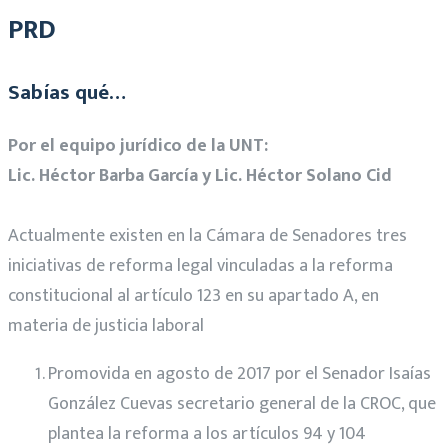
PRD
Sabías qué…
Por el equipo jurídico de la UNT:
Lic. Héctor Barba García y
Lic. Héctor Solano Cid
Actualmente existen en la Cámara de Senadores tres
iniciativas de reforma legal vinculadas a la reforma
constitucional al artículo 123 en su apartado A, en
materia de justicia laboral
Promovida en agosto de 2017 por el Senador Isaías
González Cuevas secretario general de la CROC, que
plantea la reforma a los artículos 94 y 104