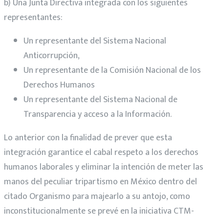
b) Una Junta Directiva integrada con los siguientes
representantes:
Un representante del Sistema Nacional
Anticorrupción,
Un representante de la Comisión Nacional de los
Derechos Humanos
Un representante del Sistema Nacional de
Transparencia y acceso a la Información.
Lo anterior con la finalidad de prever que esta
integración garantice el cabal respeto a los derechos
humanos laborales y eliminar la intención de meter las
manos del peculiar tripartismo en México dentro del
citado Organismo para majearlo a su antojo, como
inconstitucionalmente se prevé en la iniciativa CTM-