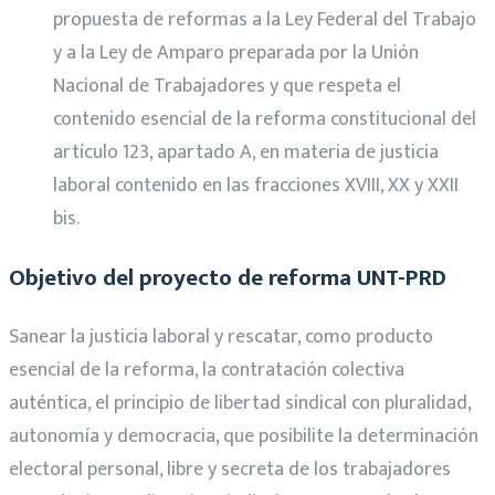
propuesta de reformas a la Ley Federal del Trabajo
y a la Ley de Amparo preparada por la Unión
Nacional de Trabajadores y que respeta el
contenido esencial de la reforma constitucional del
artículo 123, apartado A, en materia de justicia
laboral contenido en las fracciones XVIII, XX y XXII
bis.
Objetivo del proyecto de reforma UNT-PRD
Sanear la justicia laboral y rescatar, como producto
esencial de la reforma, la contratación colectiva
auténtica, el principio de libertad sindical con pluralidad,
autonomía y democracia, que posibilite la determinación
electoral personal, libre y secreta de los trabajadores