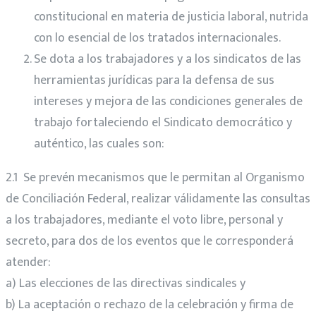
constitucional en materia de justicia laboral, nutrida
con lo esencial de los tratados internacionales.
Se dota a los trabajadores y a los sindicatos de las
herramientas jurídicas para la defensa de sus
intereses y mejora de las condiciones generales de
trabajo fortaleciendo el Sindicato democrático y
auténtico, las cuales son:
2.1 Se prevén mecanismos que le permitan al Organismo
de Conciliación Federal, realizar válidamente las consultas
a los trabajadores, mediante el voto libre, personal y
secreto, para dos de los eventos que le corresponderá
atender:
a) Las elecciones de las directivas sindicales y
b) La aceptación o rechazo de la celebración y firma de