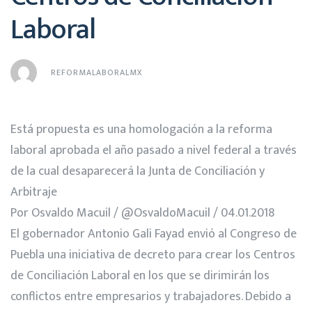
Laboral
REFORMALABORALMX
Está propuesta es una homologación a la reforma
laboral aprobada el año pasado a nivel federal a través
de la cual desaparecerá la Junta de Conciliación y
Arbitraje
Por Osvaldo Macuil / @OsvaldoMacuil / 04.01.2018
El gobernador Antonio Gali Fayad envió al Congreso de
Puebla una iniciativa de decreto para crear los Centros
de Conciliación Laboral en los que se dirimirán los
conflictos entre empresarios y trabajadores. Debido a