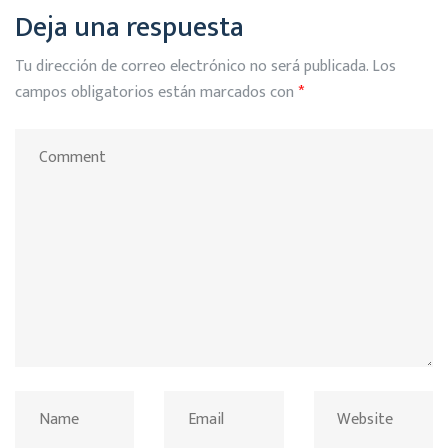
Deja una respuesta
Tu dirección de correo electrónico no será publicada.
Los
campos obligatorios están marcados con
*