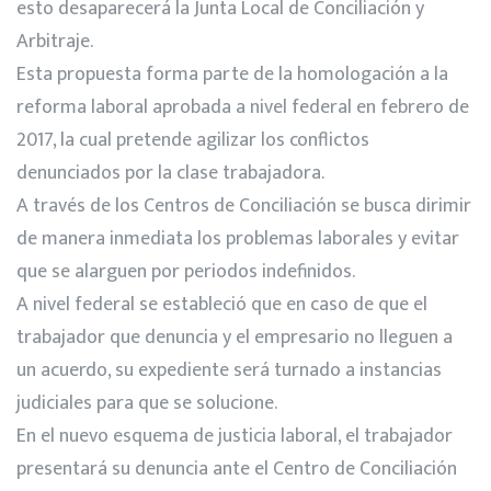
esto desaparecerá la Junta Local de Conciliación y
Arbitraje.
Esta propuesta forma parte de la homologación a la
reforma laboral aprobada a nivel federal en febrero de
2017, la cual pretende agilizar los conflictos
denunciados por la clase trabajadora.
A través de los Centros de Conciliación se busca dirimir
de manera inmediata los problemas laborales y evitar
que se alarguen por periodos indefinidos.
A nivel federal se estableció que en caso de que el
trabajador que denuncia y el empresario no lleguen a
un acuerdo, su expediente será turnado a instancias
judiciales para que se solucione.
En el nuevo esquema de justicia laboral, el trabajador
presentará su denuncia ante el Centro de Conciliación