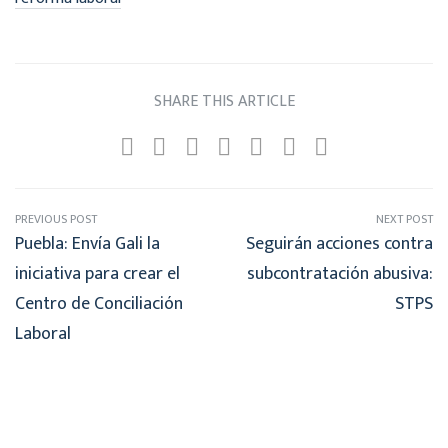
SHARE THIS ARTICLE
PREVIOUS POST
NEXT POST
Puebla: Envía Gali la
Seguirán acciones contra
iniciativa para crear el
subcontratación abusiva:
Centro de Conciliación
STPS
Laboral