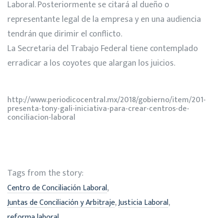
Laboral. Posteriormente se citará al dueño o
representante legal de la empresa y en una audiencia
tendrán que dirimir el conflicto.
La Secretaria del Trabajo Federal tiene contemplado
erradicar a los coyotes que alargan los juicios.
http://www.periodicocentral.mx/2018/gobierno/item/201-
presenta-tony-gali-iniciativa-para-crear-centros-de-
conciliacion-laboral
Tags from the story:
,
Centro de Conciliación Laboral
,
,
Juntas de Conciliación y Arbitraje
Justicia Laboral
reforma laboral