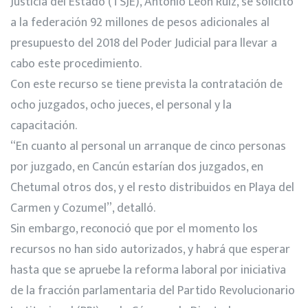
Justicia del Estado (TSJE), Antonio León Ruiz, se solicitó
a la federación 92 millones de pesos adicionales al
presupuesto del 2018 del Poder Judicial para llevar a
cabo este procedimiento.
Con este recurso se tiene prevista la contratación de
ocho juzgados, ocho jueces, el personal y la
capacitación.
“En cuanto al personal un arranque de cinco personas
por juzgado, en Cancún estarían dos juzgados, en
Chetumal otros dos, y el resto distribuidos en Playa del
Carmen y Cozumel”, detalló.
Sin embargo, reconoció que por el momento los
recursos no han sido autorizados, y habrá que esperar
hasta que se apruebe la reforma laboral por iniciativa
de la fracción parlamentaria del Partido Revolucionario