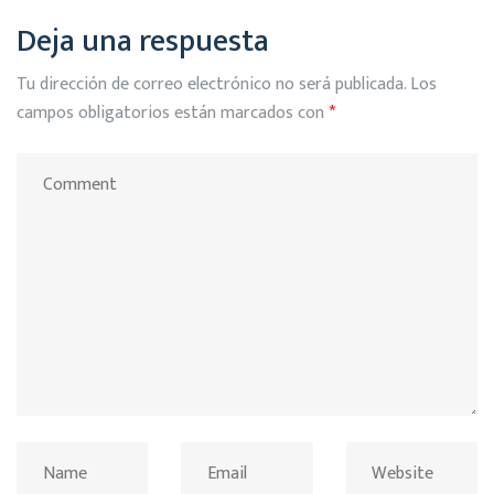
Deja una respuesta
Tu dirección de correo electrónico no será publicada.
Los
campos obligatorios están marcados con
*