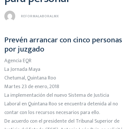
REFORMALABORALMX
Prevén arrancar con cinco personas
por juzgado
Agencia EQR
La Jornada Maya
Chetumal, Quintana Roo
Martes 23 de enero, 2018
La implementación del nuevo Sistema de Justicia
Laboral en Quintana Roo se encuentra detenida al no
contar con los recursos necesarios para ello.
De acuerdo con el presidente del Tribunal Superior de