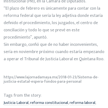
Institucional (PRI), en la Cámara de Diputados.
“El plazo de febrero es únicamente para contar con la
reforma federal que sería la ley adjetiva donde estaría
definido el procedimiento, los juzgados, el centro de
conciliación y todo lo que se prevé en este
procedimiento”, apuntó.
Sin embargo, confió que de no haber inconvenientes,
sería en noviembre próximo cuando estaría empezando
a operar el Tribunal de Justicia Laboral en Quintana Roo.
https://www.lajornadamaya.mx/2018-01-23/Sistema-de-
justicia-estatal-espera-fondos-para-personal
Tags from the story:
,
,
,
Justicia Laboral
reforma constitucional
reforma laboral