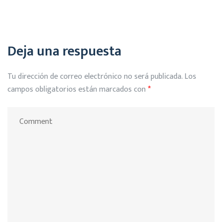
Deja una respuesta
Tu dirección de correo electrónico no será publicada.
Los
campos obligatorios están marcados con
*