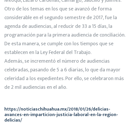
Meoqui, Lázaro Cárdenas, Camargo, Saucillo y Julimes.
Otro de los temas en los que se avanzó de forma
considerable en el segundo semestre de 2017, fue la
agenda de audiencias, al reducir de 33 a 15 días, la
programación para la primera audiencia de conciliación.
De esta manera, se cumple con los tiempos que se
establecen en la Ley Federal del Trabajo.
Además, se incrementó el número de audiencias
celebradas, pasando de 5 a 6 diarias, lo que da mayor
celeridad a los expedientes. Por ello, se celebraron más
de 2 mil audiencias en el año.
https://noticiaschihuahua.mx/2018/01/26/delicias-
avances-en-imparticion-justicia-laboral-en-la-region-
delicias/