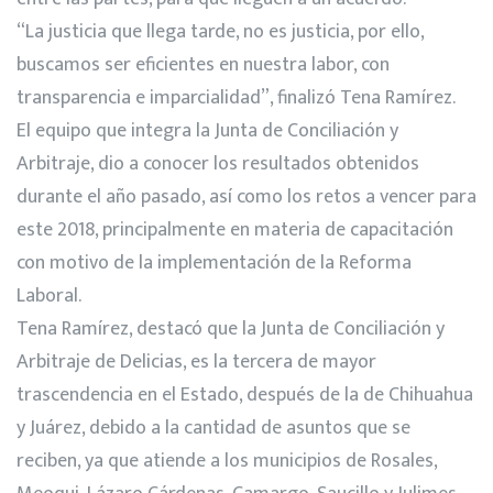
“La justicia que llega tarde, no es justicia, por ello,
buscamos ser eficientes en nuestra labor, con
transparencia e imparcialidad”, finalizó Tena Ramírez.
El equipo que integra la Junta de Conciliación y
Arbitraje, dio a conocer los resultados obtenidos
durante el año pasado, así como los retos a vencer para
este 2018, principalmente en materia de capacitación
con motivo de la implementación de la Reforma
Laboral.
Tena Ramírez, destacó que la Junta de Conciliación y
Arbitraje de Delicias, es la tercera de mayor
trascendencia en el Estado, después de la de Chihuahua
y Juárez, debido a la cantidad de asuntos que se
reciben, ya que atiende a los municipios de Rosales,