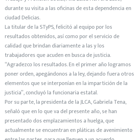
durante su visita a las oficinas de esta dependencia en
ciudad Delicias.
La titular de la STyPS, felicitó al equipo por los
resultados obtenidos, así como por el servicio de
calidad que brindan diariamente a las y los
trabajadores que acuden en busca de justicia.
“Agradezco los resultados. En el primer año logramos
poner orden, apegándonos a la ley, dejando fuera otros
elementos que se interponían en la impartición de la
justicia”, concluyó la funcionaria estatal.
Por su parte, la presidenta de la JLCA, Gabriela Tena,
señaló que en lo que va del presente año, se han
presentado dos emplazamientos a huelga, que
actualmente se encuentran en pláticas de avenimiento
entre las partes, para que lleguen a un acuerdo.