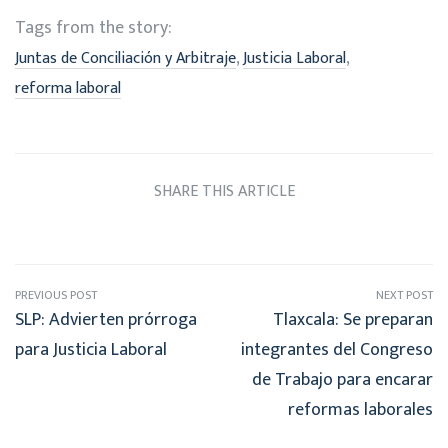
Tags from the story:
,
,
Juntas de Conciliación y Arbitraje
Justicia Laboral
reforma laboral
SHARE THIS ARTICLE
PREVIOUS POST
NEXT POST
SLP: Advierten prórroga
Tlaxcala: Se preparan
para Justicia Laboral
integrantes del Congreso
de Trabajo para encarar
reformas laborales