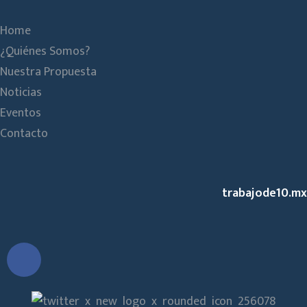
Home
¿Quiénes Somos?
Nuestra Propuesta
Noticias
Eventos
Contacto
trabajode10.mx