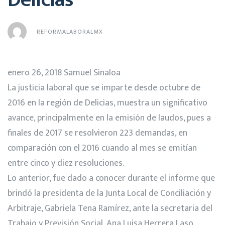
REFORMALABORALMX
enero 26
,
2018 Samuel Sinaloa
La justicia laboral que se imparte desde octubre de
2016 en la región de Delicias, muestra un significativo
avance, principalmente en la emisión de laudos, pues a
finales de 2017 se resolvieron 223 demandas, en
comparación con el 2016 cuando al mes se emitían
entre cinco y diez resoluciones.
Lo anterior, fue dado a conocer durante el informe que
brindó la presidenta de la Junta Local de Conciliación y
Arbitraje, Gabriela Tena Ramírez, ante la secretaria del
Trabajo y Previsión Social, Ana Luisa Herrera Laso,