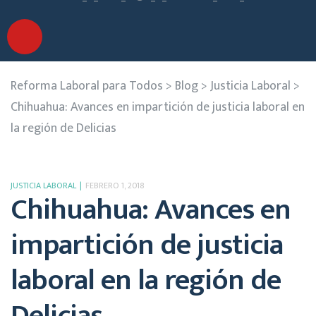
Reforma Laboral para Todos
>
Blog
>
Justicia Laboral
>
Chihuahua: Avances en impartición de justicia laboral en
la región de Delicias
JUSTICIA LABORAL
FEBRERO 1, 2018
Chihuahua: Avances en
impartición de justicia
laboral en la región de
Delicias