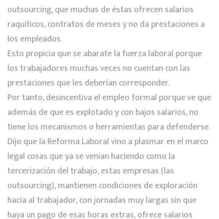
outsourcing, que muchas de éstas ofrecen salarios
raquíticos, contratos de meses y no da prestaciones a
los empleados.
Esto propicia que se abarate la fuerza laboral porque
los trabajadores muchas veces no cuentan con las
prestaciones que les deberían corresponder.
Por tanto, desincentiva el empleo formal porque ve que
además de que es explotado y con bajos salarios, no
tiene los mecanismos o herramientas para defenderse.
Dijo que la Reforma Laboral vino a plasmar en el marco
legal cosas que ya se venían haciendo como la
tercerización del trabajo, estas empresas (las
outsourcing), mantienen condiciones de exploración
hacia al trabajador, con jornadas muy largas sin que
haya un pago de esas horas extras, ofrece salarios