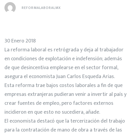
REFORMALABORALMX
30 Enero 2018
La reforma laboral es retrógrada y deja al trabajador
en condiciones de explotación e indefensión; además
de que desincentiva emplearse en el sector formal,
asegura el economista Juan Carlos Esqueda Arias.
Esta reforma trae bajos costos laborales a fin de que
empresas extranjeras pudieran venir a invertir al país y
crear fuentes de empleo, pero factores externos
incidieron en que esto no sucediera, añade.
El economista destacó que la tercerización del trabajo
para la contratación de mano de obra a través de las