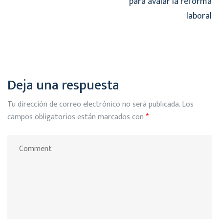
para avalar la reforma
laboral
Deja una respuesta
Tu dirección de correo electrónico no será publicada.
Los
campos obligatorios están marcados con
*