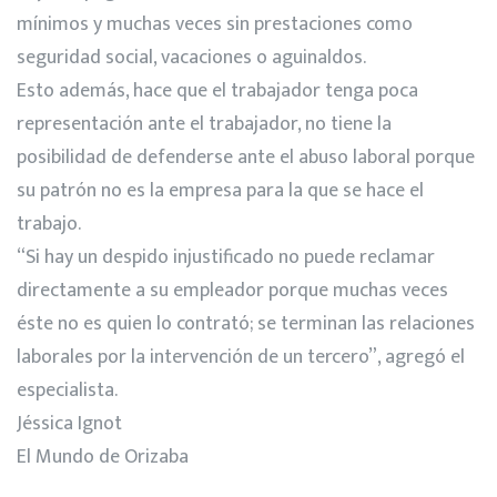
mínimos y muchas veces sin prestaciones como
seguridad social, vacaciones o aguinaldos.
Esto además, hace que el trabajador tenga poca
representación ante el trabajador, no tiene la
posibilidad de defenderse ante el abuso laboral porque
su patrón no es la empresa para la que se hace el
trabajo.
“Si hay un despido injustificado no puede reclamar
directamente a su empleador porque muchas veces
éste no es quien lo contrató; se terminan las relaciones
laborales por la intervención de un tercero”, agregó el
especialista.
Jéssica Ignot
El Mundo de Orizaba