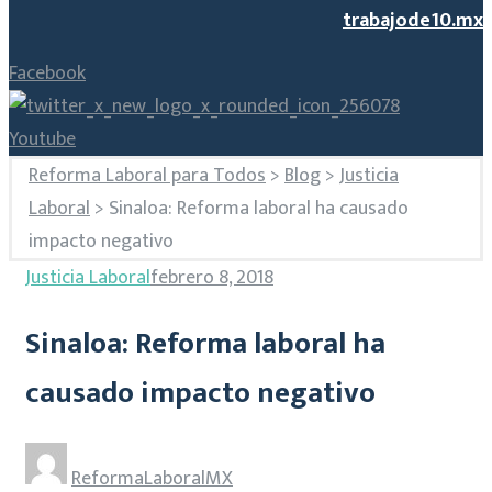
trabajode10.mx
Facebook
Youtube
Reforma Laboral para Todos
>
Blog
>
Justicia
Laboral
>
Sinaloa: Reforma laboral ha causado
impacto negativo
Justicia Laboral
febrero 8, 2018
Sinaloa: Reforma laboral ha
causado impacto negativo
ReformaLaboralMX