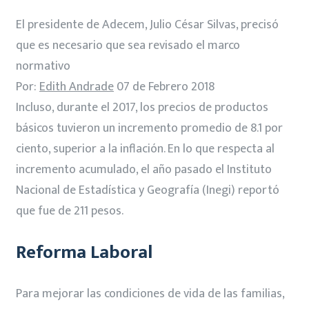
El presidente de Adecem, Julio César Silvas, precisó
que es necesario que sea revisado el marco
normativo
Por:
Edith Andrade
07 de Febrero 2018
Incluso, durante el 2017, los precios de productos
básicos tuvieron un incremento promedio de 8.1 por
ciento, superior a la inflación. En lo que respecta al
incremento acumulado, el año pasado el Instituto
Nacional de Estadística y Geografía (Inegi) reportó
que fue de 211 pesos.
Reforma Laboral
Para mejorar las condiciones de vida de las familias,