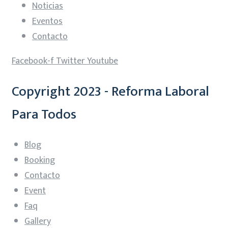
Noticias
Eventos
Contacto
Facebook-f
Twitter
Youtube
Copyright 2023 - Reforma Laboral
Para Todos
Blog
Booking
Contacto
Event
Faq
Gallery