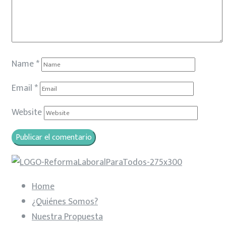
Name
*
Email
*
Website
Home
¿Quiénes Somos?
Nuestra Propuesta