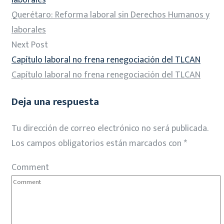
Querétaro: Reforma laboral sin Derechos Humanos y
laborales
Next Post
Capítulo laboral no frena renegociación del TLCAN
Capítulo laboral no frena renegociación del TLCAN
Deja una respuesta
Tu dirección de correo electrónico no será publicada.
Los campos obligatorios están marcados con
*
Comment