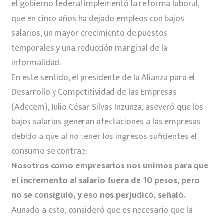
el gobierno federal implementó la reforma laboral,
que en cinco años ha dejado empleos con bajos
salarios, un mayor crecimiento de puestos
temporales y una reducción marginal de la
informalidad.
En este sentido, el presidente de la Alianza para el
Desarrollo y Competitividad de las Empresas
(Adecem), Julio César Silvas Inzunza, aseveró que los
bajos salarios generan afectaciones a las empresas
debido a que al no tener los ingresos suficientes el
consumo se contrae:
Nosotros como empresarios nos unimos para que
el incremento al salario fuera de 10 pesos, pero
no se consiguió, y eso nos perjudicó, señaló.
Aunado a esto, consideró que es necesario que la