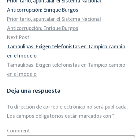
Prioritario, apuntalar el Sistema Nacional
Anticorrupción: Enrique Burgos
Prioritario, apuntalar el Sistema Nacional
Anticorrupción: Enrique Burgos
Next Post
Tamaulipas: Exigen telefonistas en Tampico cambio
en el modelo
Tamaulipas: Exigen telefonistas en Tampico cambio
en el modelo
Deja una respuesta
Tu dirección de correo electrónico no será publicada.
Los campos obligatorios están marcados con
*
Comment