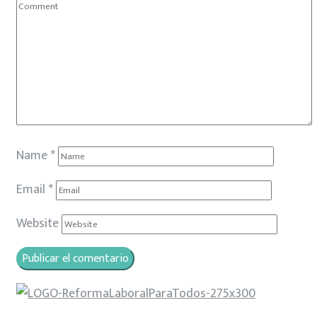
Name
*
Email
*
Website