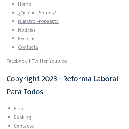
Home
¿Quiénes Somos?
Nuestra Propuesta
Noticias
Eventos
Contacto
Facebook-f
Twitter
Youtube
Copyright 2023 - Reforma Laboral
Para Todos
Blog
Booking
Contacto