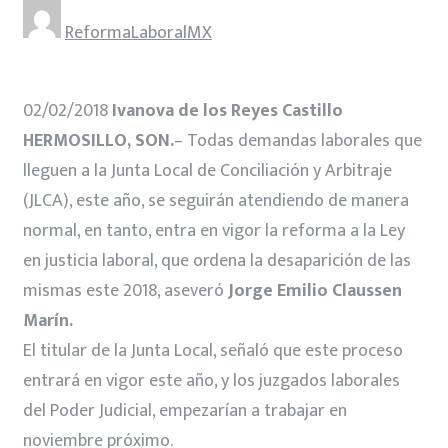
ReformaLaboralMX
02/02/2018
Ivanova de los Reyes Castillo
HERMOSILLO, SON.
– Todas demandas laborales que
lleguen a la Junta Local de Conciliación y Arbitraje
(JLCA), este año, se seguirán atendiendo de manera
normal, en tanto, entra en vigor la reforma a la Ley
en justicia laboral, que ordena la desaparición de las
mismas este 2018, aseveró
Jorge Emilio Claussen
Marín.
El titular de la Junta Local, señaló que este proceso
entrará en vigor este año, y los juzgados laborales
del Poder Judicial, empezarían a trabajar en
noviembre próximo.