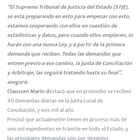
“El Supremo Tribunal de Justicia del Estado (STJE),
se está preparando en esto para empezar con esto,
estamos cooperando con ellos en cuestión de
estadísticas y datos, pero cuando ellos empiecen, lo
harán con una nueva Ley, y a partir de la primera
demanda que reciban. Todas las demandas que
entren previo a ese cambio, la Junta de Conciliación
y Arbitraje, las seguirá tratando hasta su final”,
aseguró.
Claussen Marín d
estacó que en promedio se reciben
40 demandas diarias en la Junta Local de
Conciliación, y seis mil al año.
Precisó que actualmente tienen en proceso más de
seis mil expedientes en trámite en todo el Estado, y
las principales demandas son, por despidos