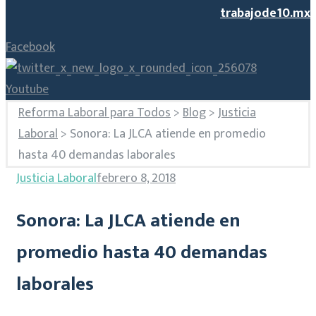
trabajode10.mx
Facebook
Youtube
Reforma Laboral para Todos
>
Blog
>
Justicia
Laboral
>
Sonora: La JLCA atiende en promedio
hasta 40 demandas laborales
Justicia Laboral
febrero 8, 2018
Sonora: La JLCA atiende en
promedio hasta 40 demandas
laborales