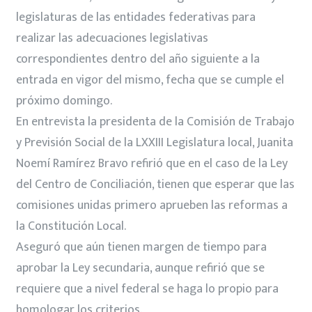
legislaturas de las entidades federativas para
realizar las adecuaciones legislativas
correspondientes dentro del año siguiente a la
entrada en vigor del mismo, fecha que se cumple el
próximo domingo.
En entrevista la presidenta de la Comisión de Trabajo
y Previsión Social de la LXXIII Legislatura local, Juanita
Noemí Ramírez Bravo refirió que en el caso de la Ley
del Centro de Conciliación, tienen que esperar que las
comisiones unidas primero aprueben las reformas a
la Constitución Local.
Aseguró que aún tienen margen de tiempo para
aprobar la Ley secundaria, aunque refirió que se
requiere que a nivel federal se haga lo propio para
homologar los criterios.