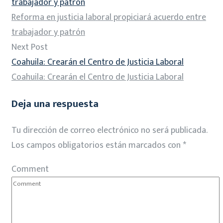
trabajador y patrón
Reforma en justicia laboral propiciará acuerdo entre
trabajador y patrón
Next Post
Coahuila: Crearán el Centro de Justicia Laboral
Coahuila: Crearán el Centro de Justicia Laboral
Deja una respuesta
Tu dirección de correo electrónico no será publicada.
Los campos obligatorios están marcados con
*
Comment