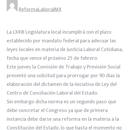
ReformaLaboralMX
La LXXIII Legislatura local incumplirá con el plazo
establecido por mandato federal para adecuar las
leyes locales en materia de Justicia Laboral Cotidiana,
fecha que vence el próximo 25 de febrero.
Este jueves la Comisión de Trabajo y Previsión Social
presentó una solicitud para prorrogar por 90 días la
elaboración del dictamen de la iniciativa de Ley del
Centro de Conciliación Laboral del Estado.
Sin embargo dicha norma es un segundo paso que
debe concretar el Congreso ya que de primera
instancia debe darse una reforma en la materia a la
Constitución del Estado, lo que hasta el momento no