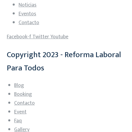
Noticias
Eventos
Contacto
Facebook-f
Twitter
Youtube
Copyright 2023 - Reforma Laboral
Para Todos
Blog
Booking
Contacto
Event
Faq
Gallery