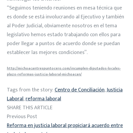
“Seguimos teniendo reuniones en mesa técnica que
es donde se está involucrando al Ejecutivo y también
al Poder Judicial, obviamente nosotros en el tema
legislativo hemos estado trabajando con ellos para
poder llegar a puntos de acuerdo donde se puedan
establecer las mejores condiciones”.
http://michoacantrespuntocero.com/incumplen-diputados-locales-
plazo-reformas-justicia-laboral-michoacan/
Tags from the story:
Centro de Conciliación
,
Justicia
Laboral
,
reforma laboral
SHARE THIS ARTICLE
Previous Post
Reforma en justicia laboral propiciará acuerdo entre