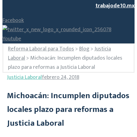
trabajode10.mx
Facebook
Youtube
Reforma Laboral para Todos
>
Blog
>
Justicia
Laboral
>
Michoacán: Incumplen diputados locales
plazo para reformas a Justicia Laboral
Justicia Laboral
febrero 24, 2018
Michoacán: Incumplen diputados
locales plazo para reformas a
Justicia Laboral