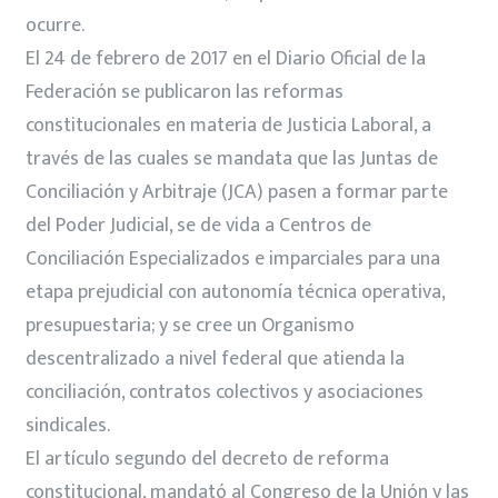
ocurre.
El 24 de febrero de 2017 en el Diario Oficial de la
Federación se publicaron las reformas
constitucionales en materia de Justicia Laboral, a
través de las cuales se mandata que las Juntas de
Conciliación y Arbitraje (JCA) pasen a formar parte
del Poder Judicial, se de vida a Centros de
Conciliación Especializados e imparciales para una
etapa prejudicial con autonomía técnica operativa,
presupuestaria; y se cree un Organismo
descentralizado a nivel federal que atienda la
conciliación, contratos colectivos y asociaciones
sindicales.
El artículo segundo del decreto de reforma
constitucional, mandató al Congreso de la Unión y las