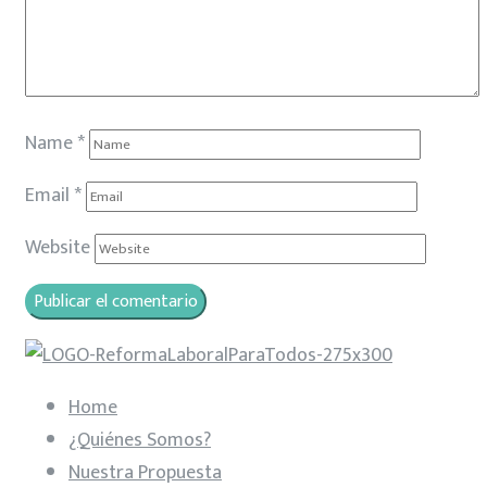
Name
*
Email
*
Website
Home
¿Quiénes Somos?
Nuestra Propuesta