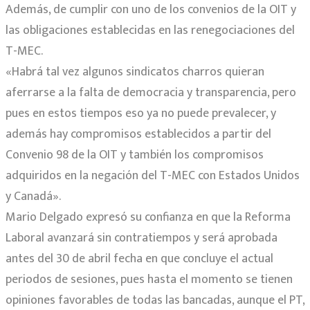
Además, de cumplir con uno de los convenios de la OIT y
las obligaciones establecidas en las renegociaciones del
T-MEC.
«Habrá tal vez algunos sindicatos charros quieran
aferrarse a la falta de democracia y transparencia, pero
pues en estos tiempos eso ya no puede prevalecer, y
además hay compromisos establecidos a partir del
Convenio 98 de la OIT y también los compromisos
adquiridos en la negación del T-MEC con Estados Unidos
y Canadá».
Mario Delgado expresó su confianza en que la Reforma
Laboral avanzará sin contratiempos y será aprobada
antes del 30 de abril fecha en que concluye el actual
periodos de sesiones, pues hasta el momento se tienen
opiniones favorables de todas las bancadas, aunque el PT,