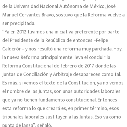
de la Universidad Nacional Autónoma de México, José
Manuel Cervantes Bravo, sostuvo que la Reforma vuelve a
ser precipitada.
“Ya en 2012 tuvimos una iniciativa preferente por parte
del Presidente de la República de entonces –Felipe
Calderón– y nos resultó una reforma muy parchada. Hoy,
la nueva Reforma principalmente lleva el concluir la
Reforma Constitucional de febrero de 2017 donde las
Juntas de Conciliación y Arbitraje desaparecen como tal.
Es más, si vemos el texto de la Constitución, ya no vemos
el nombre de las Juntas, son unas autoridades laborales
que ya no tienen fundamento constitucional. Entonces
esta reforma lo que creará es, en primer término, esos
tribunales laborales sustituyen a las Juntas. Eso va como
punta de lanza”, señaló.