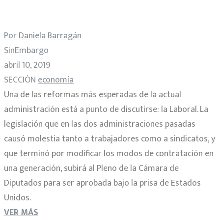
Por Daniela Barragán
SinEmbargo
abril 10, 2019
SECCIÓN
economía
Una de las reformas más esperadas de la actual
administración está a punto de discutirse: la Laboral. La
legislación que en las dos administraciones pasadas
causó molestia tanto a trabajadores como a sindicatos, y
que terminó por modificar los modos de contratación en
una generación, subirá al Pleno de la Cámara de
Diputados para ser aprobada bajo la prisa de Estados
Unidos.
VER MÁS