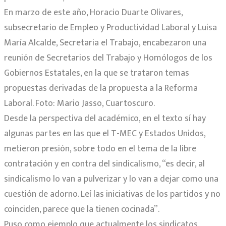
En marzo de este año, Horacio Duarte Olivares,
subsecretario de Empleo y Productividad Laboral y Luisa
María Alcalde, Secretaria el Trabajo, encabezaron una
reunión de Secretarios del Trabajo y Homólogos de los
Gobiernos Estatales, en la que se trataron temas
propuestas derivadas de la propuesta a la Reforma
Laboral. Foto: Mario Jasso, Cuartoscuro.
Desde la perspectiva del académico, en el texto sí hay
algunas partes en las que el T-MEC y Estados Unidos,
metieron presión, sobre todo en el tema de la libre
contratación y en contra del sindicalismo, “es decir, al
sindicalismo lo van a pulverizar y lo van a dejar como una
cuestión de adorno. Leí las iniciativas de los partidos y no
coinciden, parece que la tienen cocinada”.
Puso como ejemplo que actualmente los sindicatos