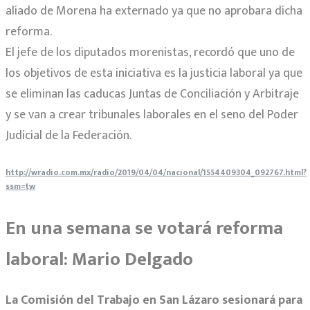
aliado de Morena ha externado ya que no aprobara dicha
reforma.
El jefe de los diputados morenistas, recordó que uno de
los objetivos de esta iniciativa es la justicia laboral ya que
se eliminan las caducas Juntas de Conciliación y Arbitraje
y se van a crear tribunales laborales en el seno del Poder
Judicial de la Federación.
http://wradio.com.mx/radio/2019/04/04/nacional/1554409304_092767.html?
ssm=tw
En una semana se votará reforma
laboral: Mario Delgado
La Comisión del Trabajo en San Lázaro sesionará para