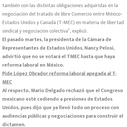
también con las distintas obligaciones adquiridas en la
negociación del tratado de libre Comercio entre México-
Estados Unidos y Canadá (T-MEC) en materia de libertad
sindical y negociación colectiva”, explicó.
El pasado martes, la presidenta de la Cámara de
Representantes de Estados Unidos, Nancy Pelosi,
advirtió que no se votará el TMEC hasta que haya
reforma laboral en México.
Pide López Obrador reforma laboral apegada al T-
MEC
Al respecto, Mario Delgado rechazó que el Congreso
mexicano esté cediendo a presiones de Estados
Unidos, pues dijo que ya llevó todo un proceso con
audiencias públicas y negociaciones para construir el
dictamen.