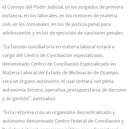
el Consejo del Poder Judicial, en los juzgados de primera
instancia, en los laborales, en los menores de materia
civil, en los comunales, en los de justicia penal para
adolescentes y en los de ejecución de sanciones penales.
“La función conciliatoria en materia laboral estará a
cargo del Centro de Conciliación especializado,
denominado Centro de Conciliación Especializado en
Materia Laboral del Estado de Michoacán de Ocampo,
será un órgano autónomo, el cual contará con plena
autonomía técnica, operativa, presupuestaria, de decisión
y de gestión”, puntualizó.
“Esta reforma crea un organismo descentralizado y
autónomo denominado Centro Federal de Conciliación y