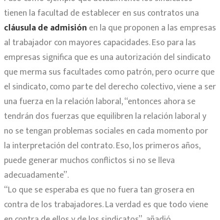
tienen la facultad de establecer en sus contratos una
cláusula de admisión
en la que proponen a las empresas
al trabajador con mayores capacidades. Eso para las
empresas significa que es una autorización del sindicato
que merma sus facultades como patrón, pero ocurre que
el sindicato, como parte del derecho colectivo, viene a ser
una fuerza en la relación laboral, “entonces ahora se
tendrán dos fuerzas que equilibren la relación laboral y
no se tengan problemas sociales en cada momento por
la interpretación del contrato. Eso, los primeros años,
puede generar muchos conflictos si no se lleva
adecuadamente”.
“Lo que se esperaba es que no fuera tan grosera en
contra de los trabajadores. La verdad es que todo viene
en contra de ellos y de los sindicatos”, añadió.