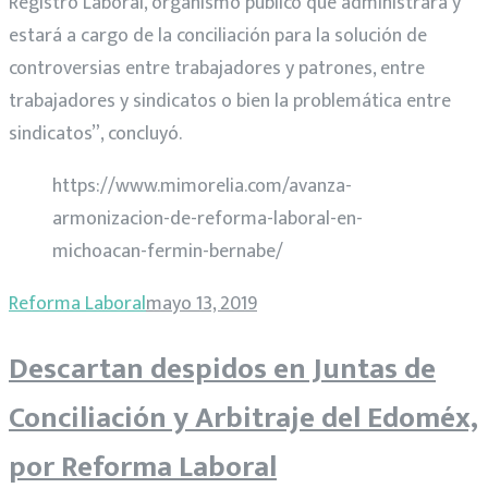
Registro Laboral, organismo público que administrará y
estará a cargo de la conciliación para la solución de
controversias entre trabajadores y patrones, entre
trabajadores y sindicatos o bien la problemática entre
sindicatos”, concluyó.
https://www.mimorelia.com/avanza-
armonizacion-de-reforma-laboral-en-
michoacan-fermin-bernabe/
Reforma Laboral
mayo 13, 2019
Descartan despidos en Juntas de
Conciliación y Arbitraje del Edoméx,
por Reforma Laboral