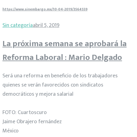
https://www.sinembargo.mx/10-04-2019/3564559
Sin categoría
abril 5, 2019
La próxima semana se aprobará la
Reforma Laboral : Mario Delgado
Será una reforma en beneficio de los trabajadores
quienes se verán favorecidos con sindicatos
democráticos y mejora salarial
FOTO: Cuartoscuro
Jaime Obrajero fernández
México