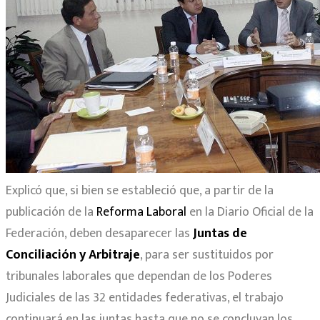
Explicó que, si bien se estableció que, a partir de la
publicación de la
Reforma Laboral
en la Diario Oficial de la
Federación, deben desaparecer las
Juntas de
Conciliación y Arbitraje
, para ser sustituidos por
tribunales laborales que dependan de los Poderes
Judiciales de las 32 entidades federativas, el trabajo
continuará en las juntas hasta que no se concluyan los