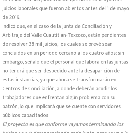
juicios laborales que fueron abiertos antes del 1 de mayo
de 2019.
Indicó que, en el caso de la Junta de Conciliación y
Arbitraje del Valle Cuautitlán-Texcoco, están pendientes
de resolver 38 mil juicios, los cuales se prevé sean
concluidos en un periodo cercano a los cuatro años; sin
embargo, señaló que el personal que labora en las juntas
no tendrá que ser despedido ante la desaparición de
estas instancias, ya que ahora se transformarán en
Centros de Conciliación, a donde deberán acudir los
trabajadores que enfrentan algún problema con su
patrón, lo que implicará que se cuente con servidores
públicos capacitados.
El proyecto es que conforme vayamos terminando los