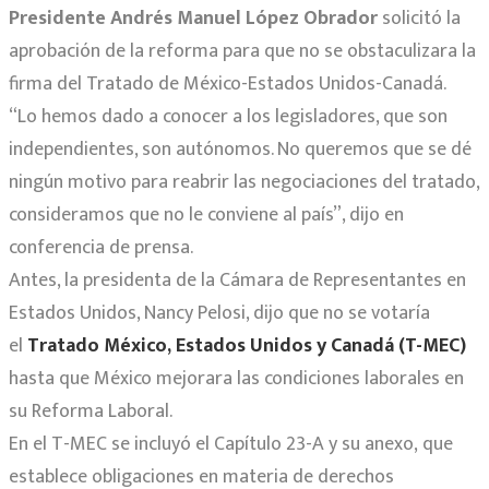
Presidente Andrés Manuel López Obrador
solicitó la
aprobación de la reforma para que no se obstaculizara la
firma del Tratado de México-Estados Unidos-Canadá.
“Lo hemos dado a conocer a los legisladores, que son
independientes, son autónomos. No queremos que se dé
ningún motivo para reabrir las negociaciones del tratado,
consideramos que no le conviene al país”, dijo en
conferencia de prensa.
Antes, la presidenta de la Cámara de Representantes en
Estados Unidos, Nancy Pelosi, dijo que no se votaría
el
Tratado México, Estados Unidos y Canadá (T-MEC)
hasta que México mejorara las condiciones laborales en
su Reforma Laboral.
En el T-MEC se incluyó el Capítulo 23-A y su anexo, que
establece obligaciones en materia de derechos