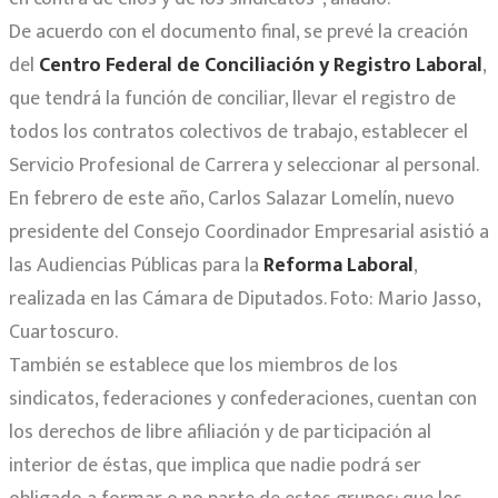
De acuerdo con el documento final, se prevé la creación
del
Centro Federal de Conciliación y Registro Laboral
,
que tendrá la función de conciliar, llevar el registro de
todos los contratos colectivos de trabajo, establecer el
Servicio Profesional de Carrera y seleccionar al personal.
En febrero de este año, Carlos Salazar Lomelín, nuevo
presidente del Consejo Coordinador Empresarial asistió a
las Audiencias Públicas para la
Reforma Laboral
,
realizada en las Cámara de Diputados. Foto: Mario Jasso,
Cuartoscuro.
También se establece que los miembros de los
sindicatos, federaciones y confederaciones, cuentan con
los derechos de libre afiliación y de participación al
interior de éstas, que implica que nadie podrá ser