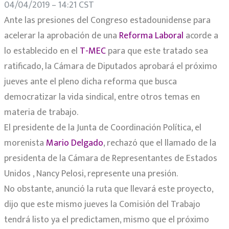
04/04/2019 – 14:21 CST
Ante las presiones del Congreso estadounidense para
acelerar la aprobación de una
Reforma Laboral
acorde a
lo establecido en el
T-MEC
para que este tratado sea
ratificado, la Cámara de Diputados aprobará el próximo
jueves ante el pleno dicha reforma que busca
democratizar la vida sindical, entre otros temas en
materia de trabajo.
El presidente de la Junta de Coordinación Política, el
morenista
Mario Delgado
, rechazó que el llamado de la
presidenta de la Cámara de Representantes de Estados
Unidos , Nancy Pelosi, represente una presión.
No obstante, anunció la ruta que llevará este proyecto,
dijo que este mismo jueves la Comisión del Trabajo
tendrá listo ya el predictamen, mismo que el próximo