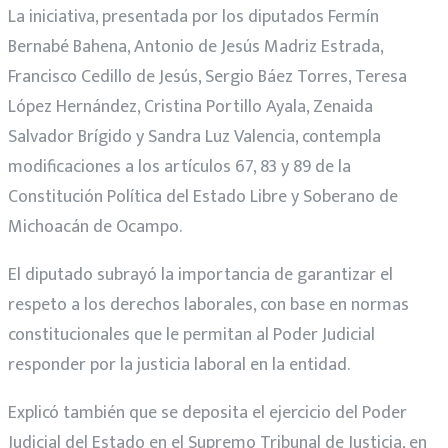
La iniciativa, presentada por los diputados Fermín
Bernabé Bahena, Antonio de Jesús Madriz Estrada,
Francisco Cedillo de Jesús, Sergio Báez Torres, Teresa
López Hernández, Cristina Portillo Ayala, Zenaida
Salvador Brígido y Sandra Luz Valencia, contempla
modificaciones a los artículos 67, 83 y 89 de la
Constitución Política del Estado Libre y Soberano de
Michoacán de Ocampo.
El diputado subrayó la importancia de garantizar el
respeto a los derechos laborales, con base en normas
constitucionales que le permitan al Poder Judicial
responder por la justicia laboral en la entidad.
Explicó también que se deposita el ejercicio del Poder
Judicial del Estado en el Supremo Tribunal de Justicia, en