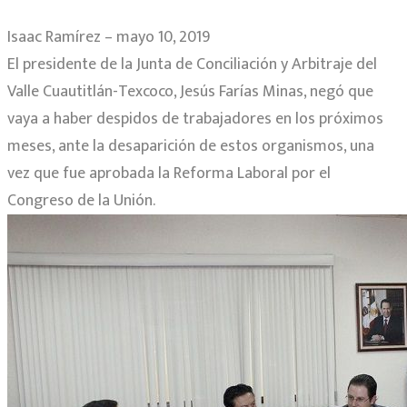
Isaac Ramírez – mayo 10, 2019
El presidente de la Junta de Conciliación y Arbitraje del
Valle Cuautitlán-Texcoco, Jesús Farías Minas, negó que
vaya a haber despidos de trabajadores en los próximos
meses, ante la desaparición de estos organismos, una
vez que fue aprobada la Reforma Laboral por el
Congreso de la Unión.