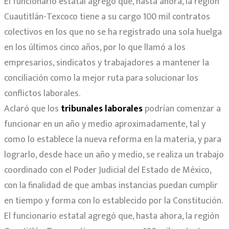
El funcionario estatal agregó que, hasta ahora, la región
Cuautitlán-Texcoco tiene a su cargo 100 mil contratos
colectivos en los que no se ha registrado una sola huelga
en los últimos cinco años, por lo que llamó a los
empresarios, sindicatos y trabajadores a mantener la
conciliación como la mejor ruta para solucionar los
conflictos laborales.
Aclaró que los
tribunales laborales
podrían comenzar a
funcionar en un año y medio aproximadamente, tal y
como lo establece la nueva reforma en la materia, y para
lograrlo, desde hace un año y medio, se realiza un trabajo
coordinado con el Poder Judicial del Estado de México,
con la finalidad de que ambas instancias puedan cumplir
en tiempo y forma con lo establecido por la Constitución.
El funcionario estatal agregó que, hasta ahora, la región