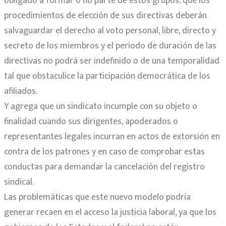
obligado a formar o no parte de estos grupos; que los
procedimientos de elección de sus directivas deberán
salvaguardar el derecho al voto personal, libre, directo y
secreto de los miembros y el periodo de duración de las
directivas no podrá ser indefinido o de una temporalidad
tal que obstaculice la participación democrática de los
afiliados.
Y agrega que un sindicato incumple con su objeto o
finalidad cuando sus dirigentes, apoderados o
representantes legales incurran en actos de extorsión en
contra de los patrones y en caso de comprobar estas
conductas para demandar la cancelación del registro
sindical.
Las problemáticas que este nuevo modelo podría
generar recaen en el acceso la justicia laboral, ya que los