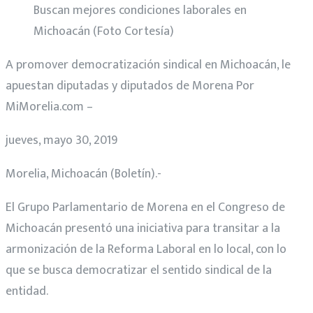
Buscan mejores condiciones laborales en
Michoacán (Foto Cortesía)
A promover democratización sindical en Michoacán, le
apuestan diputadas y diputados de Morena Por
MiMorelia.com –
jueves, mayo 30, 2019
Morelia, Michoacán (Boletín).-
El Grupo Parlamentario de Morena en el Congreso de
Michoacán presentó una iniciativa para transitar a la
armonización de la Reforma Laboral en lo local, con lo
que se busca democratizar el sentido sindical de la
entidad.