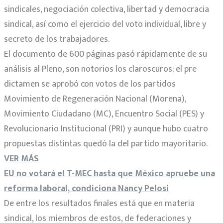
sindicales, negociación colectiva, libertad y democracia
sindical, así como el ejercicio del voto individual, libre y
secreto de los trabajadores.
El documento de 600 páginas pasó rápidamente de su
análisis al Pleno, son notorios los claroscuros; el pre
dictamen se aprobó con votos de los partidos
Movimiento de Regeneración Nacional (Morena),
Movimiento Ciudadano (MC), Encuentro Social (PES) y
Revolucionario Institucional (PRI) y aunque hubo cuatro
propuestas distintas quedó la del partido mayoritario.
VER MÁS
EU no votará el T-MEC hasta que México apruebe una
reforma laboral, condiciona Nancy Pelosi
De entre los resultados finales está que en materia
sindical, los miembros de estos, de federaciones y