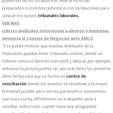
gobiernos de los Estados y el federal no están
preparados ni económicamente ni con instalaciones para
colocar los nuevos
tribunales laborales.
VER MÁS
Líderes sindicales extorsionan a obreros y empresas,
denuncia el Consejo de Negocios ante AMLO
“Eso puede motivar que muchas entidades de la
federación puedan tener tribunales mixtos, donde un
tribunal conozca derecho mercantil y laboral, por ejemplo,
entonces la justicia podría ser aún más lenta los primeros
años. Se buscará que se forme un
centro de
conciliación
donde los asuntos se resuelvan a la mayor
brevedad posible, pero con los parámetros económicos
que marca la ley, difícilmente un trabajador podrá
conciliar, sobre todo cuando tiene una antigüedad