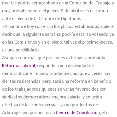
martes podría ser aprobado en la Comisión del Trabajo y
muy probablemente el jueves 11 de abril será discutido
ante el pleno de la Cámara de Diputados.
«A partir de hoy correrían los plazos establecidos, quiere
decir que la siguiente semana, podría estarse votando ya
en las Comisiones y en el pleno, tal vez el próximo jueves,
es una posibilidad»
Aseguro que más que presiones externas, aprobar la
Reforma Laboral
, responde a una necesidad de
democratizar el mundo productivo, aunque a veces hay
ciertas resistencias, pero será una reforma en beneficio
de los trabajadores quienes se verán favorecidos con
sindicatos democráticos, mejora salarial y solución
efectiva de las controversias, ya no por Juntas de
Arbitraje sino por una gran
Centro de Conciliación,
etc.