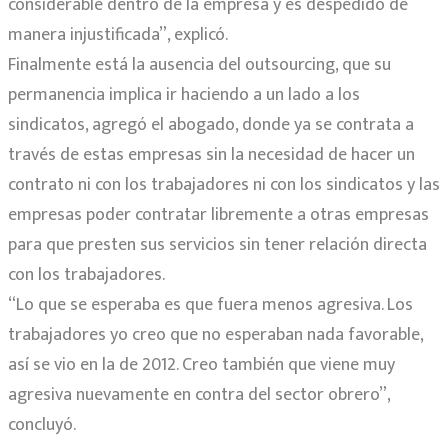
considerable dentro de la empresa y es despedido de
manera injustificada”, explicó.
Finalmente está la ausencia del outsourcing, que su
permanencia implica ir haciendo a un lado a los
sindicatos, agregó el abogado, donde ya se contrata a
través de estas empresas sin la necesidad de hacer un
contrato ni con los trabajadores ni con los sindicatos y las
empresas poder contratar libremente a otras empresas
para que presten sus servicios sin tener relación directa
con los trabajadores.
“Lo que se esperaba es que fuera menos agresiva. Los
trabajadores yo creo que no esperaban nada favorable,
así se vio en la de 2012. Creo también que viene muy
agresiva nuevamente en contra del sector obrero”,
concluyó.