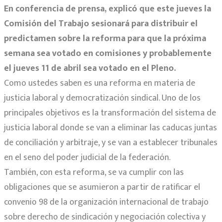
En conferencia de prensa, explicó que este jueves la
Comisión del Trabajo sesionará para distribuir el
predictamen sobre la reforma para que la próxima
semana sea votado en comisiones y probablemente
el jueves 11 de abril sea votado en el Pleno.
Como ustedes saben es una reforma en materia de
justicia laboral y democratización sindical. Uno de los
principales objetivos es la transformación del sistema de
justicia laboral donde se van a eliminar las caducas juntas
de conciliación y arbitraje, y se van a establecer tribunales
en el seno del poder judicial de la federación.
También, con esta reforma, se va cumplir con las
obligaciones que se asumieron a partir de ratificar el
convenio 98 de la organización internacional de trabajo
sobre derecho de sindicación y negociación colectiva y