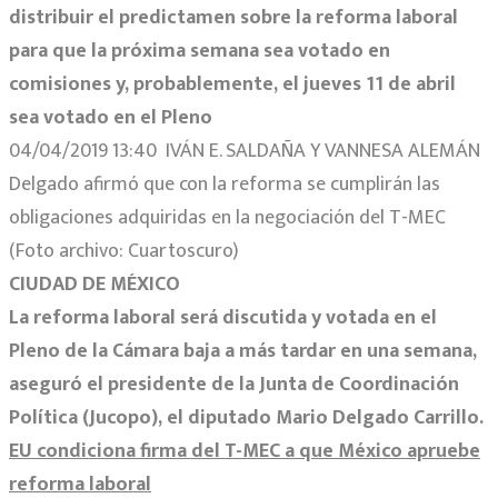
distribuir el predictamen sobre la reforma laboral
para que la próxima semana sea votado en
comisiones y, probablemente, el jueves 11 de abril
sea votado en el Pleno
04/04/2019 13:40 IVÁN E. SALDAÑA Y VANNESA ALEMÁN
Delgado afirmó que con la reforma se cumplirán las
obligaciones adquiridas en la negociación del T-MEC
(Foto archivo: Cuartoscuro)
CIUDAD DE MÉXICO
La reforma laboral será discutida y votada en el
Pleno de la Cámara baja a más tardar en una semana,
aseguró el presidente de la Junta de Coordinación
Política (Jucopo), el diputado Mario Delgado Carrillo.
EU condiciona firma del T-MEC a que México apruebe
reforma laboral