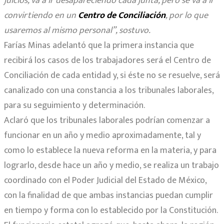
juicios, va a ir desapareciendo cada junta, pero se va a ir
convirtiendo en un
Centro de Conciliación
, por lo que
usaremos al mismo personal”, sostuvo.
Farías Minas adelantó que la primera instancia que
recibirá los casos de los trabajadores será el Centro de
Conciliación de cada entidad y, si éste no se resuelve, será
canalizado con una constancia a los tribunales laborales,
para su seguimiento y determinación.
Aclaró que los tribunales laborales podrían comenzar a
funcionar en un año y medio aproximadamente, tal y
como lo establece la nueva reforma en la materia, y para
lograrlo, desde hace un año y medio, se realiza un trabajo
coordinado con el Poder Judicial del Estado de México,
con la finalidad de que ambas instancias puedan cumplir
en tiempo y forma con lo establecido por la Constitución.