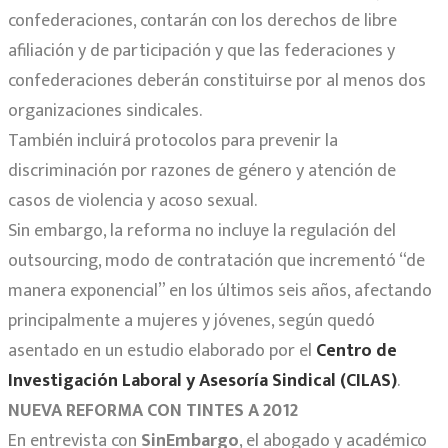
confederaciones, contarán con los derechos de libre
afiliación y de participación y que las federaciones y
confederaciones deberán constituirse por al menos dos
organizaciones sindicales.
También incluirá protocolos para prevenir la
discriminación por razones de género y atención de
casos de violencia y acoso sexual.
Sin embargo, la reforma no incluye la regulación del
outsourcing, modo de contratación que incrementó “de
manera exponencial” en los últimos seis años, afectando
principalmente a mujeres y jóvenes, según quedó
asentado en un estudio elaborado por el
Centro de
Investigación Laboral y Asesoría Sindical (CILAS)
.
NUEVA REFORMA CON TINTES A 2012
En entrevista con
SinEmbargo
, el abogado y académico