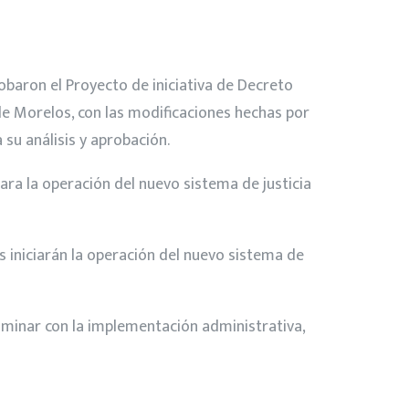
obaron el Proyecto de iniciativa de Decreto
 de Morelos, con las modificaciones hechas por
 su análisis y aprobación.
para la operación del nuevo sistema de justicia
s iniciarán la operación del nuevo sistema de
culminar con la implementación administrativa,