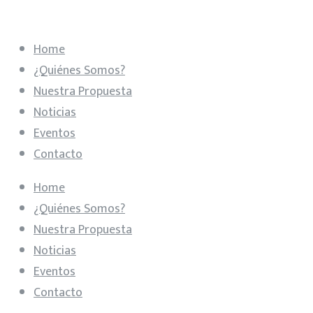
Home
¿Quiénes Somos?
Nuestra Propuesta
Noticias
Eventos
Contacto
Home
¿Quiénes Somos?
Nuestra Propuesta
Noticias
Eventos
Contacto