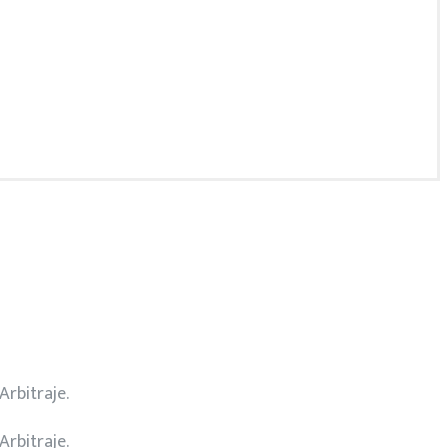
Arbitraje.
Arbitraje.