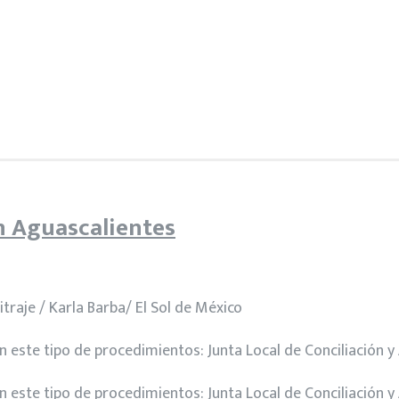
n Aguascalientes
traje / Karla Barba/ El Sol de México
 este tipo de procedimientos: Junta Local de Conciliación y 
 este tipo de procedimientos: Junta Local de Conciliación y 