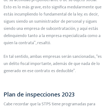
de su actividad preponderante o de su objeto social.
Esto es lo más grave, esto significa medularmente que
estás incumpliendo lo fundamental de la ley; es decir,
sigues siendo un suministrador de personal y sigues
siendo una empresa de subcontratación, y aquí estás
delinquiendo tanto a la empresa especializada como a
quien la contrata”, resaltó.
En tal sentido, ambas empresas serán sancionadas, “es
un delito fiscal importante, además de que nada de lo
generado en ese contrato es deducible”.
Plan de inspecciones 2023
Cabe recordar que la STPS tiene programadas para