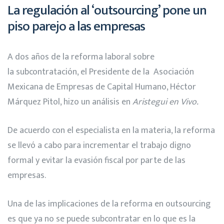
La regulación al ‘outsourcing’ pone un
piso parejo a las empresas
A dos años de la reforma laboral sobre
la subcontratación, el Presidente de la Asociación
Mexicana de Empresas de Capital Humano, Héctor
Márquez Pitol, hizo un análisis en
Aristegui en Vivo.
De acuerdo con el especialista en la materia, la reforma
se llevó a cabo para incrementar el trabajo digno
formal y evitar la evasión fiscal por parte de las
empresas.
Una de las implicaciones de la reforma en outsourcing
es que ya no se puede subcontratar en lo que es la