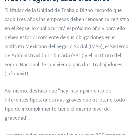
El titular de la Unidad de Trabajo Digno recordó que
cada tres años las empresas deben renovar su registro
en el Repse; lo cual ocurrirá el próximo año y para ello
deben estar al corriente de sus obligaciones en el
Instituto Mexicano del Seguro Social (IMSS), el Sistema
de Administración Tributaria (SAT) y el Instituto del
Fondo Nacional de la Vivienda para los Trabajadores
(Infonavit).
Asimismo, destacó que “hay incumplimiento de
diferentes tipos, unos más graves que otros, no todo
tipo de incumplimiento tiene el mismo nivel de
gravedad”.