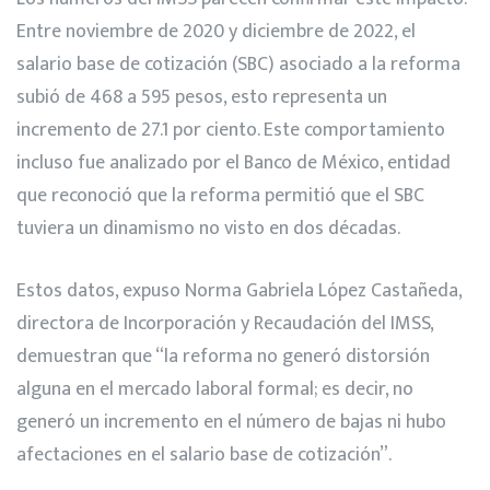
Entre noviembre de 2020 y diciembre de 2022, el
salario base de cotización (SBC) asociado a la reforma
subió de 468 a 595 pesos, esto representa un
incremento de 27.1 por ciento. Este comportamiento
incluso fue analizado por el Banco de México, entidad
que reconoció que la reforma permitió que el SBC
tuviera un dinamismo no visto en dos décadas.
Estos datos, expuso Norma Gabriela López Castañeda,
directora de Incorporación y Recaudación del IMSS,
demuestran que “la reforma no generó distorsión
alguna en el mercado laboral formal; es decir, no
generó un incremento en el número de bajas ni hubo
afectaciones en el salario base de cotización”.