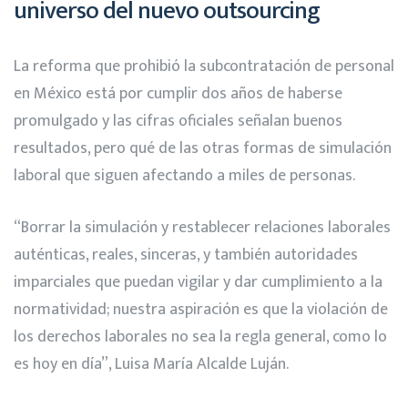
universo del nuevo outsourcing
La reforma que prohibió la subcontratación de personal
en México está por cumplir dos años de haberse
promulgado y las cifras oficiales señalan buenos
resultados, pero qué de las otras formas de simulación
laboral que siguen afectando a miles de personas.
“Borrar la simulación y restablecer relaciones laborales
auténticas, reales, sinceras, y también autoridades
imparciales que puedan vigilar y dar cumplimiento a la
normatividad; nuestra aspiración es que la violación de
los derechos laborales no sea la regla general, como lo
es hoy en día”, Luisa María Alcalde Luján.