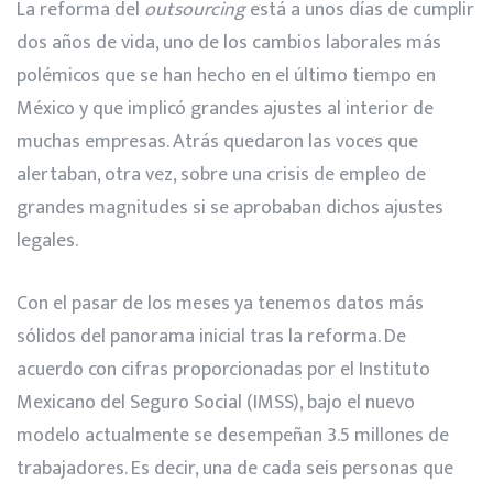
La reforma del
outsourcing
está a unos días de cumplir
dos años de vida, uno de los cambios laborales más
polémicos que se han hecho en el último tiempo en
México y que implicó grandes ajustes al interior de
muchas empresas. Atrás quedaron las voces que
alertaban, otra vez, sobre una crisis de empleo de
grandes magnitudes si se aprobaban dichos ajustes
legales.
Con el pasar de los meses ya tenemos datos más
sólidos del panorama inicial tras la reforma. De
acuerdo con cifras proporcionadas por el Instituto
Mexicano del Seguro Social (IMSS), bajo el nuevo
modelo actualmente se desempeñan 3.5 millones de
trabajadores. Es decir, una de cada seis personas que