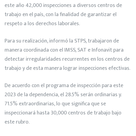
este año 42,000 inspecciones a diversos centros de
trabajo en el país, con la finalidad de garantizar el
respeto a los derechos laborales.
Para su realización, informó la STPS, trabajaron de
manera coordinada con el IMSS, SAT e Infonavit para
detectar irregularidades recurrentes en los centros de
trabajo y de esta manera lograr inspecciones efectivas.
De acuerdo con el programa de inspección para este
2023 de la dependencia, el 28.5% serán ordinarias y.
71.5% extraordinarias, lo que significa que se
inspeccionará hasta 30,000 centros de trabajo bajo
este rubro.