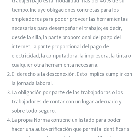
trabajen bajo esta modalidad más del 40% de su
tiempo. Incluye obligaciones concretas para los
empleadores para poder proveer las herramientas
necesarias para desempeñar el trabajo; es decir,
desde la silla, la parte proporcional del pago del
internet, la parte proporcional del pago de
electricidad, la computadora, la impresora, la tinta o
cualquier otra herramienta necesaria.
El derecho a la desconexión. Esto implica cumplir con
la jornada laboral.
La obligación por parte de las trabajadoras o los
trabajadores de contar con un lugar adecuado y
sobre todo seguro.
La propia Norma contiene un listado para poder
hacer una autoverificación que permita identificar si