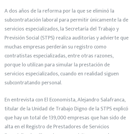
A dos años de la reforma por la que se eliminó la
subcontratación laboral para permitir únicamente la de
servicios especializados, la Secretaría del Trabajo y
Previsión Social (STPS) realiza auditorías y advierte que
muchas empresas perderán su registro como
contratistas especializadas, entre otras razones,
porque lo utilizan para simular la prestación de
servicios especializados, cuando en realidad siguen
subcontratando personal.
En entrevista con El Economista, Alejandro Salafranca,
titular de la Unidad de Trabajo Digno de la STPS explicó
que hay un total de 139,000 empresas que han sido de
alta en el Registro de Prestadores de Servicios