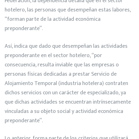
Federación, la dependencia detalla que en el sector
hotelero, las personas que desempeñan estas labores,
“forman parte de la actividad económica
preponderante”.
Así, indica que dado que desempeñan las actividades
preponderante en el sector hotelero, “por
consecuencia, resulta inviable que las empresas o
personas físicas dedicadas a prestar Servicio de
Alojamiento Temporal (industria hotelera) contraten
dichos servicios con un carácter de especializado, ya
que dichas actividades se encuentran intrínsecamente
vinculadas a su objeto social y actividad económica
preponderante”.
Lo anterior, forma parte de los criterios que utilizará