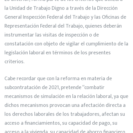
la Unidad de Trabajo Digno a través de la Dirección
General Inspección Federal del Trabajo y las Oficinas de
Representación Federal del Trabajo, quienes deberán
instrumentar las visitas de inspección o de
constatación con objeto de vigilar el cumplimiento de la
legislación laboral en términos de los presentes
criterios.
Cabe recordar que con la reforma en materia de
subcontratación de 2021, pretende “combatir
mecanismos de simulación en la relación laboral, ya que
dichos mecanismos provocan una afectación directa a
los derechos laborales de los trabajadores, afectan su
acceso a financiamientos, su capacidad de pago, su
acceso a la vivienda, su capacidad de ahorro financiero