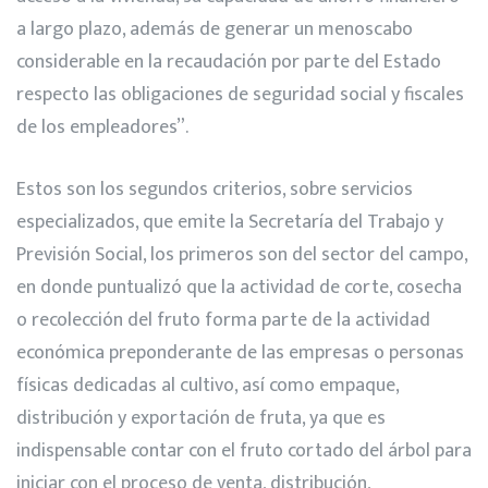
a largo plazo, además de generar un menoscabo
considerable en la recaudación por parte del Estado
respecto las obligaciones de seguridad social y fiscales
de los empleadores”.
Estos son los segundos criterios, sobre servicios
especializados, que emite la Secretaría del Trabajo y
Previsión Social, los primeros son del sector del campo,
en donde puntualizó que la actividad de corte, cosecha
o recolección del fruto forma parte de la actividad
económica preponderante de las empresas o personas
físicas dedicadas al cultivo, así como empaque,
distribución y exportación de fruta, ya que es
indispensable contar con el fruto cortado del árbol para
iniciar con el proceso de venta, distribución,