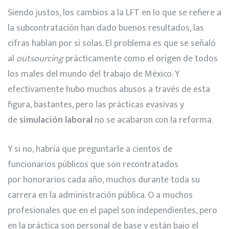
Siendo justos, los cambios a la LFT en lo que se refiere a
la subcontratación han dado buenos resultados, las
cifras hablan por sí solas. El problema es que se señaló
al
outsourcing
prácticamente como el origen de todos
los males del mundo del trabajo de México. Y
efectivamente hubo muchos abusos a través de esta
figura, bastantes, pero las prácticas evasivas y
de
simulación laboral
no se acabaron con la reforma.
Y si no, habría que preguntarle a cientos de
funcionarios públicos que son recontratados
por honorarios cada año, muchos durante toda su
carrera en la administración pública. O a muchos
profesionales que en el papel son independientes, pero
en la práctica son personal de base y están bajo el