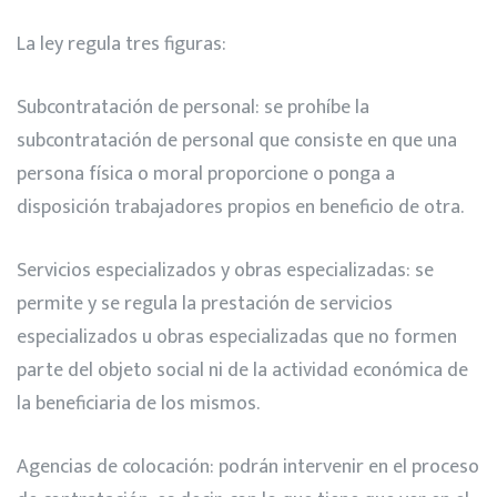
La ley regula tres figuras:
Subcontratación de personal: se prohíbe la
subcontratación de personal que consiste en que una
persona física o moral proporcione o ponga a
disposición trabajadores propios en beneficio de otra.
Servicios especializados y obras especializadas: se
permite y se regula la prestación de servicios
especializados u obras especializadas que no formen
parte del objeto social ni de la actividad económica de
la beneficiaria de los mismos.
Agencias de colocación: podrán intervenir en el proceso