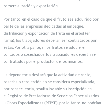
comercialización y exportación.
Por tanto, en el caso de que el fruto sea adquirido por
parte de las empresas dedicadas al empaque,
distribución y exportación de fruta en el árbol (en
rama), los trabajadores deberán ser contratados por
éstas. Por otra parte, si los frutos se adquieren
cortados o cosechados, los trabajadores deberán ser
contratados por el productor de los mismos.
La dependencia destacó que la actividad de corte,
cosecha o recolección no se considera especializada,
por consecuencia, resulta inviable su inscripción en
el
Registro de Prestadoras de Servicios Especializados
u Obras Especializadas
(REPSE), por lo tanto, no podrían