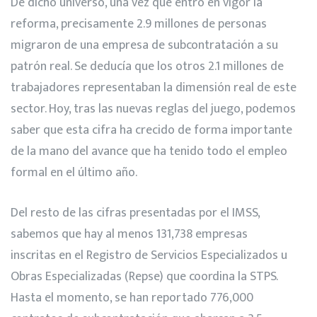
De dicho universo, una vez que entró en vigor la
reforma, precisamente 2.9 millones de personas
migraron de una empresa de subcontratación a su
patrón real. Se deducía que los otros 2.1 millones de
trabajadores representaban la dimensión real de este
sector. Hoy, tras las nuevas reglas del juego, podemos
saber que esta cifra ha crecido de forma importante
de la mano del avance que ha tenido todo el empleo
formal en el último año.
Del resto de las cifras presentadas por el IMSS,
sabemos que hay al menos 131,738 empresas
inscritas en el Registro de Servicios Especializados u
Obras Especializadas (Repse) que coordina la STPS.
Hasta el momento, se han reportado 776,000