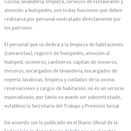
Cocina, lavandería, limpieza, servicios de restaurante y
atención a huéspedes, son todas funciones que deben
realizarse por personal contratado directamente por
los patrones.
El personal que se dedica a la limpieza de habitaciones
(camaristas), registro de huéspedes, atención al
huésped, cocineros, cantineros, capitán de meseros,
meseros, encargados de lavandería, encargados de
ropería, lavalozas, limpieza y cuidados de la cocina,
reservaciones y cargos de habitación, no es un servicio
especializado, por tanto no puede ser subcontratado,
establece la Secretaría del Trabajo y Previsión Social.
De acuerdo con lo publicado en el Diario Oficial de la