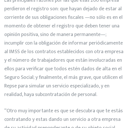
Las principales razones por las que esas 200 empresa
perdieron el registro son: que hayan dejado de estar al
corriente de sus obligaciones fiscales —no sólo es en el
momento de obtener el registro que deben tener una
opinión positiva, sino de manera permanente—;
incumplir con la obligación de informar periódicamente
al IMSS de los contratos establecidos con otra empresa
y el número de trabajadores que están involucradas en
ellos para verificar que todos estén dados de alta en el
Seguro Social; y finalmente, el más grave, que utilicen el
Repse para simular un servicio especializado, y en
realidad, haya subcontratación de personal.
“Otro muy importante es que se descubra que te estás
contratando y estas dando un servicio a otra empresa