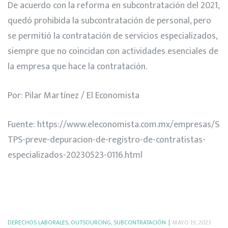
De acuerdo con la reforma en subcontratación del 2021,
quedó prohibida la subcontratación de personal, pero
se permitió la contratación de servicios especializados,
siempre que no coincidan con actividades esenciales de
la empresa que hace la contratación.
Por: Pilar Martínez / El Economista
Fuente:
https://www.eleconomista.com.mx/empresas/S
TPS-preve-depuracion-de-registro-de-contratistas-
especializados-20230523-0116.html
DERECHOS LABORALES
,
OUTSOURCING
,
SUBCONTRATACIÓN
MAYO 19, 2023