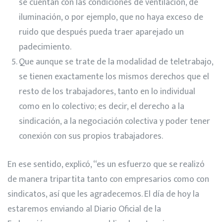
se cuentan con las condiciones de ventilación, de
iluminación, o por ejemplo, que no haya exceso de
ruido que después pueda traer aparejado un
padecimiento.
Que aunque se trate de la modalidad de teletrabajo,
se tienen exactamente los mismos derechos que el
resto de los trabajadores, tanto en lo individual
como en lo colectivo; es decir, el derecho a la
sindicación, a la negociación colectiva y poder tener
conexión con sus propios trabajadores.
En ese sentido, explicó, “es un esfuerzo que se realizó
de manera tripartita tanto con empresarios como con
sindicatos, así que les agradecemos. El día de hoy la
estaremos enviando al Diario Oficial de la