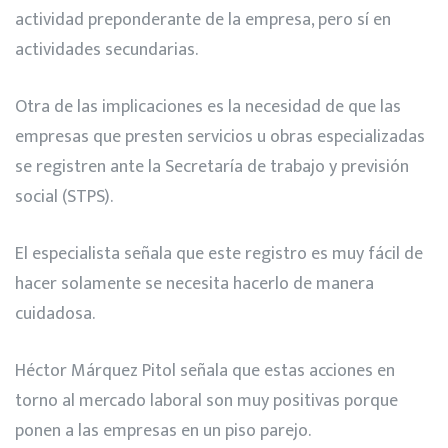
actividad preponderante de la empresa, pero sí en
actividades secundarias.
Otra de las implicaciones es la necesidad de que las
empresas que presten servicios u obras especializadas
se registren ante la Secretaría de trabajo y previsión
social (STPS).
El especialista señala que este registro es muy fácil de
hacer solamente se necesita hacerlo de manera
cuidadosa.
Héctor Márquez Pitol señala que estas acciones en
torno al mercado laboral son muy positivas porque
ponen a las empresas en un piso parejo.