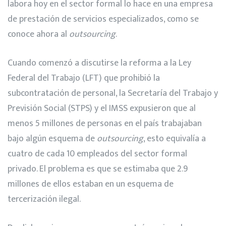
labora hoy en el sector formal lo hace en una empresa
de prestación de servicios especializados, como se
conoce ahora al
outsourcing
.
Cuando comenzó a discutirse la reforma a la Ley
Federal del Trabajo (LFT) que prohibió la
subcontratación de personal, la Secretaría del Trabajo y
Previsión Social (STPS) y el IMSS expusieron que al
menos 5 millones de personas en el país trabajaban
bajo algún esquema de
outsourcing
, esto equivalía a
cuatro de cada 10 empleados del sector formal
privado. El problema es que se estimaba que 2.9
millones de ellos estaban en un esquema de
tercerización ilegal.