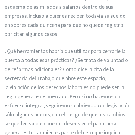
esquema de asimilados a salarios dentro de sus
empresas. Incluso a quienes reciben todavía su sueldo
en sobres cada quincena para que no quede registro,
por citar algunos casos.
¿Qué herramientas habría que utilizar para cerrarle la
puerta a todas esas prácticas? ¿Se trata de voluntad o
de reformas adicionales? Como dice la cita de la
secretaria del Trabajo que abre este espacio,
la violación de los derechos laborales no puede ser la
regla general en el mercado. Pero si no hacemos un
esfuerzo integral, seguiremos cubriendo con legislación
sólo algunos huecos, con el riesgo de que los cambios
se queden sólo en buenos deseos en el panorama
general. Esto también es parte del reto que implica