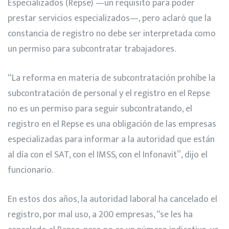
Especializados (Repse) —un requisito para poder
prestar servicios especializados—, pero aclaró que la
constancia de registro no debe ser interpretada como
un permiso para subcontratar trabajadores.
“La reforma en materia de subcontratación prohíbe la
subcontratación de personal y el registro en el Repse
no es un permiso para seguir subcontratando, el
registro en el Repse es una obligación de las empresas
especializadas para informar a la autoridad que están
al día con el SAT, con el IMSS, con el Infonavit”, dijo el
funcionario.
En estos dos años, la autoridad laboral ha cancelado el
registro, por mal uso, a 200 empresas, “se les ha