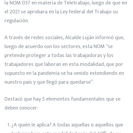
la NOM 037 en materia de Teletrabajo, luego de que en
el 2021 se aprobara en la Ley Federal del Trabajo su
regulación.
A través de redes sociales, Alcalde Luján informó que,
luego de acuerdo con los sectores, esta NOM “se
pretende proteger a todas las trabajadoras y los
trabajadores que laboran en esta modalidad, que por
supuesto en la pandemia se ha venido extendiendo en
nuestro país y que llegó para quedarse”.
Destacó que hay 5 elementos fundamentales que se
deben conocer:
¿A quién le aplica? A todas aquellas o aquellos que