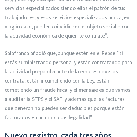
servicios especializados siendo ellos el patrón de tus
trabajadores, y esos servicios especializados nunca, en
ningún caso, pueden coincidir con el objeto social o con
la actividad económica de quien te contrate”.
Salafranca añadió que, aunque estén en el Repse, “si
estás suministrando personal y están contratando para
la actividad preponderante de la empresa que los
contrata, están incumpliendo con la Ley, están
cometiendo un fraude fiscal y el mensaje es que vamos
a auditar la STPS y el SAT, y además que las facturas
que generan no pueden ser deducibles porque están
facturados en un marco de ilegalidad”.
Nuevo registro, cada tres años