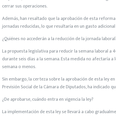
cerrar sus operaciones.
Además, han resaltado que la aprobación de esta reforma
jornadas reducidas, lo que resultaría en un gasto adiciona
¿Quiénes no accederán a la reducción de la jornada laboral
La propuesta legislativa para reducir la semana laboral a
durante seis días a la semana. Esta medida no afectaría a
semana o menos.
Sin embargo, la certeza sobre la aprobación de esta ley en 
Previsión Social de la Cámara de Diputados, ha indicado q
¿De aprobarse, cuándo entra en vigencia la ley?
La implementación de esta ley se llevará a cabo gradualmente