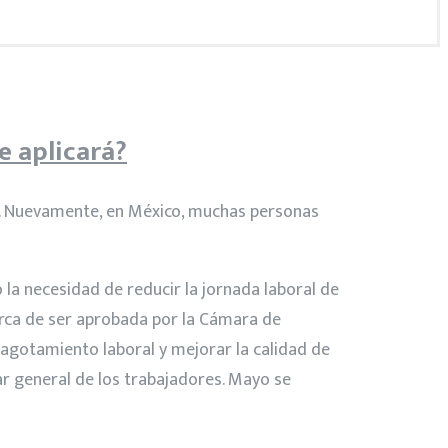
e aplicará?
ón. Nuevamente, en México, muchas personas
la necesidad de reducir la jornada laboral de
erca de ser aprobada por la Cámara de
 agotamiento laboral y mejorar la calidad de
ar general de los trabajadores. Mayo se