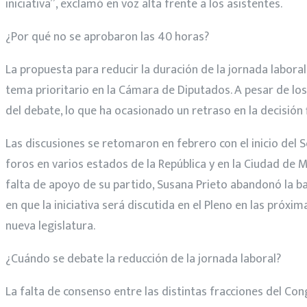
iniciativa”, exclamó en voz alta frente a los asistentes.
¿Por qué no se aprobaron las 40 horas?
La propuesta para reducir la duración de la jornada labora
tema prioritario en la Cámara de Diputados. A pesar de lo
del debate, lo que ha ocasionado un retraso en la decisión 
Las discusiones se retomaron en febrero con el inicio del
foros en varios estados de la República y en la Ciudad de 
falta de apoyo de su partido, Susana Prieto abandonó la b
en que la iniciativa será discutida en el Pleno en las próxi
nueva legislatura.
¿Cuándo se debate la reducción de la jornada laboral?
La falta de consenso entre las distintas fracciones del Co