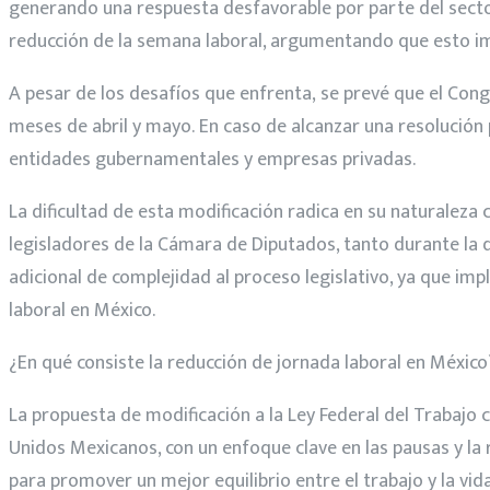
generando una respuesta desfavorable por parte del sector
reducción de la semana laboral, argumentando que esto im
A pesar de los desafíos que enfrenta, se prevé que el Con
meses de abril y mayo. En caso de alcanzar una resolució
entidades gubernamentales y empresas privadas.
La dificultad de esta modificación radica en su naturaleza c
legisladores de la Cámara de Diputados, tanto durante la de
adicional de complejidad al proceso legislativo, ya que impl
laboral en México.
¿En qué consiste la reducción de jornada laboral en México
La propuesta de modificación a la Ley Federal del Trabajo c
Unidos Mexicanos, con un enfoque clave en las pausas y la 
para promover un mejor equilibrio entre el trabajo y la vi