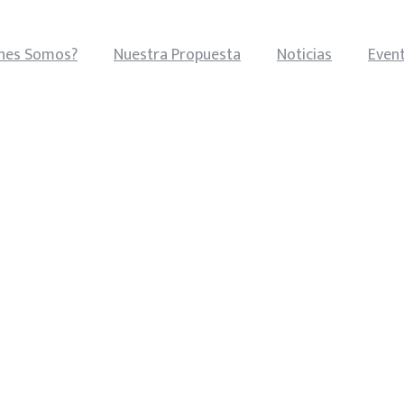
nes Somos?
Nuestra Propuesta
Noticias
Even