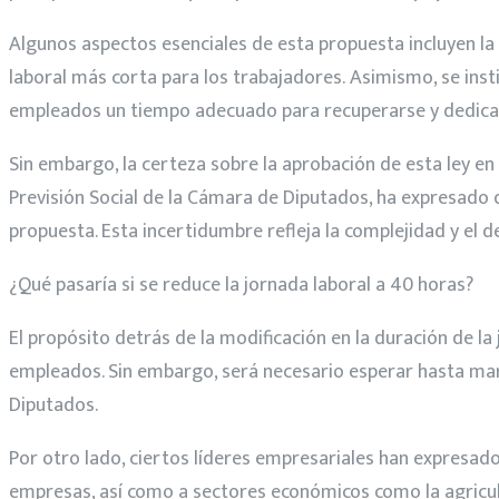
Algunos aspectos esenciales de esta propuesta incluyen la
laboral más corta para los trabajadores. Asimismo, se inst
empleados un tiempo adecuado para recuperarse y dedicars
Sin embargo, la certeza sobre la aprobación de esta ley en 
Previsión Social de la Cámara de Diputados, ha expresado 
propuesta. Esta incertidumbre refleja la complejidad y el 
¿Qué pasaría si se reduce la jornada laboral a 40 horas?
El propósito detrás de la modificación en la duración de la
empleados. Sin embargo, será necesario esperar hasta mar
Diputados.
Por otro lado, ciertos líderes empresariales han expresa
empresas, así como a sectores económicos como la agricult