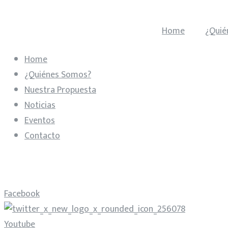
Home
¿Quié
Home
¿Quiénes Somos?
Nuestra Propuesta
Noticias
Eventos
Contacto
Facebook
Youtube