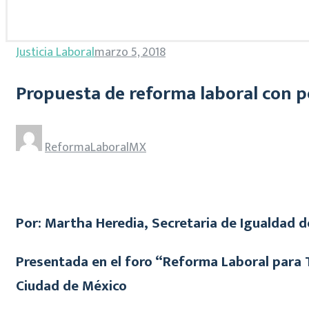
Justicia Laboral
marzo 5, 2018
Propuesta de reforma laboral con p
ReformaLaboralMX
Por: Martha Heredia, Secretaria de Igualdad 
Presentada en el foro “Reforma Laboral para 
Ciudad de México