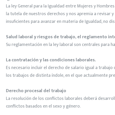
La ley General para la Igualdad entre Mujeres y Hombres 
la tutela de nuestros derechos y nos apremia a revisar 
insuficientes para avanzar en materia de Igualdad, no disc
Salud laboral y riesgos de trabajo, el reglamento inte
Su reglamentación en la ley laboral son centrales para ha
La contratación y las condiciones laborales.
Es necesario incluir el derecho de salario igual a trabaj
los trabajos de distinta índole, en el que actualmente 
Derecho procesal del trabajo
La resolución de los conflictos laborales deberá desarro
conflictos basados en el sexo y género.