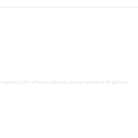
ropuesta de reforma laboral con perspectiva de género