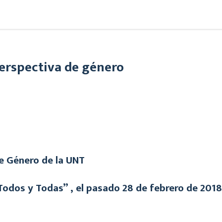
erspectiva de género
de Género de la UNT
Todos y Todas” , el pasado 28 de febrero de 2018