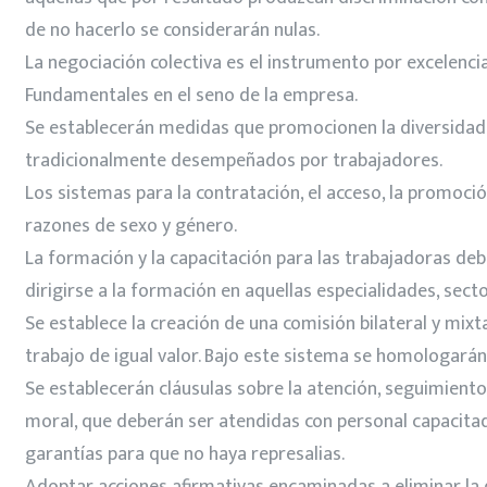
de no hacerlo se considerarán nulas.
La negociación colectiva es el instrumento por excelencia
Fundamentales en el seno de la empresa.
Se establecerán medidas que promocionen la diversidad p
tradicionalmente desempeñados por trabajadores.
Los sistemas para la contratación, el acceso, la promoción
razones de sexo y género.
La formación y la capacitación para las trabajadoras deber
dirigirse a la formación en aquellas especialidades, sec
Se establece la creación de una comisión bilateral y mixt
trabajo de igual valor. Bajo este sistema se homologarán 
Se establecerán cláusulas sobre la atención, seguimiento
moral, que deberán ser atendidas con personal capacitad
garantías para que no haya represalias.