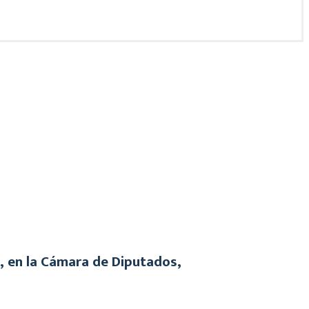
, en la Cámara de Diputados,