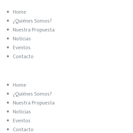
Home
¿Quiénes Somos?
Nuestra Propuesta
Noticias
Eventos
Contacto
Home
¿Quiénes Somos?
Nuestra Propuesta
Noticias
Eventos
Contacto