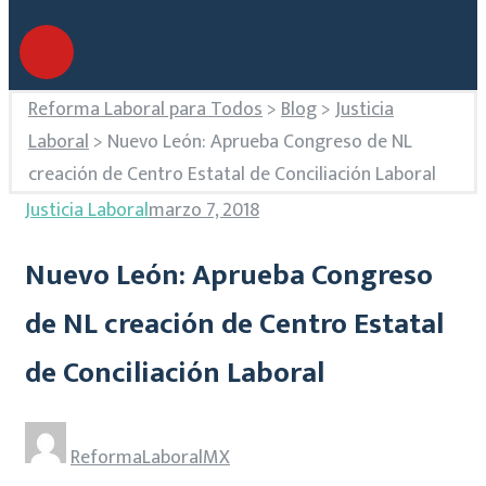
Reforma Laboral para Todos
>
Blog
>
Justicia
Laboral
>
Nuevo León: Aprueba Congreso de NL
creación de Centro Estatal de Conciliación Laboral
Justicia Laboral
marzo 7, 2018
Nuevo León: Aprueba Congreso
de NL creación de Centro Estatal
de Conciliación Laboral
ReformaLaboralMX