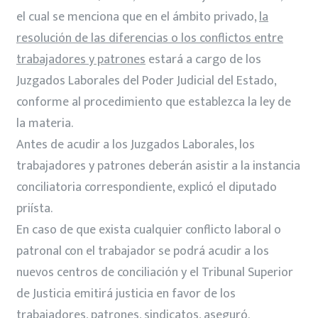
el cual se menciona que en el ámbito privado,
la
resolución de las diferencias o los conflictos entre
trabajadores y patrones
estará a cargo de los
Juzgados Laborales del Poder Judicial del Estado,
conforme al procedimiento que establezca la ley de
la materia.
Antes de acudir a los Juzgados Laborales, los
trabajadores y patrones deberán asistir a la instancia
conciliatoria correspondiente, explicó el diputado
priísta.
En caso de que exista cualquier conflicto laboral o
patronal con el trabajador se podrá acudir a los
nuevos centros de conciliación y el Tribunal Superior
de Justicia emitirá justicia en favor de los
trabajadores, patrones, sindicatos, aseguró.