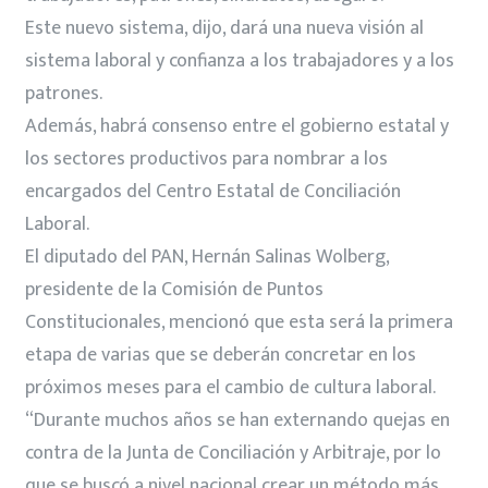
Este nuevo sistema, dijo, dará una nueva visión al
sistema laboral y confianza a los trabajadores y a los
patrones.
Además, habrá consenso entre el gobierno estatal y
los sectores productivos para nombrar a los
encargados del Centro Estatal de Conciliación
Laboral.
El diputado del PAN, Hernán Salinas Wolberg,
presidente de la Comisión de Puntos
Constitucionales, mencionó que esta será la primera
etapa de varias que se deberán concretar en los
próximos meses para el cambio de cultura laboral.
“Durante muchos años se han externando quejas en
contra de la Junta de Conciliación y Arbitraje, por lo
que se buscó a nivel nacional crear un método más