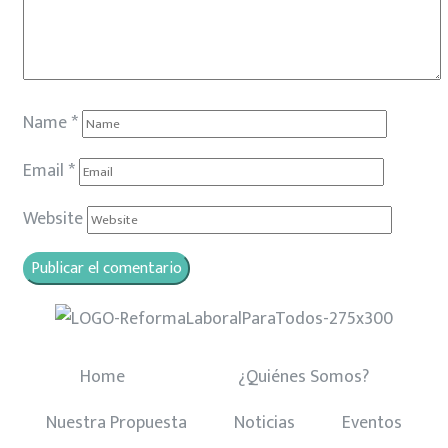
Name
*
Email
*
Website
Home
¿Quiénes Somos?
Nuestra Propuesta
Noticias
Eventos