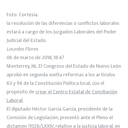
Foto: Cortesía.
la resolución de las diferencias o conflictos laborales
estará a cargo de los Juzgados Laborales del Poder
Judicial del Estado.
Lourdes Flores
06 de marzo de 2018, 18:47
Monterrey, NL. El Congreso del Estado de Nuevo León
aprobó en segunda vuelta reformas a los artículos
63 y 94 de la Constitución Política local, con el
propósito de
crear el Centro Estatal de Conciliación
Laboral
.
El diputado Héctor García García, presidente de la
Comisión de Legislación, presentó ante el Pleno el
dictamen 11026/LXXIV, relativo a la justicia laboral, en