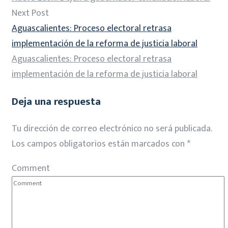
Next Post
Aguascalientes: Proceso electoral retrasa
implementación de la reforma de justicia laboral
Aguascalientes: Proceso electoral retrasa
implementación de la reforma de justicia laboral
Deja una respuesta
Tu dirección de correo electrónico no será publicada.
Los campos obligatorios están marcados con
*
Comment