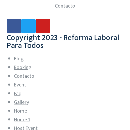
Contacto
Copyright 2023 - Reforma Laboral
Para Todos
Blog
Booking
Contacto
Event
Faq
Gallery
Home
Home 1
Host Event