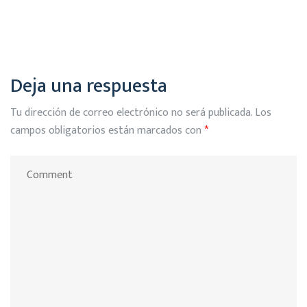
Deja una respuesta
Tu dirección de correo electrónico no será publicada.
Los
campos obligatorios están marcados con
*