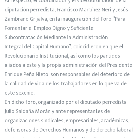
Al respecto, el coordinador y el vicecoordinador de la
diputación perredista, Francisco Martínez Neri y Jesús
Zambrano Grijalva, en la inauguración del Foro “Para
Fomentar el Empleo Digno y Suficiente:
Subcontratación Mediante la Administración
Integral del Capital Humano”, coincidieron en que el
Revolucionario Institucional, así como los partidos
aliados a éste y la propia administración del Presidente
Enrique Peña Nieto, son responsables del deterioro de
la calidad de vida de los trabajadores en lo que va de
este sexenio.
En dicho foro, organizado por el diputado perredista
Julio Saldaña Morán y ante representantes de
organizaciones sindicales, empresariales, académicas,
defensoras de Derechos Humanos y de derecho laboral