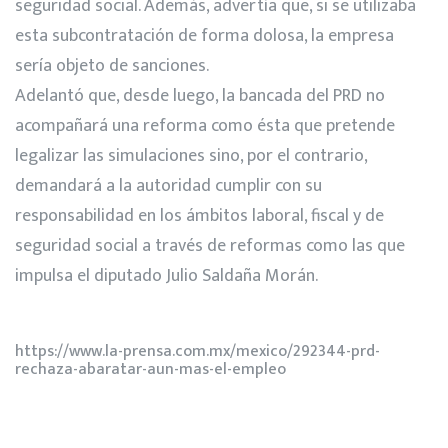
seguridad social. Además, advertía que, si se utilizaba
esta subcontratación de forma dolosa, la empresa
sería objeto de sanciones.
Adelantó que, desde luego, la bancada del PRD no
acompañará una reforma como ésta que pretende
legalizar las simulaciones sino, por el contrario,
demandará a la autoridad cumplir con su
responsabilidad en los ámbitos laboral, fiscal y de
seguridad social a través de reformas como las que
impulsa el diputado Julio Saldaña Morán.
https://www.la-prensa.com.mx/mexico/292344-prd-
rechaza-abaratar-aun-mas-el-empleo