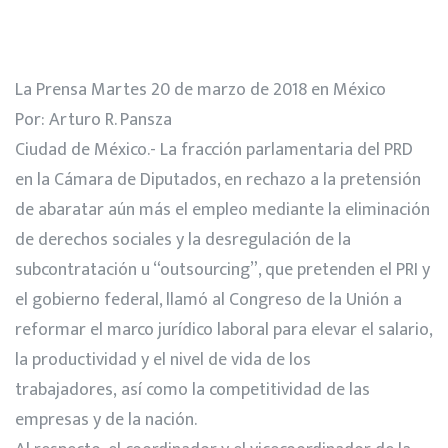
La Prensa Martes 20 de marzo de 2018 en México
Por: Arturo R. Pansza
Ciudad de México.- La fracción parlamentaria del PRD
en la Cámara de Diputados, en rechazo a la pretensión
de abaratar aún más el empleo mediante la eliminación
de derechos sociales y la desregulación de la
subcontratación u “outsourcing”, que pretenden el PRI y
el gobierno federal, llamó al Congreso de la Unión a
reformar el marco jurídico laboral para elevar el salario,
la productividad y el nivel de vida de los
trabajadores, así como la competitividad de las
empresas y de la nación.