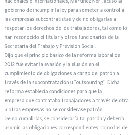
nacionales e internacionales, Martínez Neri, acusó al
gobierno de incumplir la ley para someter a control a
las empresas subcontratistas y de no obligarlas a
respetar los derechos de los trabajadores, tal como lo
han reconocido el titular y otros funcionarios de la
Secretaría del Trabajo y Previsión Social.
Dijo que el principio básico de la reforma laboral de
2012 fue evitar la evasión y la elusión en el
cumplimiento de obligaciones a cargo del patrón a
través de la subcontratación u “outsourcing”. Dicha
reforma establecía condiciones para que la
empresa que contrataba trabajadores a través de otra
u otras empresas no se considerase patrón.
De no cumplirlas, se consideraría tal patrón y debería
asumir las obligaciones correspondientes, como las de