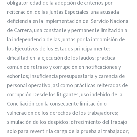
obligatoriedad de la adopción de criterios por
reiteración, de las Juntas Especiales; una acusada
deficiencia en la implementación del Servicio Nacional
de Carrera; una constante y permanente limitación a
la independencia de las Juntas por la intromisión de
los Ejecutivos de los Estados principalmente;
dificultad en la ejecución de los laudos; práctica
común de retraso y corrupción en notificaciones y
exhortos; insuficiencia presupuestaria y carencia de
personal operativo, así como prácticas reiteradas de
corrupción. Desde los litigantes, uso indebido de la
Conciliación con la consecuente limitación o
vulneración de los derechos de los trabajadores;
simulación de los despidos; ofrecimiento del trabajo
solo para revertir la carga de la prueba al trabajador;