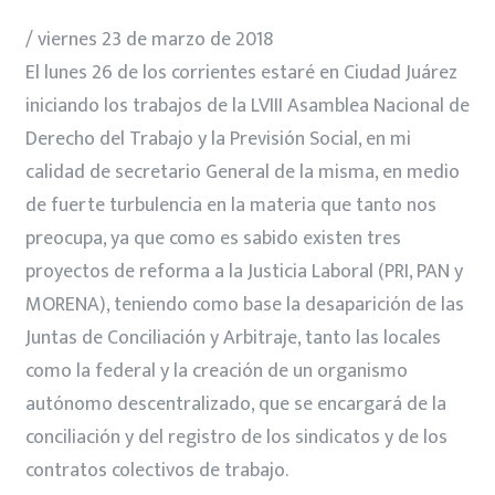
/ viernes 23 de marzo de 2018
El lunes 26 de los corrientes estaré en Ciudad Juárez
iniciando los trabajos de la LVIII Asamblea Nacional de
Derecho del Trabajo y la Previsión Social, en mi
calidad de secretario General de la misma, en medio
de fuerte turbulencia en la materia que tanto nos
preocupa, ya que como es sabido existen tres
proyectos de reforma a la Justicia Laboral (PRI, PAN y
MORENA), teniendo como base la desaparición de las
Juntas de Conciliación y Arbitraje, tanto las locales
como la federal y la creación de un organismo
autónomo descentralizado, que se encargará de la
conciliación y del registro de los sindicatos y de los
contratos colectivos de trabajo.