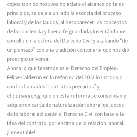
exposición de motivos no aclara el alcance de tales
principios, se deja a un lado la esencia del proceso
laboral y de los laudos, al desaparecer los conceptos
de la conciencia y buena fe guardada; insertándonos
con ello en la esfera del Derecho Civil y acabando “de
un plumazo” con una tradición centenaria que nos dio
prestigio universal.
Ahora lo que tenemos es el Derecho del Empleo.
Felipe Calderón en la reforma del 2012 lo introdujo
con los llamados “contratos precarios” y
el
outsourcing,
que en esta reforma se consolidan y
adquieren carta de naturalización; ahora los jueces
de lo laboral aplicarán el Derecho Civil con base a la
idea del contrato, por encima de la relación laboral…
¡lamentable!