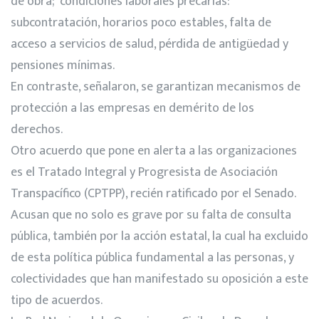
de obra; condiciones laborales precarias:
subcontratación, horarios poco estables, falta de
acceso a servicios de salud, pérdida de antigüedad y
pensiones mínimas.
En contraste, señalaron, se garantizan mecanismos de
protección a las empresas en demérito de los
derechos.
Otro acuerdo que pone en alerta a las organizaciones
es el Tratado Integral y Progresista de Asociación
Transpacífico (CPTPP), recién ratificado por el Senado.
Acusan que no solo es grave por su falta de consulta
pública, también por la acción estatal, la cual ha excluido
de esta política pública fundamental a las personas, y
colectividades que han manifestado su oposición a este
tipo de acuerdos.