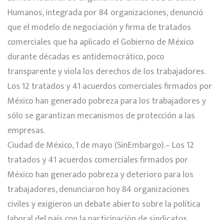
Humanos, integrada por 84 organizaciones, denunció
que el modelo de negociación y firma de tratados
comerciales que ha aplicado el Gobierno de México
durante décadas es antidemocrático, poco
transparente y viola los derechos de los trabajadores.
Los 12 tratados y 41 acuerdos comerciales firmados por
México han generado pobreza para los trabajadores y
sólo se garantizan mecanismos de protección a las
empresas.
Ciudad de México, 1 de mayo (SinEmbargo).– Los 12
tratados y 41 acuerdos comerciales firmados por
México han generado pobreza y deterioro para los
trabajadores, denunciaron hoy 84 organizaciones
civiles y exigieron un debate abierto sobre la política
laboral del país con la participación de sindicatos