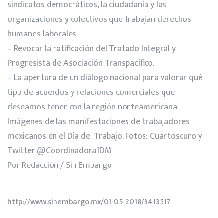
sindicatos democráticos, la ciudadanía y las
organizaciones y colectivos que trabajan derechos
humanos laborales.
– Revocar la ratificación del Tratado Integral y
Progresista de Asociación Transpacífico.
– La apertura de un diálogo nacional para valorar qué
tipo de acuerdos y relaciones comerciales que
deseamos tener con la región norteamericana.
Imágenes de las manifestaciones de trabajadores
mexicanos en el Día del Trabajo. Fotos: Cuartoscuro y
Twitter @Coordinadora1DM
Por Redacción / Sin Embargo
http://www.sinembargo.mx/01-05-2018/3413517