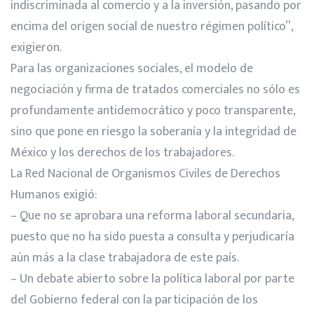
indiscriminada al comercio y a la inversión, pasando por
encima del origen social de nuestro régimen político”,
exigieron.
Para las organizaciones sociales, el modelo de
negociación y firma de tratados comerciales no sólo es
profundamente antidemocrático y poco transparente,
sino que pone en riesgo la soberanía y la integridad de
México y los derechos de los trabajadores.
La Red Nacional de Organismos Civiles de Derechos
Humanos exigió:
– Que no se aprobara una reforma laboral secundaria,
puesto que no ha sido puesta a consulta y perjudicaría
aún más a la clase trabajadora de este país.
– Un debate abierto sobre la política laboral por parte
del Gobierno federal con la participación de los