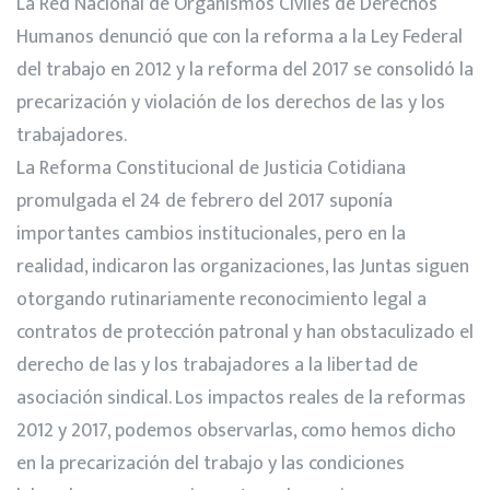
La Red Nacional de Organismos Civiles de Derechos
Humanos denunció que con la reforma a la Ley Federal
del trabajo en 2012 y la reforma del 2017 se consolidó la
precarización y violación de los derechos de las y los
trabajadores.
La Reforma Constitucional de Justicia Cotidiana
promulgada el 24 de febrero del 2017 suponía
importantes cambios institucionales, pero en la
realidad, indicaron las organizaciones, las Juntas siguen
otorgando rutinariamente reconocimiento legal a
contratos de protección patronal y han obstaculizado el
derecho de las y los trabajadores a la libertad de
asociación sindical. Los impactos reales de la reformas
2012 y 2017, podemos observarlas, como hemos dicho
en la precarización del trabajo y las condiciones