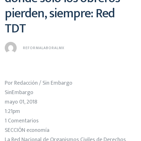
pierden, siempre: Red
TDT
REFORMALABORALMX
Por Redacción / Sin Embargo
SinEmbargo
mayo 01, 2018
1:21pm
1 Comentarios
SECCIÓN economía
La Red Nacional de Organismos Civiles de Derechos