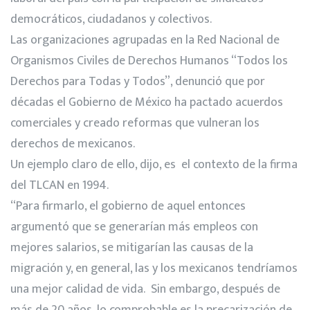
democráticos, ciudadanos y colectivos.
Las organizaciones agrupadas en la Red Nacional de
Organismos Civiles de Derechos Humanos “Todos los
Derechos para Todas y Todos”, denunció que por
décadas el Gobierno de México ha pactado acuerdos
comerciales y creado reformas que vulneran los
derechos de mexicanos.
Un ejemplo claro de ello, dijo, es el contexto de la firma
del TLCAN en 1994.
“Para firmarlo, el gobierno de aquel entonces
argumentó que se generarían más empleos con
mejores salarios, se mitigarían las causas de la
migración y, en general, las y los mexicanos tendríamos
una mejor calidad de vida. Sin embargo, después de