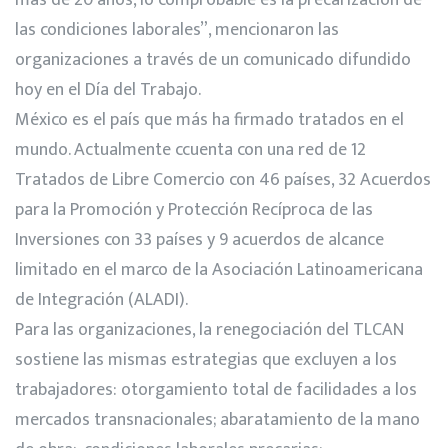
más de 20 años, lo comprobable es la precarización de
las condiciones laborales”, mencionaron las
organizaciones a través de un comunicado difundido
hoy en el Día del Trabajo.
México es el país que más ha firmado tratados en el
mundo. Actualmente ccuenta con una red de 12
Tratados de Libre Comercio con 46 países, 32 Acuerdos
para la Promoción y Protección Recíproca de las
Inversiones con 33 países y 9 acuerdos de alcance
limitado en el marco de la Asociación Latinoamericana
de Integración (ALADI).
Para las organizaciones, la renegociación del TLCAN
sostiene las mismas estrategias que excluyen a los
trabajadores: otorgamiento total de facilidades a los
mercados transnacionales; abaratamiento de la mano