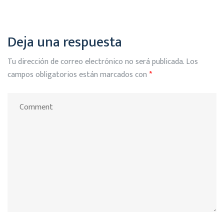
Deja una respuesta
Tu dirección de correo electrónico no será publicada.
Los
campos obligatorios están marcados con
*