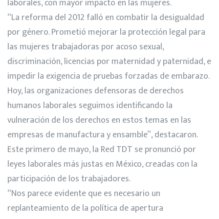
laborales, con mayor impacto en las mujeres.
“La reforma del 2012 falló en combatir la desigualdad
por género. Prometió mejorar la protección legal para
las mujeres trabajadoras por acoso sexual,
discriminación, licencias por maternidad y paternidad, e
impedir la exigencia de pruebas forzadas de embarazo.
Hoy, las organizaciones defensoras de derechos
humanos laborales seguimos identificando la
vulneración de los derechos en estos temas en las
empresas de manufactura y ensamble”, destacaron.
Este primero de mayo, la Red TDT se pronunció por
leyes laborales más justas en México, creadas con la
participación de los trabajadores.
“Nos parece evidente que es necesario un
replanteamiento de la política de apertura